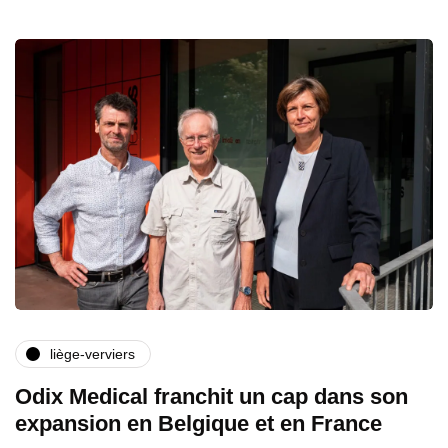
liège-verviers
Odix Medical franchit un cap dans son
expansion en Belgique et en France