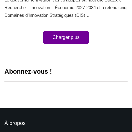
Recherche – Innovation – Économie 2027-2034 et a retenu cinq
Domaines d’Innovation Stratégiques (DIS)…
Charger plus
Abonnez-vous !
À propos