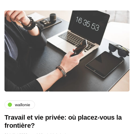
wallonie
Travail et vie privée: où placez-vous la
frontière?