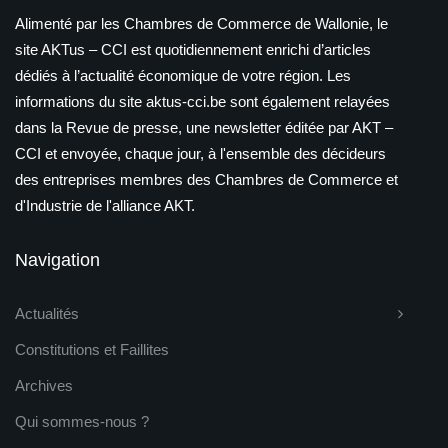
Alimenté par les Chambres de Commerce de Wallonie, le
site AKTus – CCI est quotidiennement enrichi d’articles
dédiés à l’actualité économique de votre région. Les
informations du site aktus-cci.be sont également relayées
dans la Revue de presse, une newsletter éditée par AKT –
CCI et envoyée, chaque jour, à l'ensemble des décideurs
des entreprises membres des Chambres de Commerce et
d'Industrie de l'alliance AKT.
Navigation
Actualités
Constitutions et Faillites
Archives
Qui sommes-nous ?