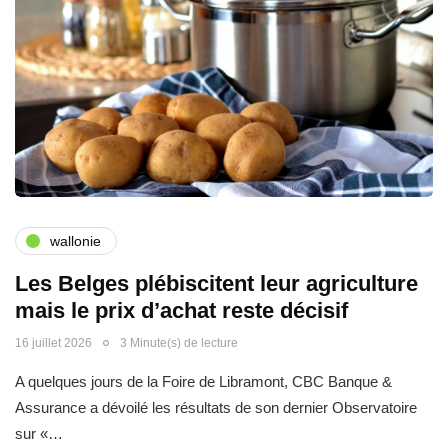
wallonie
Les Belges plébiscitent leur agriculture
mais le prix d’achat reste décisif
16 juillet 2026
3 Minute(s) de lecture
A quelques jours de la Foire de Libramont, CBC Banque &
Assurance a dévoilé les résultats de son dernier Observatoire
sur «…