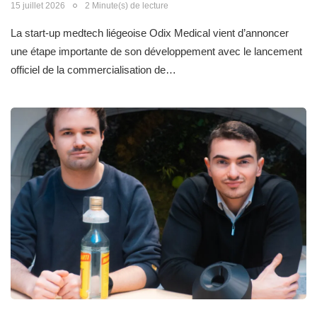
15 juillet 2026
2 Minute(s) de lecture
La start-up medtech liégeoise Odix Medical vient d’annoncer
une étape importante de son développement avec le lancement
officiel de la commercialisation de…