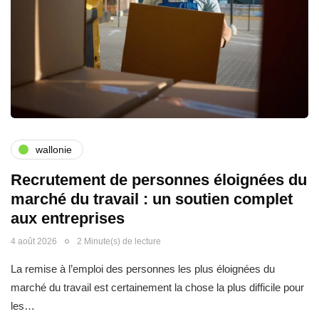
wallonie
Recrutement de personnes éloignées du
marché du travail : un soutien complet
aux entreprises
4 août 2026
2 Minute(s) de lecture
La remise à l’emploi des personnes les plus éloignées du
marché du travail est certainement la chose la plus difficile pour
les…