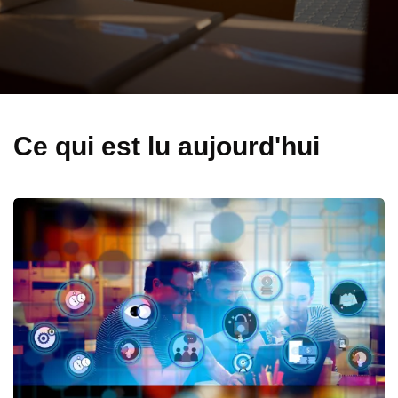
Ce qui est lu aujourd'hui