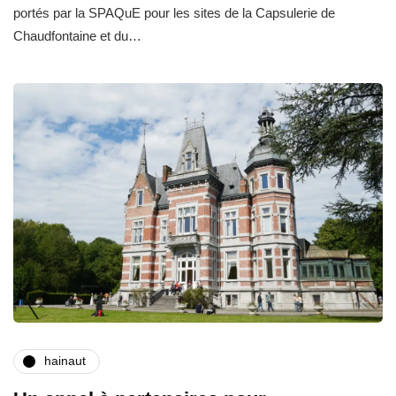
portés par la SPAQuE pour les sites de la Capsulerie de
Chaudfontaine et du…
hainaut