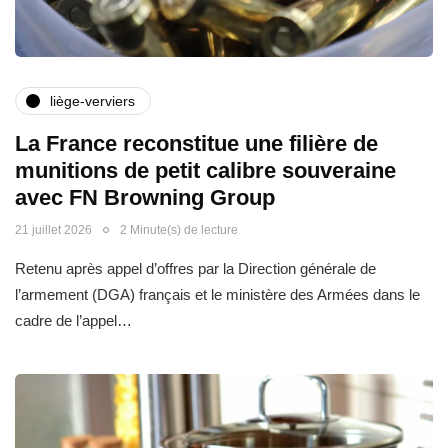
liège-verviers
La France reconstitue une filière de
munitions de petit calibre souveraine
avec FN Browning Group
21 juillet 2026
2 Minute(s) de lecture
Retenu après appel d’offres par la Direction générale de
l’armement (DGA) français et le ministère des Armées dans le
cadre de l’appel…