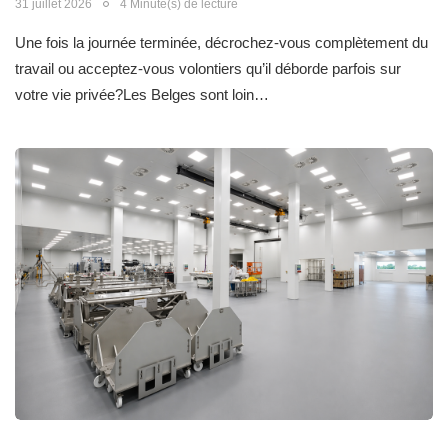
31 juillet 2026
4 Minute(s) de lecture
Une fois la journée terminée, décrochez-vous complètement du
travail ou acceptez-vous volontiers qu’il déborde parfois sur
votre vie privée?Les Belges sont loin…