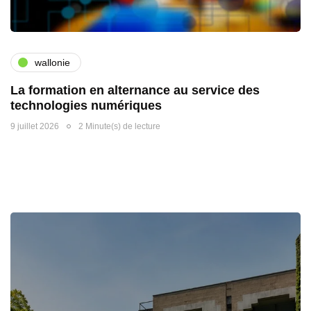
wallonie
La formation en alternance au service des
technologies numériques
9 juillet 2026
2 Minute(s) de lecture