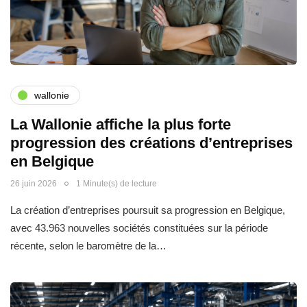
wallonie
La Wallonie affiche la plus forte
progression des créations d’entreprises
en Belgique
26 juin 2026
1 Minute(s) de lecture
La création d’entreprises poursuit sa progression en Belgique,
avec 43.963 nouvelles sociétés constituées sur la période
récente, selon le baromètre de la…