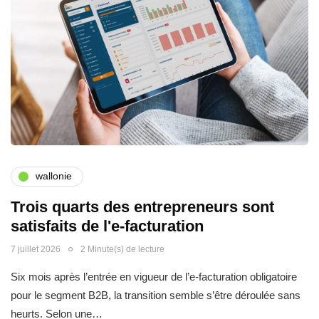
wallonie
Trois quarts des entrepreneurs sont
satisfaits de l'e-facturation
7 juillet 2026
2 Minute(s) de lecture
Six mois après l’entrée en vigueur de l’e-facturation obligatoire
pour le segment B2B, la transition semble s’être déroulée sans
heurts. Selon une…