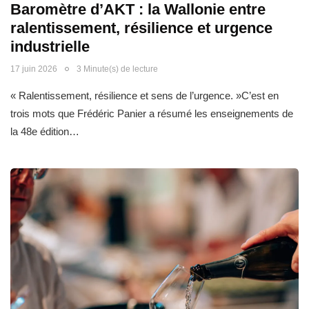
Baromètre d’AKT : la Wallonie entre
ralentissement, résilience et urgence
industrielle
17 juin 2026
3 Minute(s) de lecture
« Ralentissement, résilience et sens de l’urgence. »C’est en
trois mots que Frédéric Panier a résumé les enseignements de
la 48e édition…