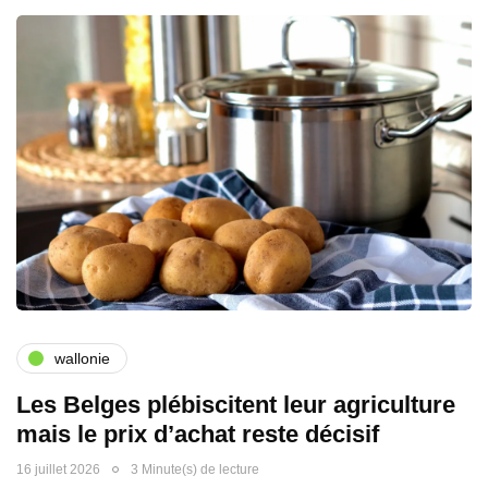
wallonie
Les Belges plébiscitent leur agriculture
mais le prix d’achat reste décisif
16 juillet 2026
3 Minute(s) de lecture