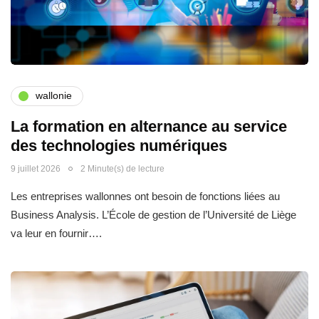
wallonie
La formation en alternance au service
des technologies numériques
9 juillet 2026
2 Minute(s) de lecture
Les entreprises wallonnes ont besoin de fonctions liées au
Business Analysis. L’École de gestion de l’Université de Liège
va leur en fournir….