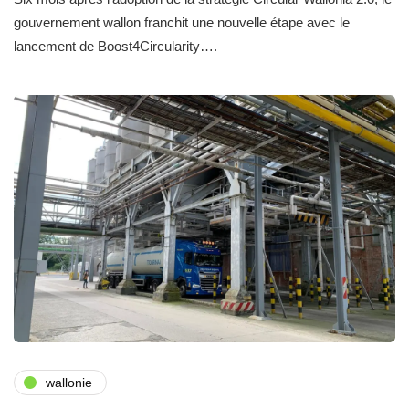
gouvernement wallon franchit une nouvelle étape avec le
lancement de Boost4Circularity….
wallonie