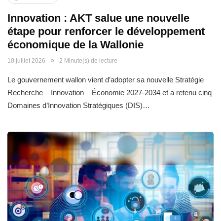
Innovation : AKT salue une nouvelle
étape pour renforcer le développement
économique de la Wallonie
10 juillet 2026
2 Minute(s) de lecture
Le gouvernement wallon vient d’adopter sa nouvelle Stratégie
Recherche – Innovation – Économie 2027-2034 et a retenu cinq
Domaines d’Innovation Stratégiques (DIS)…