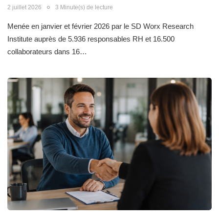
2 juillet 2026
3 Minute(s) de lecture
Menée en janvier et février 2026 par le SD Worx Research
Institute auprès de 5.936 responsables RH et 16.500
collaborateurs dans 16…