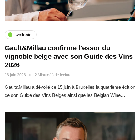
wallonie
Gault&Millau confirme l’essor du
vignoble belge avec son Guide des Vins
2026
16 juin 2026
2 Minute(s) de lecture
Gault&Millau a dévoilé ce 15 juin à Bruxelles la quatrième édition
de son Guide des Vins Belges ainsi que les Belgian Wine…