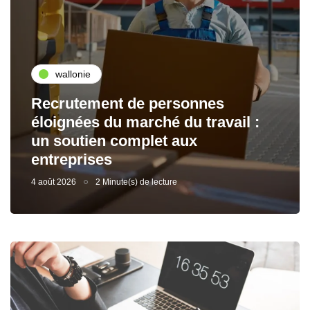
wallonie
Recrutement de personnes
éloignées du marché du travail :
un soutien complet aux
entreprises
4 août 2026
2 Minute(s) de lecture