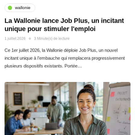
wallonie
La Wallonie lance Job Plus, un incitant
unique pour stimuler l'emploi
1 juillet 2026
3 Minute(s) de lecture
Ce 1er juillet 2026, la Wallonie déploie Job Plus, un nouvel
incitant unique à l’embauche qui remplacera progressivement
plusieurs dispositifs existants. Portée…