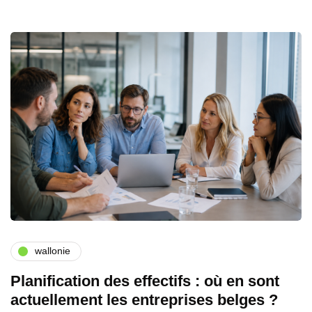
wallonie
Planification des effectifs : où en sont
actuellement les entreprises belges ?