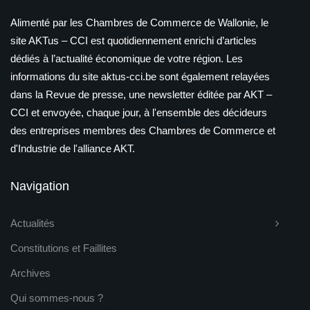
Alimenté par les Chambres de Commerce de Wallonie, le
site AKTus – CCI est quotidiennement enrichi d’articles
dédiés à l’actualité économique de votre région. Les
informations du site aktus-cci.be sont également relayées
dans la Revue de presse, une newsletter éditée par AKT –
CCI et envoyée, chaque jour, à l'ensemble des décideurs
des entreprises membres des Chambres de Commerce et
d'Industrie de l'alliance AKT.
Navigation
Actualités
Constitutions et Faillites
Archives
Qui sommes-nous ?