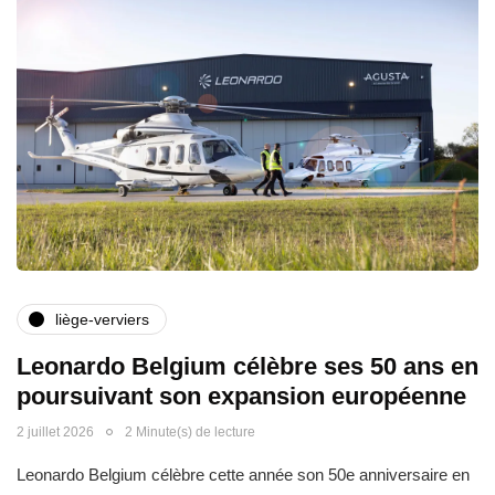
liège-verviers
Leonardo Belgium célèbre ses 50 ans en
poursuivant son expansion européenne
2 juillet 2026
2 Minute(s) de lecture
Leonardo Belgium célèbre cette année son 50e anniversaire en