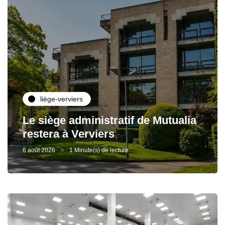
liège-verviers
Le siège administratif de Mutualia
restera à Verviers
6 août 2026
1 Minute(s) de lecture