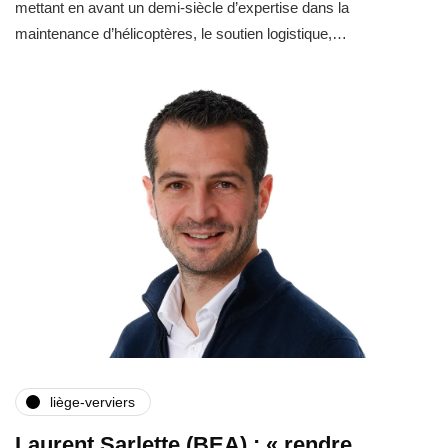
mettant en avant un demi-siècle d’expertise dans la
maintenance d’hélicoptères, le soutien logistique,…
liège-verviers
Laurent Sarlette (BEA) : « rendre