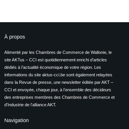
À propos
Alimenté par les Chambres de Commerce de Wallonie, le
site AKTus – CCI est quotidiennement enrichi d’articles
dédiés à l’actualité économique de votre région. Les
informations du site aktus-cci.be sont également relayées
dans la Revue de presse, une newsletter éditée par AKT –
CCI et envoyée, chaque jour, à l'ensemble des décideurs
des entreprises membres des Chambres de Commerce et
d'Industrie de l'alliance AKT.
Navigation