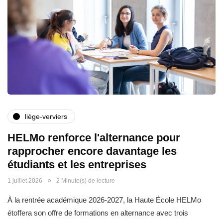
liège-verviers
HELMo renforce l'alternance pour
rapprocher encore davantage les
étudiants et les entreprises
1 juillet 2026
2 Minute(s) de lecture
À la rentrée académique 2026-2027, la Haute École HELMo
étoffera son offre de formations en alternance avec trois