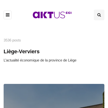
3536 posts
Liège-Verviers
L’actualité économique de la province de Liège