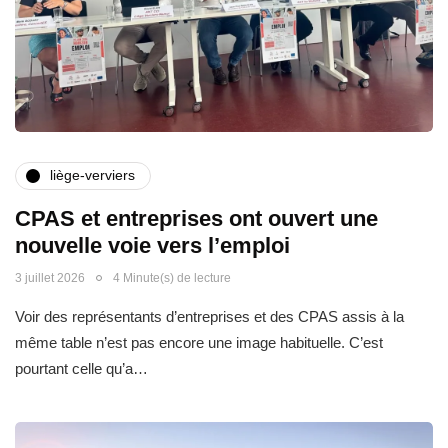
liège-verviers
CPAS et entreprises ont ouvert une
nouvelle voie vers l’emploi
3 juillet 2026
4 Minute(s) de lecture
Voir des représentants d’entreprises et des CPAS assis à la
même table n’est pas encore une image habituelle. C’est
pourtant celle qu’a…