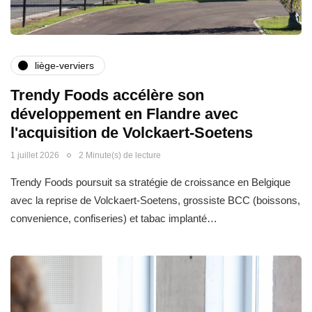
liège-verviers
Trendy Foods accélère son
développement en Flandre avec
l'acquisition de Volckaert-Soetens
1 juillet 2026
2 Minute(s) de lecture
Trendy Foods poursuit sa stratégie de croissance en Belgique
avec la reprise de Volckaert-Soetens, grossiste BCC (boissons,
convenience, confiseries) et tabac implanté…