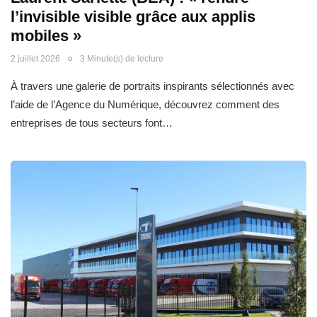
l’invisible visible grâce aux applis
mobiles »
2 juillet 2026
3 Minute(s) de lecture
À travers une galerie de portraits inspirants sélectionnés avec
l’aide de l’Agence du Numérique, découvrez comment des
entreprises de tous secteurs font…