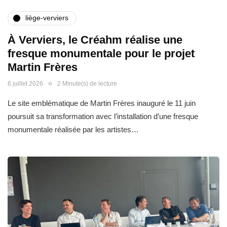
liège-verviers
À Verviers, le Créahm réalise une
fresque monumentale pour le projet
Martin Frères
6 juillet 2026
2 Minute(s) de lecture
Le site emblématique de Martin Frères inauguré le 11 juin
poursuit sa transformation avec l’installation d’une fresque
monumentale réalisée par les artistes…