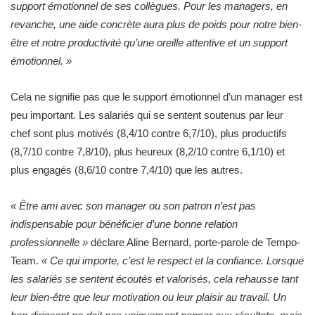
support émotionnel de ses collègues. Pour les managers, en
revanche, une aide concrète aura plus de poids pour notre bien-
être et notre productivité qu’une oreille attentive et un support
émotionnel. »
Cela ne signifie pas que le support émotionnel d’un manager est
peu important. Les salariés qui se sentent soutenus par leur
chef sont plus motivés (8,4/10 contre 6,7/10), plus productifs
(8,7/10 contre 7,8/10), plus heureux (8,2/10 contre 6,1/10) et
plus engagés (8,6/10 contre 7,4/10) que les autres.
« Être ami avec son manager ou son patron n’est pas
indispensable pour bénéficier d’une bonne relation
professionnelle »
déclare Aline Bernard, porte-parole de Tempo-
Team.
« Ce qui importe, c’est le respect et la confiance. Lorsque
les salariés se sentent écoutés et valorisés, cela rehausse tant
leur bien-être que leur motivation ou leur plaisir au travail. Un