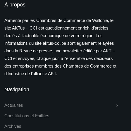
À propos
Alimenté par les Chambres de Commerce de Wallonie, le
site AKTus – CCI est quotidiennement enrichi d’articles
dédiés à l’actualité économique de votre région. Les
informations du site aktus-cci.be sont également relayées
dans la Revue de presse, une newsletter éditée par AKT –
CCI et envoyée, chaque jour, à l'ensemble des décideurs
des entreprises membres des Chambres de Commerce et
d'Industrie de l'alliance AKT.
Navigation
Actualités
Constitutions et Faillites
Archives