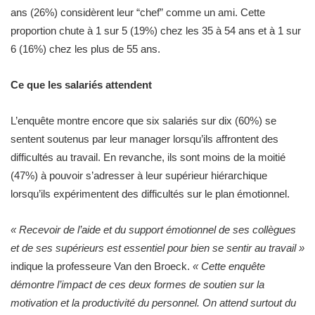
ans (26%) considèrent leur “chef” comme un ami. Cette
proportion chute à 1 sur 5 (19%) chez les 35 à 54 ans et à 1 sur
6 (16%) chez les plus de 55 ans.
Ce que les salariés attendent
L’enquête montre encore que six salariés sur dix (60%) se
sentent soutenus par leur manager lorsqu’ils affrontent des
difficultés au travail. En revanche, ils sont moins de la moitié
(47%) à pouvoir s’adresser à leur supérieur hiérarchique
lorsqu’ils expérimentent des difficultés sur le plan émotionnel.
« Recevoir de l’aide et du support émotionnel de ses collègues
et de ses supérieurs est essentiel pour bien se sentir au travail »
indique la professeure Van den Broeck.
« Cette enquête
démontre l’impact de ces deux formes de soutien sur la
motivation et la productivité du personnel. On attend surtout du