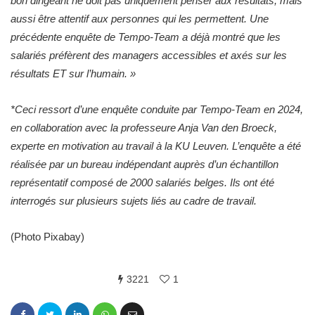
bon dirigeant ne doit pas uniquement penser aux résultats, mais
aussi être attentif aux personnes qui les permettent. Une
précédente enquête de Tempo-Team a déjà montré que les
salariés préfèrent des managers accessibles et axés sur les
résultats ET sur l’humain. »
*Ceci ressort d’une enquête conduite par Tempo-Team en 2024,
en collaboration avec la professeure Anja Van den Broeck,
experte en motivation au travail à la KU Leuven. L’enquête a été
réalisée par un bureau indépendant auprès d’un échantillon
représentatif composé de 2000 salariés belges. Ils ont été
interrogés sur plusieurs sujets liés au cadre de travail.
(Photo Pixabay)
3221
1