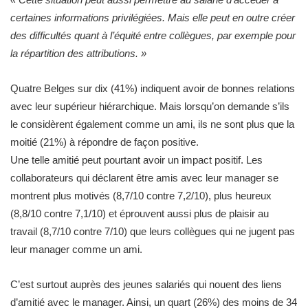
certaines informations privilégiées. Mais elle peut en outre créer
des difficultés quant à l’équité entre collègues, par exemple pour
la répartition des attributions. »
Quatre Belges sur dix (41%) indiquent avoir de bonnes relations
avec leur supérieur hiérarchique. Mais lorsqu’on demande s’ils
le considèrent également comme un ami, ils ne sont plus que la
moitié (21%) à répondre de façon positive. ​
Une telle amitié peut pourtant avoir un impact positif. Les
collaborateurs qui déclarent être amis avec leur manager se
montrent plus motivés (8,7/10 contre 7,2/10), plus heureux
(8,8/10 contre 7,1/10) et éprouvent aussi plus de plaisir au
travail (8,7/10 contre 7/10) que leurs collègues qui ne jugent pas
leur manager comme un ami.
C’est surtout auprès des jeunes salariés qui nouent des liens
d’amitié avec le manager. Ainsi, un quart (26%) des moins de 34