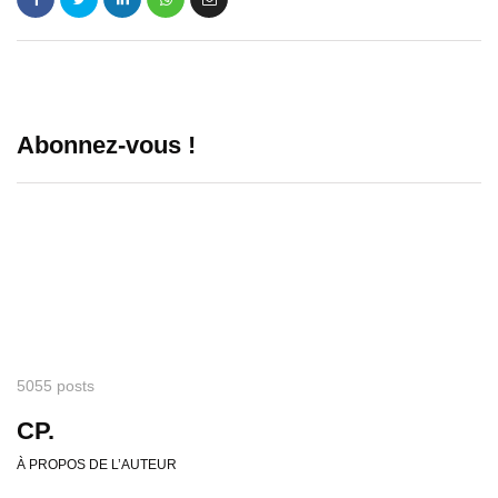
Abonnez-vous !
5055 posts
CP.
À PROPOS DE L’AUTEUR