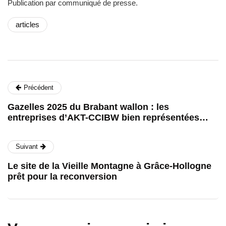
Publication par communiqué de presse.
articles
Précédent
Gazelles 2025 du Brabant wallon : les
entreprises d’AKT-CCIBW bien représentées…
Suivant
Le site de la Vieille Montagne à Grâce-Hollogne
prêt pour la reconversion