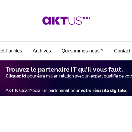
et Faillites
Archives
Qui sommes-nous ?
Contact