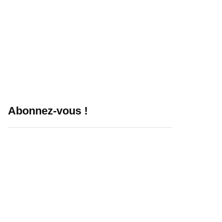
Abonnez-vous !