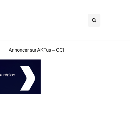
Annoncer sur AKTus – CCI