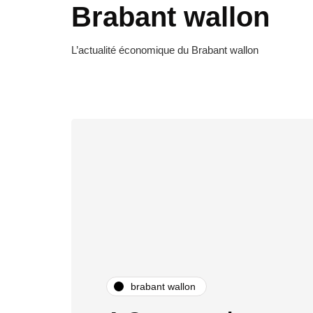
Brabant wallon
L’actualité économique du Brabant wallon
brabant wallon