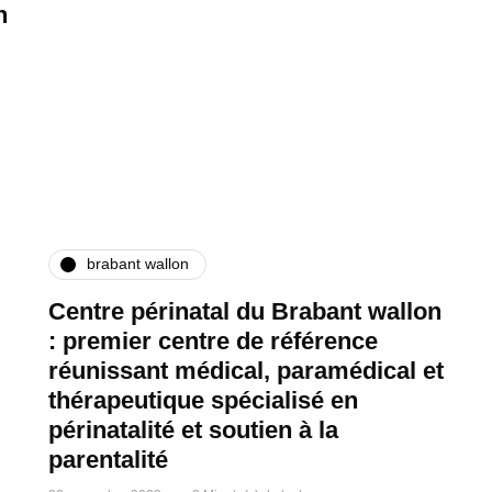
n
brabant wallon
Centre périnatal du Brabant wallon
: premier centre de référence
réunissant médical, paramédical et
thérapeutique spécialisé en
périnatalité et soutien à la
parentalité