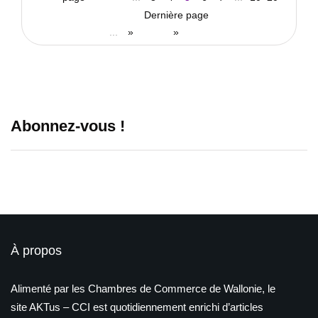
Dernière page
...
»
»
Abonnez-vous !
À propos
Alimenté par les Chambres de Commerce de Wallonie, le
site AKTus – CCI est quotidiennement enrichi d’articles