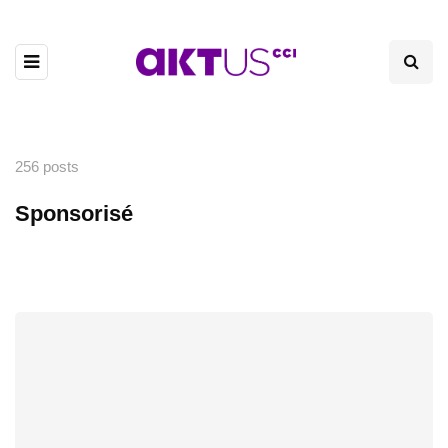
256 posts
Sponsorisé