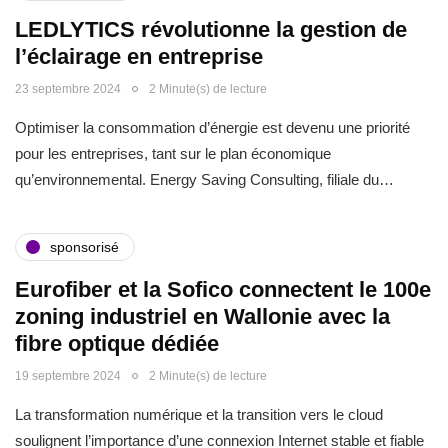
LEDLYTICS révolutionne la gestion de
l’éclairage en entreprise
23 septembre 2024
2 Minute(s) de lecture
Optimiser la consommation d’énergie est devenu une priorité
pour les entreprises, tant sur le plan économique
qu’environnemental. Energy Saving Consulting, filiale du…
sponsorisé
Eurofiber et la Sofico connectent le 100e
zoning industriel en Wallonie avec la
fibre optique dédiée
19 septembre 2024
2 Minute(s) de lecture
La transformation numérique et la transition vers le cloud
soulignent l’importance d’une connexion Internet stable et fiable