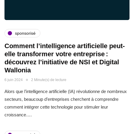
sponsorisé
Comment l’intelligence artificielle peut-
elle transformer votre entreprise :
découvrez l’initiative de NSI et Digital
Wallonia
6 juin 2024
2 Minute(s) de lecture
Alors que l’intelligence artificielle (IA) révolutionne de nombreux
secteurs, beaucoup d’entreprises cherchent à comprendre
comment intégrer cette technologie pour stimuler leur
croissance….