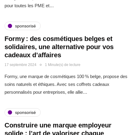
pour toutes les PME et…
sponsorisé
Formy : des cosmétiques belges et
solidaires, une alternative pour vos
cadeaux d’affaires
17 septembre 2024
1 Minute(s) de lecture
Formy, une marque de cosmétiques 100 % belge, propose des
soins naturels et éthiques. Avec ses coffrets cadeaux
personnalisés pour entreprises, elle allie…
sponsorisé
Construire une marque employeur
solide : l’art de valoriser chaque