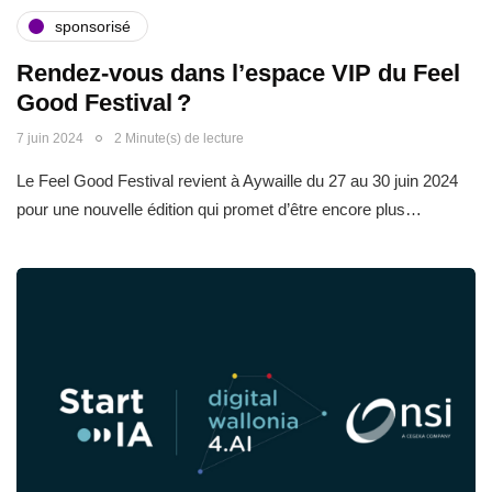
sponsorisé
Rendez-vous dans l’espace VIP du Feel
Good Festival ?
7 juin 2024
2 Minute(s) de lecture
Le Feel Good Festival revient à Aywaille du 27 au 30 juin 2024
pour une nouvelle édition qui promet d’être encore plus…