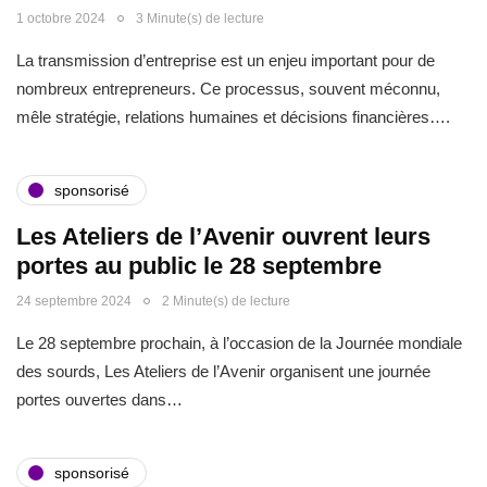
1 octobre 2024
3 Minute(s) de lecture
La transmission d’entreprise est un enjeu important pour de
nombreux entrepreneurs. Ce processus, souvent méconnu,
mêle stratégie, relations humaines et décisions financières….
sponsorisé
Les Ateliers de l’Avenir ouvrent leurs
portes au public le 28 septembre
24 septembre 2024
2 Minute(s) de lecture
Le 28 septembre prochain, à l’occasion de la Journée mondiale
des sourds, Les Ateliers de l’Avenir organisent une journée
portes ouvertes dans…
sponsorisé