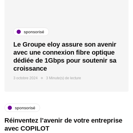
sponsorisé
Le Groupe eloy assure son avenir
avec une connexion fibre optique
dédiée de 1Gbps pour soutenir sa
croissance
3 octobre 2024
3 Minute(s) de lecture
sponsorisé
Réinventez l’avenir de votre entreprise
avec COPILOT