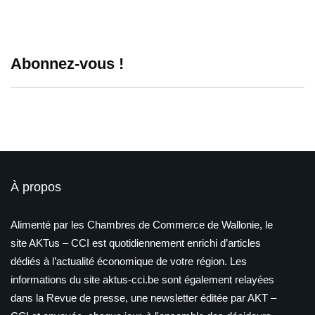
Abonnez-vous !
À propos
Alimenté par les Chambres de Commerce de Wallonie, le
site AKTus – CCI est quotidiennement enrichi d’articles
dédiés à l’actualité économique de votre région. Les
informations du site aktus-cci.be sont également relayées
dans la Revue de presse, une newsletter éditée par AKT –