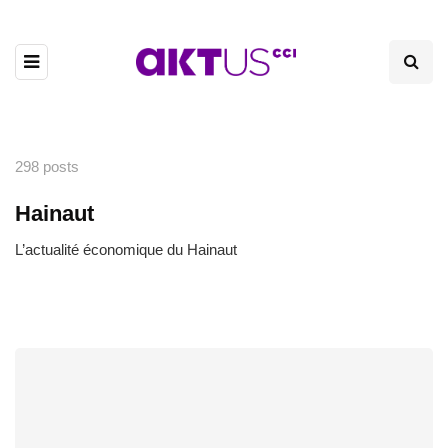
298 posts
Hainaut
L’actualité économique du Hainaut