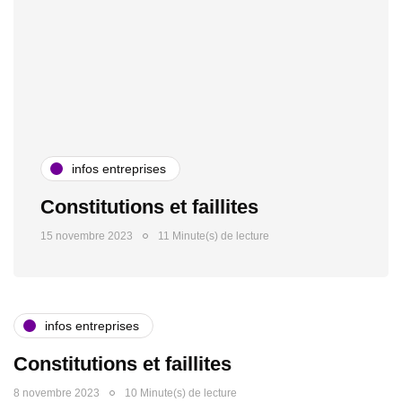
infos entreprises
Constitutions et faillites
15 novembre 2023
11 Minute(s) de lecture
infos entreprises
Constitutions et faillites
8 novembre 2023
10 Minute(s) de lecture