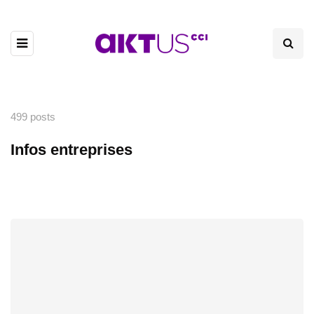
499 posts
Infos entreprises