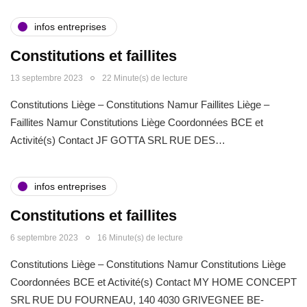
infos entreprises
Constitutions et faillites
13 septembre 2023
22 Minute(s) de lecture
Constitutions Liège – Constitutions Namur Faillites Liège –
Faillites Namur Constitutions Liège Coordonnées BCE et
Activité(s) Contact JF GOTTA SRL RUE DES…
infos entreprises
Constitutions et faillites
6 septembre 2023
16 Minute(s) de lecture
Constitutions Liège – Constitutions Namur Constitutions Liège
Coordonnées BCE et Activité(s) Contact MY HOME CONCEPT
SRL RUE DU FOURNEAU, 140 4030 GRIVEGNEE BE-