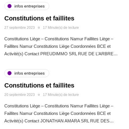
infos entreprises
Constitutions et faillites
27 septembre 2023
17 Minute(s) de lecture
Constitutions Liège – Constitutions Namur Faillites Liège –
Faillites Namur Constitutions Liège Coordonnées BCE et
Activité(s) Contact PREUDIMMO SRL RUE DE L’ARBRE…
infos entreprises
Constitutions et faillites
20 septembre 2023
17 Minute(s) de lecture
Constitutions Liège – Constitutions Namur Faillites Liège –
Faillites Namur Constitutions Liège Coordonnées BCE et
Activité(s) Contact JONATHAN AMARA SRL RUE DES…