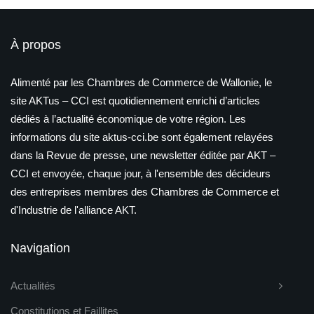
À propos
Alimenté par les Chambres de Commerce de Wallonie, le
site AKTus – CCI est quotidiennement enrichi d’articles
dédiés à l’actualité économique de votre région. Les
informations du site aktus-cci.be sont également relayées
dans la Revue de presse, une newsletter éditée par AKT –
CCI et envoyée, chaque jour, à l'ensemble des décideurs
des entreprises membres des Chambres de Commerce et
d'Industrie de l'alliance AKT.
Navigation
Actualités
Constitutions et Faillites