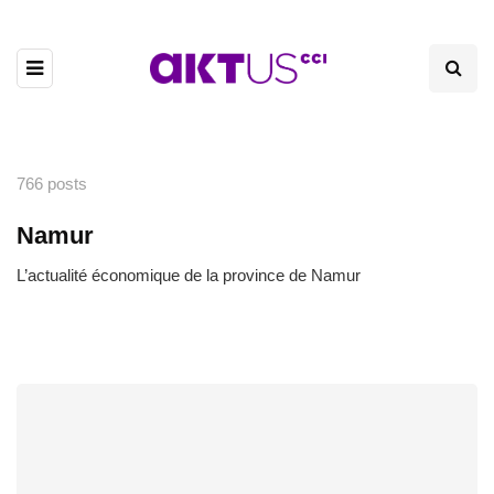
766 posts
Namur
L’actualité économique de la province de Namur