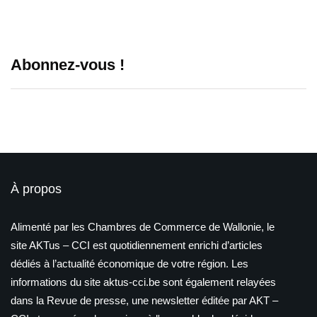
Abonnez-vous !
À propos
Alimenté par les Chambres de Commerce de Wallonie, le
site AKTus – CCI est quotidiennement enrichi d’articles
dédiés à l’actualité économique de votre région. Les
informations du site aktus-cci.be sont également relayées
dans la Revue de presse, une newsletter éditée par AKT –