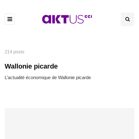
214 posts
Wallonie picarde
L’actualité économique de Wallonie picarde