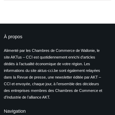
À propos
Alimenté par les Chambres de Commerce de Wallonie, le
site AKTus – CCI est quotidiennement enrichi d’articles
dédiés à l’actualité économique de votre région. Les
informations du site aktus-cci.be sont également relayées
dans la Revue de presse, une newsletter éditée par AKT –
CCI et envoyée, chaque jour, à l'ensemble des décideurs
des entreprises membres des Chambres de Commerce et
d'Industrie de l'alliance AKT.
Navigation