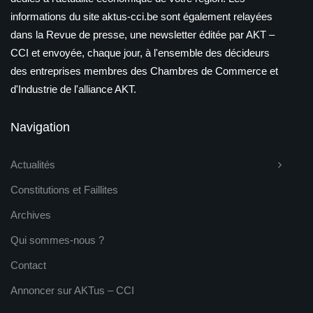
informations du site aktus-cci.be sont également relayées
dans la Revue de presse, une newsletter éditée par AKT –
CCI et envoyée, chaque jour, à l'ensemble des décideurs
des entreprises membres des Chambres de Commerce et
d'Industrie de l'alliance AKT.
Navigation
Actualités
Constitutions et Faillites
Archives
Qui sommes-nous ?
Contact
Annoncer sur AKTus – CCI