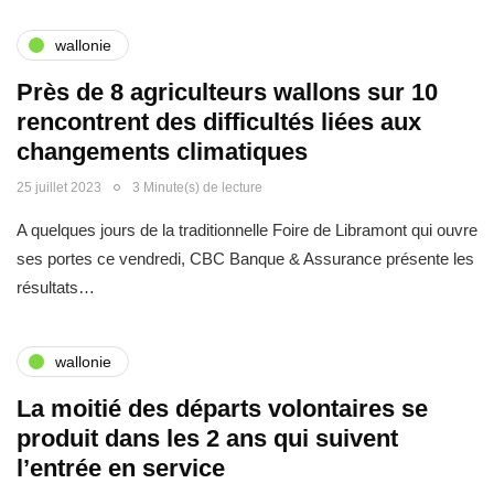
wallonie
Près de 8 agriculteurs wallons sur 10
rencontrent des difficultés liées aux
changements climatiques
25 juillet 2023
3 Minute(s) de lecture
A quelques jours de la traditionnelle Foire de Libramont qui ouvre
ses portes ce vendredi, CBC Banque & Assurance présente les
résultats…
wallonie
La moitié des départs volontaires se
produit dans les 2 ans qui suivent
l’entrée en service