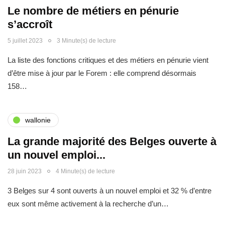
Le nombre de métiers en pénurie
s’accroît
5 juillet 2023
3 Minute(s) de lecture
La liste des fonctions critiques et des métiers en pénurie vient
d’être mise à jour par le Forem : elle comprend désormais
158…
wallonie
La grande majorité des Belges ouverte à
un nouvel emploi...
28 juin 2023
4 Minute(s) de lecture
3 Belges sur 4 sont ouverts à un nouvel emploi et 32 % d’entre
eux sont même activement à la recherche d’un…