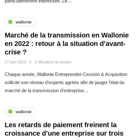
particulièrement intéressée. Le…
wallonie
Marché de la transmission en Wallonie
en 2022 : retour à la situation d’avant-
crise ?
27 juin 2023
2 Minute(s) de lecture
Chaque année, Wallonie Entreprendre Cession & Acquisition
sollicite son réseau d’experts agréés afin de jauger l’état du
marché de la transmission d’entreprise…
wallonie
Les retards de paiement freinent la
croissance d’une entreprise sur trois