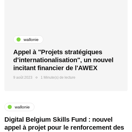
wallonie
Appel à "Projets stratégiques
d’internationalisation", un nouvel
incitant financier de l'AWEX
9 août 2023
1 Minute(s) de lecture
wallonie
Digital Belgium Skills Fund : nouvel
appel à projet pour le renforcement des