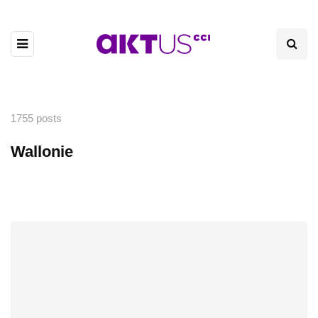
1755 posts
Wallonie