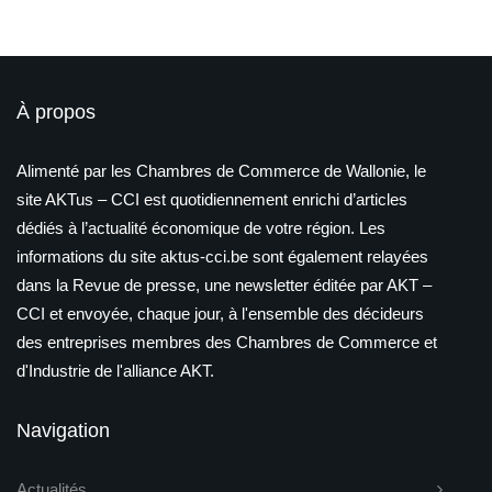
À propos
Alimenté par les Chambres de Commerce de Wallonie, le
site AKTus – CCI est quotidiennement enrichi d’articles
dédiés à l’actualité économique de votre région. Les
informations du site aktus-cci.be sont également relayées
dans la Revue de presse, une newsletter éditée par AKT –
CCI et envoyée, chaque jour, à l'ensemble des décideurs
des entreprises membres des Chambres de Commerce et
d'Industrie de l'alliance AKT.
Navigation
Actualités