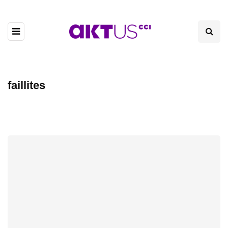
faillites