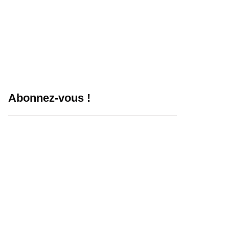
Abonnez-vous !