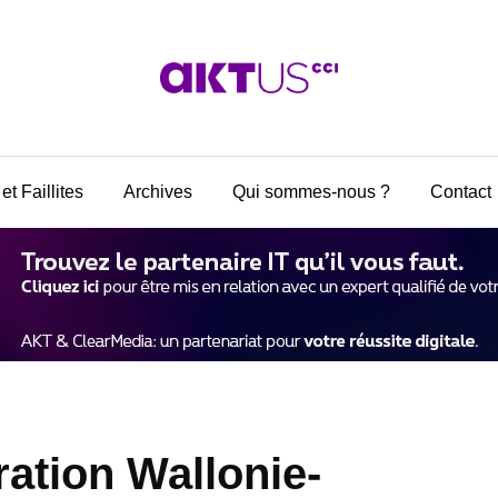
et Faillites
Archives
Qui sommes-nous ?
Contact
ration Wallonie-