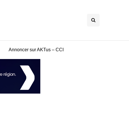
Annoncer sur AKTus – CCI