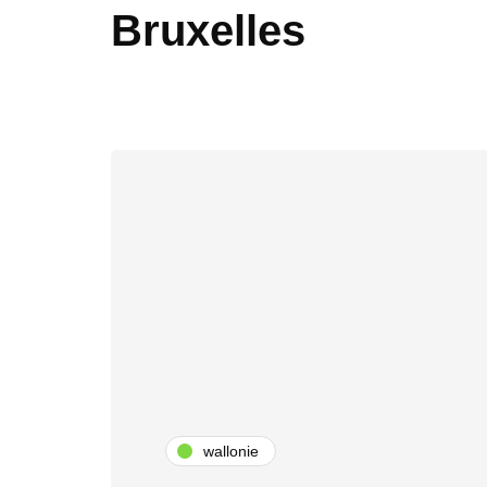
Bruxelles
wallonie