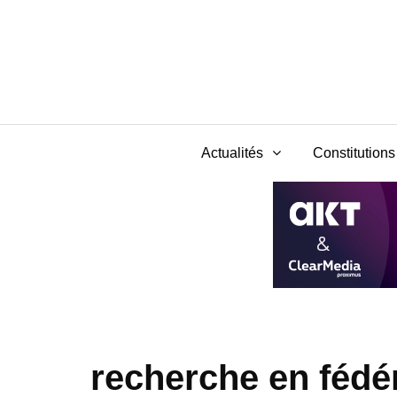
Actualités
Constitutions 
recherche en fédé