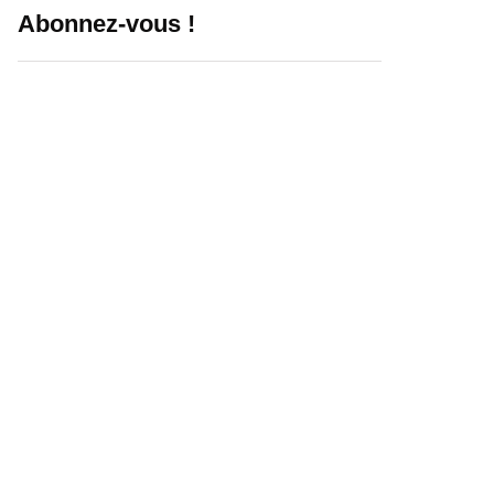
Abonnez-vous !