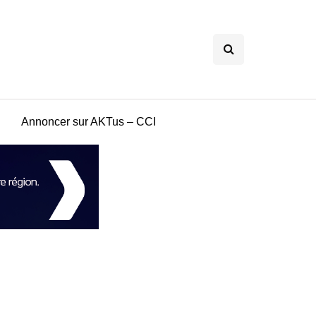
Annoncer sur AKTus – CCI