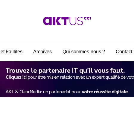
et Faillites
Archives
Qui sommes-nous ?
Contact