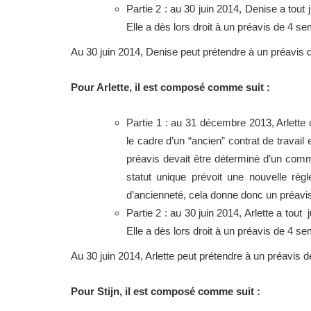
Partie 2 : au 30 juin 2014, Denise a tou
Elle a dès lors droit à un préavis de 4 s
Au 30 juin 2014, Denise peut prétendre à un préavis
Pour Arlette, il est composé comme suit :
Partie 1 : au 31 décembre 2013, Arlett
le cadre d’un “ancien” contrat de travail
préavis devait être déterminé d’un commu
statut unique prévoit une nouvelle rè
d’ancienneté, cela donne donc un préavi
Partie 2 : au 30 juin 2014, Arlette a to
Elle a dès lors droit à un préavis de 4 s
Au 30 juin 2014, Arlette peut prétendre à un préavis 
Pour Stijn, il est composé comme suit :