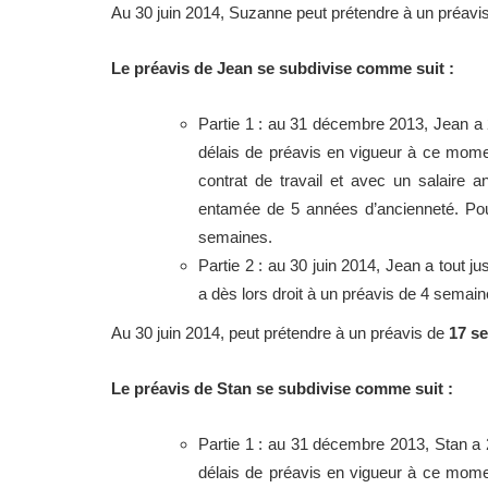
Au 30 juin 2014, Suzanne peut prétendre à un préavi
Le préavis de Jean se subdivise comme suit :
Partie 1 : au 31 décembre 2013, Jean a 2
délais de préavis en vigueur à ce mome
contrat de travail et avec un salaire 
entamée de 5 années d’ancienneté. Pou
semaines.
Partie 2 : au 30 juin 2014, Jean a tout 
a dès lors droit à un préavis de 4 semain
Au 30 juin 2014, peut prétendre à un préavis de
17 s
Le préavis de Stan se subdivise comme suit :
Partie 1 : au 31 décembre 2013, Stan a 2
délais de préavis en vigueur à ce mome