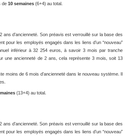
s de
10 semaines
(6+4) au total.
 ans d’ancienneté. Son préavis est verrouillé sur la base des
nt pour les employés engagés dans les liens d’un “nouveau”
annuel inférieur à 32 254 euros, à savoir 3 mois par tranche
r une ancienneté de 2 ans, cela représente 3 mois, soit 13
juste moins de 6 mois d’ancienneté dans le nouveau système. Il
es.
emaines
(13+4) au total.
 ans d’ancienneté. Son préavis est verrouillé sur la base des
nt pour les employés engagés dans les liens d’un “nouveau”