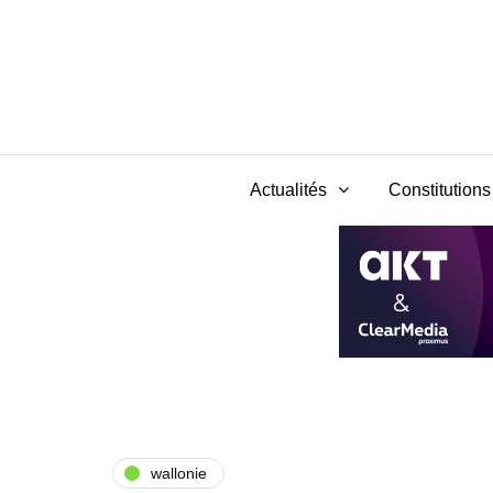
Actualités
Constitutions 
wallonie