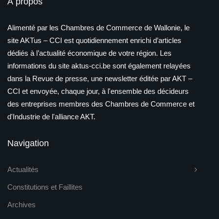
À propos
Alimenté par les Chambres de Commerce de Wallonie, le
site AKTus – CCI est quotidiennement enrichi d’articles
dédiés à l’actualité économique de votre région. Les
informations du site aktus-cci.be sont également relayées
dans la Revue de presse, une newsletter éditée par AKT –
CCI et envoyée, chaque jour, à l'ensemble des décideurs
des entreprises membres des Chambres de Commerce et
d'Industrie de l'alliance AKT.
Navigation
Actualités
Constitutions et Faillites
Archives