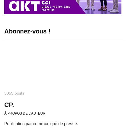
Abonnez-vous !
5055 posts
CP.
À PROPOS DE L’AUTEUR
Publication par communiqué de presse.