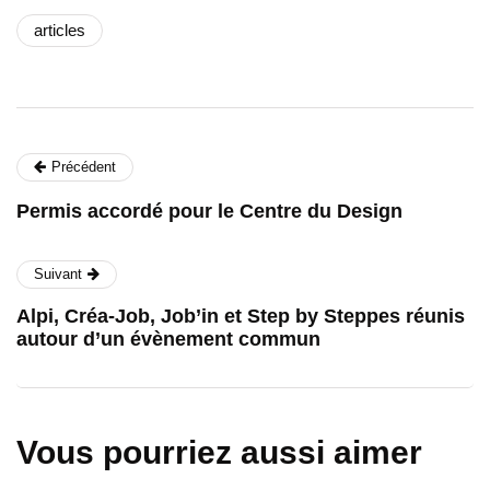
articles
Précédent
Permis accordé pour le Centre du Design
Suivant
Alpi, Créa-Job, Job’in et Step by Steppes réunis
autour d’un évènement commun
Vous pourriez aussi aimer