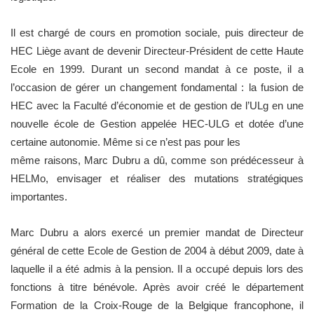
Il est chargé de cours en promotion sociale, puis directeur de
HEC Liège avant de devenir Directeur-Président de cette Haute
Ecole en 1999. Durant un second mandat à ce poste, il a
l’occasion de gérer un changement fondamental : la fusion de
HEC avec la Faculté d’économie et de gestion de l’ULg en une
nouvelle école de Gestion appelée HEC-ULG et dotée d’une
certaine autonomie. Même si ce n’est pas pour les
même raisons, Marc Dubru a dû, comme son prédécesseur à
HELMo, envisager et réaliser des mutations stratégiques
importantes.
Marc Dubru a alors exercé un premier mandat de Directeur
général de cette Ecole de Gestion de 2004 à début 2009, date à
laquelle il a été admis à la pension. Il a occupé depuis lors des
fonctions à titre bénévole. Après avoir créé le département
Formation de la Croix-Rouge de la Belgique francophone, il