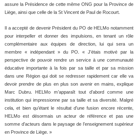
assure la Présidence de cette même ONG pour la Province de
Liège, ainsi que celle de la St Vincent de Paul de Rocourt.
Il a accepté de devenir Président du PO de HELMo notamment
pour interpeller et donner des impulsions, en tenant un rôle
complémentaire aux équipes de direction, lui qui sera un
membre « indépendant » du PO. « J’étais motivé par la
perspective de pouvoir rendre un service à une communauté
éducative importante à la fois par sa taille et par sa mission
dans une Région qui doit se redresser rapidement car elle va
devoir prendre de plus en plus son avenir en mains, explique
Marc Dubru. HELMo m’apparaît tout d’abord comme une
institution qui impressionne par sa taille et sa diversité. Malgré
cela, et bien qu’étant le résultat d’une fusion encore récente,
HELMo est désormais un acteur de référence et pas une
somme d’acteurs dans le paysage de l’enseignement supérieur
en Province de Liège. »