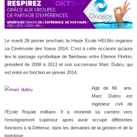
Le mardi 28 janvier prochain, la Haute Ecole HELMo organise
sa Cérémonie des Voeux 2014. C’est à cette occasion qu’aura
lieu le passage symbolique de flambeau entre Etienne Florkin,
président de 2008 à 2013 et son successeur Marc Dubru, qui
est entré en fonction en janvier 2014.
Agé de 66 ans,
Marc Dubru est
ingénieur civil de
l’Ecole Royale militaire. Il a réorienté sa carrière vers
l’enseignement supérieur après avoir occupé différentes
fonctions à la Défense, dans les domaines de la gestion et de la
logistique.