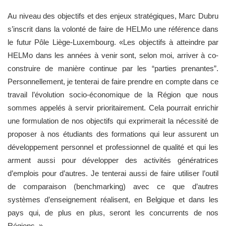
Au niveau des objectifs et des enjeux stratégiques, Marc Dubru
s’inscrit dans la volonté de faire de HELMo une référence dans
le futur Pôle Liège-Luxembourg. «Les objectifs à atteindre par
HELMo dans les années à venir sont, selon moi, arriver à co-
construire de manière continue par les “parties prenantes”.
Personnellement, je tenterai de faire prendre en compte dans ce
travail l’évolution socio-économique de la Région que nous
sommes appelés à servir prioritairement. Cela pourrait enrichir
une formulation de nos objectifs qui exprimerait la nécessité de
proposer à nos étudiants des formations qui leur assurent un
développement personnel et professionnel de qualité et qui les
arment aussi pour développer des activités génératrices
d’emplois pour d’autres. Je tenterai aussi de faire utiliser l’outil
de comparaison (benchmarking) avec ce que d’autres
systèmes d’enseignement réalisent, en Belgique et dans les
pays qui, de plus en plus, seront les concurrents de nos
Régions. »