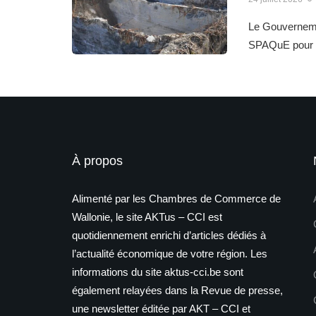
Le Gouvernemen
SPAQuE pour l
À propos
Alimenté par les Chambres de Commerce de
Wallonie, le site AKTus – CCI est
quotidiennement enrichi d’articles dédiés à
l’actualité économique de votre région. Les
informations du site aktus-cci.be sont
également relayées dans la Revue de presse,
une newsletter éditée par AKT – CCI et