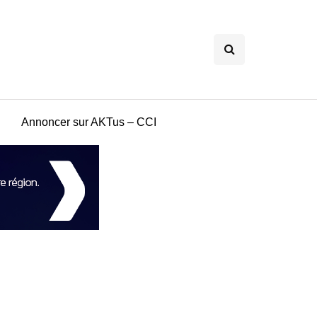
Annoncer sur AKTus – CCI