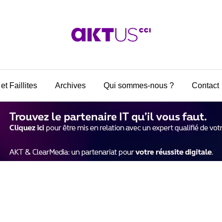
et Faillites
Archives
Qui sommes-nous ?
Contact