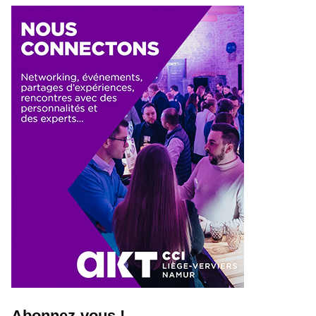
Abonnez-vous !