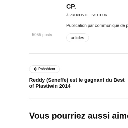
CP.
À PROPOS DE L’AUTEUR
Publication par communiqué de 
5055 posts
articles
Précédent
Reddy (Seneffe) est le gagnant du Best
of Plastiwin 2014
Vous pourriez aussi aim