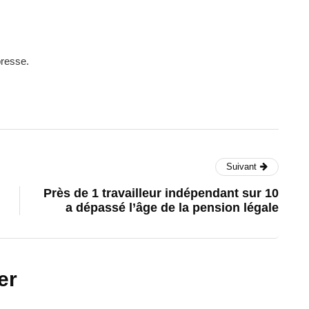
presse.
Suivant
Près de 1 travailleur indépendant sur 10
a dépassé l’âge de la pension légale
er