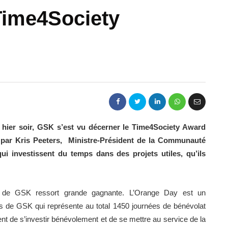
Time4Society
 hier soir, GSK s’est vu décerner le Time4Society Award
 par Kris Peeters, Ministre-Président de la Communauté
i investissent du temps dans des projets utiles, qu’ils
 » de GSK ressort grande gagnante. L’Orange Day est un
s de GSK qui représente au total 1450 journées de bénévolat
nt de s’investir bénévolement et de se mettre au service de la