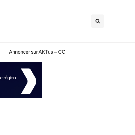
Annoncer sur AKTus – CCI