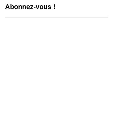
Abonnez-vous !