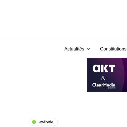
Actualités
Constitutions 
wallonie