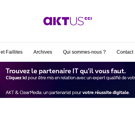
et Faillites
Archives
Qui sommes-nous ?
Contact