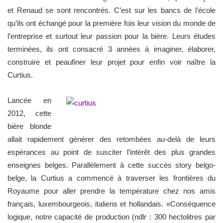
et Renaud se sont rencontrés. C’est sur les bancs de l’école
qu’ils ont échangé pour la première fois leur vision du monde de
l’entreprise et surtout leur passion pour la bière. Leurs études
terminées, ils ont consacré 3 années à imaginer, élaborer,
construire et peaufiner leur projet pour enfin voir naître la
Curtius.
Lancée en
2012, cette
bière blonde
allait rapidement générer des retombées au-delà de leurs
espérances au point de susciter l’intérêt des plus grandes
enseignes belges. Parallèlement à cette succès story belgo-
belge, la Curtius a commencé à traverser les frontières du
Royaume pour aller prendre la température chez nos amis
français, luxembourgeois, italiens et hollandais. «Conséquence
logique, notre capacité de production (ndlr : 300 hectolitres par