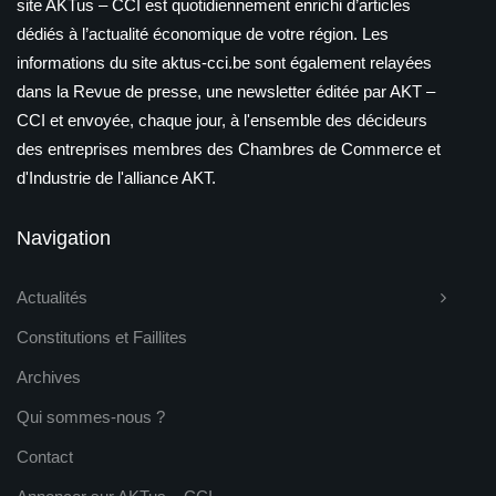
site AKTus – CCI est quotidiennement enrichi d’articles
dédiés à l’actualité économique de votre région. Les
informations du site aktus-cci.be sont également relayées
dans la Revue de presse, une newsletter éditée par AKT –
CCI et envoyée, chaque jour, à l'ensemble des décideurs
des entreprises membres des Chambres de Commerce et
d'Industrie de l'alliance AKT.
Navigation
Actualités
Constitutions et Faillites
Archives
Qui sommes-nous ?
Contact