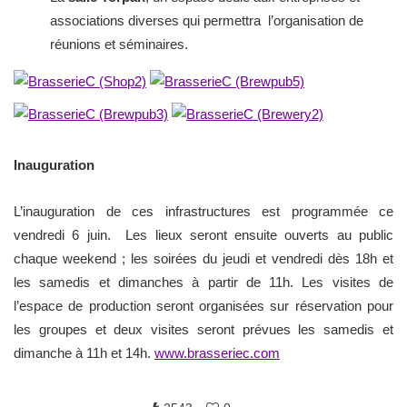
associations diverses qui permettra l’organisation de
réunions et séminaires.
Inauguration
L’inauguration de ces infrastructures est programmée ce
vendredi 6 juin. Les lieux seront ensuite ouverts au public
chaque weekend ; les soirées du jeudi et vendredi dès 18h et
les samedis et dimanches à partir de 11h. Les visites de
l’espace de production seront organisées sur réservation pour
les groupes et deux visites seront prévues les samedis et
dimanche à 11h et 14h.
www.brasseriec.com