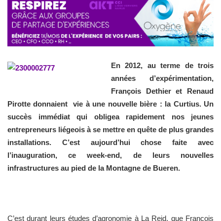
En 2012, au terme de trois
années d’expérimentation,
François Dethier et Renaud
Pirotte donnaient vie à une nouvelle bière : la Curtius. Un
succès immédiat qui obligea rapidement nos jeunes
entrepreneurs liégeois à se mettre en quête de plus grandes
installations. C’est aujourd’hui chose faite avec
l’inauguration, ce week-end, de leurs nouvelles
infrastructures au pied de la Montagne de Bueren.
C’est durant leurs études d’agronomie à La Reid, que François