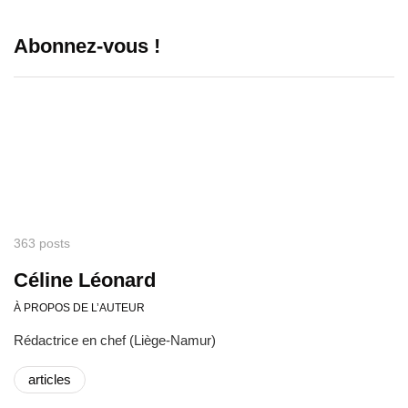
Abonnez-vous !
363 posts
Céline Léonard
À PROPOS DE L’AUTEUR
Rédactrice en chef (Liège-Namur)
articles