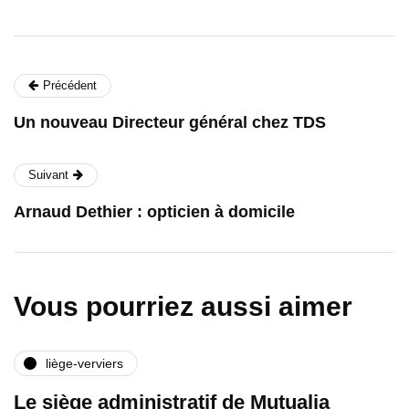
Précédent
Un nouveau Directeur général chez TDS
Suivant
Arnaud Dethier : opticien à domicile
Vous pourriez aussi aimer
liège-verviers
Le siège administratif de Mutualia