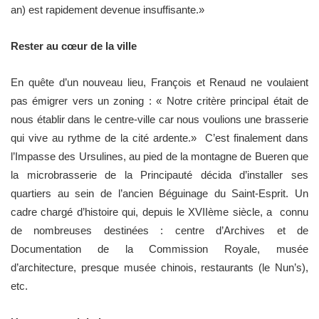
an) est rapidement devenue insuffisante.»
Rester au cœur de la ville
En quête d’un nouveau lieu, François et Renaud ne voulaient
pas émigrer vers un zoning : « Notre critère principal était de
nous établir dans le centre-ville car nous voulions une brasserie
qui vive au rythme de la cité ardente.» C’est finalement dans
l’Impasse des Ursulines, au pied de la montagne de Bueren que
la microbrasserie de la Principauté décida d’installer ses
quartiers au sein de l’ancien Béguinage du Saint-Esprit. Un
cadre chargé d’histoire qui, depuis le XVIIème siècle, a connu
de nombreuses destinées : centre d’Archives et de
Documentation de la Commission Royale, musée
d’architecture, presque musée chinois, restaurants (le Nun’s),
etc.