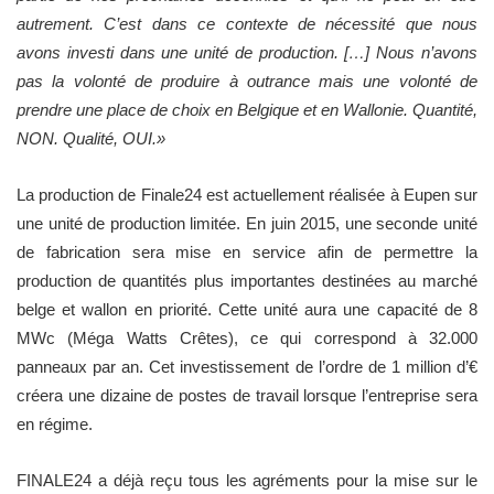
autrement. C’est dans ce contexte de nécessité que nous
avons investi dans une unité de production. […] Nous n’avons
pas la volonté de produire à outrance mais une volonté de
prendre une place de choix en Belgique et en Wallonie. Quantité,
NON. Qualité, OUI.»
La production de Finale24 est actuellement réalisée à Eupen sur
une unité de production limitée. En juin 2015, une seconde unité
de fabrication sera mise en service afin de permettre la
production de quantités plus importantes destinées au marché
belge et wallon en priorité. Cette unité aura une capacité de 8
MWc (Méga Watts Crêtes), ce qui correspond à 32.000
panneaux par an. Cet investissement de l’ordre de 1 million d’€
créera une dizaine de postes de travail lorsque l’entreprise sera
en régime.
FINALE24 a déjà reçu tous les agréments pour la mise sur le