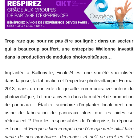
Trop rare que pour ne pas être souligné : dans un secteur
qui a beaucoup souffert, une entreprise Wallonne investit
dans la production de modules photovoltaïques…
Implantée à Baillonville, Finale24 est une société spécialisée
dans la pose, la fabrication et l’expertise photovoltaïque. En mai
2013, dans un contexte de grisaille communicative autour du
photovoltaïque, la firme a investi dans du matériel de production
de panneaux. Était-ce suicidaire d’implanter localement une
usine de fabrication de panneaux alors que les aides se
réduisaient ? Pour les responsables de l’entreprise, la réponse
est non.
«L’Europe a bien compris que l’énergie verte allait faire
partie de nos prochaines décennies et qu’il ne peut en être