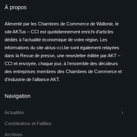
À propos
Alimenté par les Chambres de Commerce de Wallonie, le
site AKTus – CCI est quotidiennement enrichi d’articles
dédiés à l’actualité économique de votre région. Les
informations du site aktus-cci.be sont également relayées
dans la Revue de presse, une newsletter éditée par AKT –
CCI et envoyée, chaque jour, à l'ensemble des décideurs
des entreprises membres des Chambres de Commerce et
d'Industrie de l'alliance AKT.
Navigation
Actualités
Constitutions et Faillites
Archives