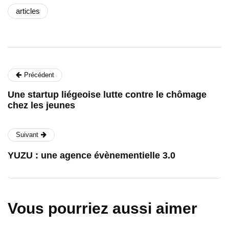
articles
Précédent
Une startup liégeoise lutte contre le chômage
chez les jeunes
Suivant
YUZU : une agence évènementielle 3.0
Vous pourriez aussi aimer