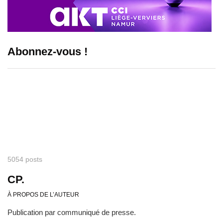
Abonnez-vous !
5054 posts
CP.
À PROPOS DE L’AUTEUR
Publication par communiqué de presse.