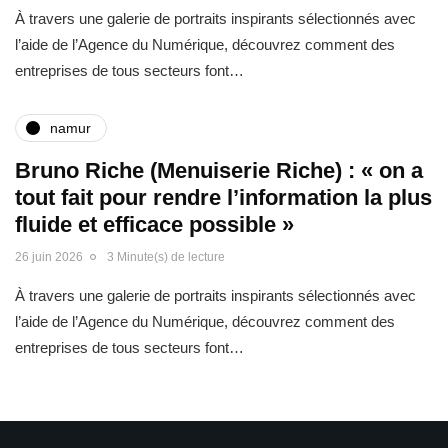
À travers une galerie de portraits inspirants sélectionnés avec
l’aide de l’Agence du Numérique, découvrez comment des
entreprises de tous secteurs font…
namur
Bruno Riche (Menuiserie Riche) : « on a
tout fait pour rendre l’information la plus
fluide et efficace possible »
26 juin 2026
3 Minute(s) de lecture
À travers une galerie de portraits inspirants sélectionnés avec
l’aide de l’Agence du Numérique, découvrez comment des
entreprises de tous secteurs font…