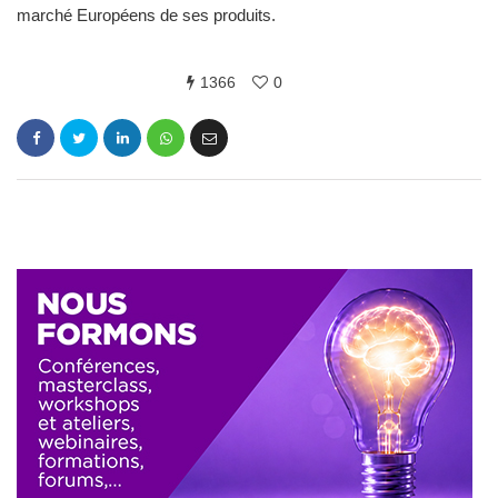
marché Européens de ses produits.
1366
0