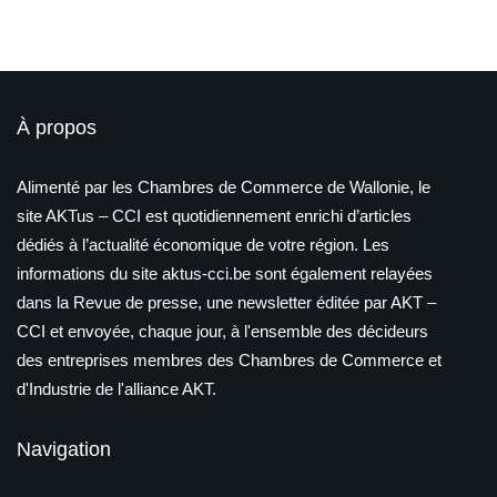
À propos
Alimenté par les Chambres de Commerce de Wallonie, le
site AKTus – CCI est quotidiennement enrichi d’articles
dédiés à l’actualité économique de votre région. Les
informations du site aktus-cci.be sont également relayées
dans la Revue de presse, une newsletter éditée par AKT –
CCI et envoyée, chaque jour, à l'ensemble des décideurs
des entreprises membres des Chambres de Commerce et
d'Industrie de l'alliance AKT.
Navigation