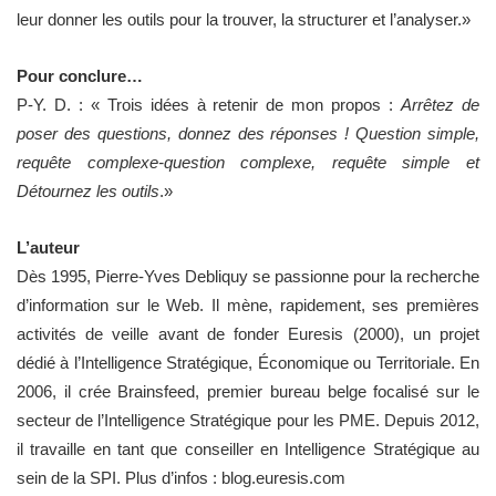
leur donner les outils pour la trouver, la structurer et l’analyser.»
Pour conclure…
P-Y. D. : « Trois idées à retenir de mon propos :
Arrêtez de
poser des questions, donnez des réponses ! Question simple,
requête complexe-question complexe, requête simple et
Détournez les outils
.»
L’auteur
Dès 1995, Pierre-Yves Debliquy se passionne pour la recherche
d’information sur le Web. Il mène, rapidement, ses premières
activités de veille avant de fonder Euresis (2000), un projet
dédié à l’Intelligence Stratégique, Économique ou Territoriale. En
2006, il crée Brainsfeed, premier bureau belge focalisé sur le
secteur de l’Intelligence Stratégique pour les PME. Depuis 2012,
il travaille en tant que conseiller en Intelligence Stratégique au
sein de la SPI. Plus d’infos : blog.euresis.com