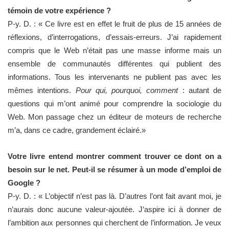
témoin de votre expérience ?
P-y. D. : « Ce livre est en effet le fruit de plus de 15 années de
réflexions, d’interrogations, d’essais-erreurs. J’ai rapidement
compris que le Web n’était pas une masse informe mais un
ensemble de communautés différentes qui publient des
informations. Tous les intervenants ne publient pas avec les
mêmes intentions.
Pour qui, pourquoi, comment
: autant de
questions qui m’ont animé pour comprendre la sociologie du
Web. Mon passage chez un éditeur de moteurs de recherche
m’a, dans ce cadre, grandement éclairé.»
Votre livre entend montrer comment trouver ce dont on a
besoin sur le net. Peut-il se résumer à un mode d’emploi de
Google ?
P-y. D. : « L’objectif n’est pas là. D’autres l’ont fait avant moi, je
n’aurais donc aucune valeur-ajoutée. J’aspire ici à donner de
l’ambition aux personnes qui cherchent de l’information. Je veux