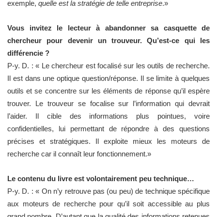
exemple,
quelle est la stratégie de telle entreprise
.»
Vous invitez le lecteur à abandonner sa casquette de
chercheur pour devenir un trouveur. Qu’est-ce qui les
différencie ?
P-y. D. : « Le chercheur est focalisé sur les outils de recherche.
Il est dans une optique question/réponse. Il se limite à quelques
outils et se concentre sur les éléments de réponse qu’il espère
trouver. Le trouveur se focalise sur l’information qui devrait
l’aider. Il cible des informations plus pointues, voire
confidentielles, lui permettant de répondre à des questions
précises et stratégiques. Il exploite mieux les moteurs de
recherche car il connaît leur fonctionnement.»
Le contenu du livre est volontairement peu technique…
P-y. D. : « On n’y retrouve pas (ou peu) de technique spécifique
aux moteurs de recherche pour qu’il soit accessible au plus
grand nombre. D’autant que la qualité des informations retenues