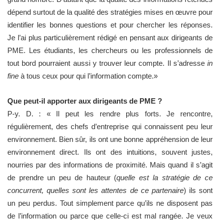
dépend surtout de la qualité des stratégies mises en œuvre pour
identifier les bonnes questions et pour chercher les réponses.
Je l’ai plus particulièrement rédigé en pensant aux dirigeants de
PME. Les étudiants, les chercheurs ou les professionnels de
tout bord pourraient aussi y trouver leur compte. Il s’adresse
in
fine
à tous ceux pour qui l’information compte.»
Que peut-il apporter aux dirigeants de PME ?
P-y. D. : « Il peut les rendre plus forts. Je rencontre,
régulièrement, des chefs d’entreprise qui connaissent peu leur
environnement. Bien sûr, ils ont une bonne appréhension de leur
environnement direct. Ils ont des intuitions, souvent justes,
nourries par des informations de proximité. Mais quand il s’agit
de prendre un peu de hauteur (
quelle est la stratégie de ce
concurrent, quelles sont les attentes de ce partenaire
) ils sont
un peu perdus. Tout simplement parce qu’ils ne disposent pas
de l’information ou parce que celle-ci est mal rangée. Je veux