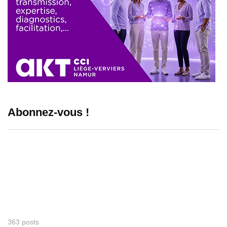
Abonnez-vous !
363 posts