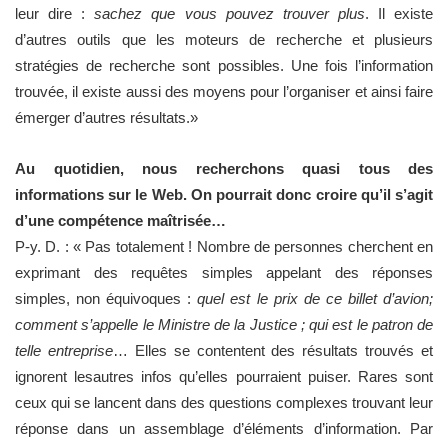
leur dire :
sachez que vous pouvez trouver plus
. Il existe
d’autres outils que les moteurs de recherche et plusieurs
stratégies de recherche sont possibles. Une fois l’information
trouvée, il existe aussi des moyens pour l’organiser et ainsi faire
émerger d’autres résultats.»
Au quotidien, nous recherchons quasi tous des
informations sur le Web. On pourrait donc croire qu’il s’agit
d’une compétence maîtrisée…
P-y. D. : « Pas totalement ! Nombre de personnes cherchent en
exprimant des requêtes simples appelant des réponses
simples, non équivoques :
quel est le prix de ce billet d’avion;
comment s’appelle le Ministre de la Justice ; qui est le patron de
telle entreprise
… Elles se contentent des résultats trouvés et
ignorent lesautres infos qu’elles pourraient puiser. Rares sont
ceux qui se lancent dans des questions complexes trouvant leur
réponse dans un assemblage d’éléments d’information. Par