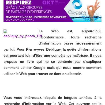
Le Web est, aujourd’hui,
incontournable. Toute recherche
d’information passe nécessairement
par lui. Pour Pierre-yves Debliquy, la quête d’informations
est pourtant loin d’être une compétence maîtrisée. Il nous
propose un livre qui ne se contente pas d’expliquer
comment utiliser Google mais qui nous montre comment
utiliser le Web pour trouver ce dont on a besoin.
Vous vous intéressez, depuis de longues années, à la
recherche d’information sur le Web. Cet ouvrage est le