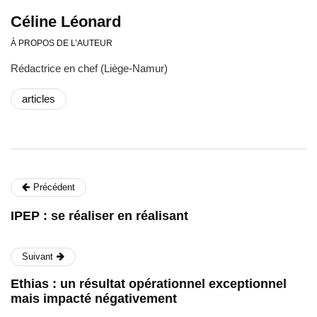
Céline Léonard
À PROPOS DE L’AUTEUR
Rédactrice en chef (Liège-Namur)
articles
Précédent
IPEP : se réaliser en réalisant
Suivant
Ethias : un résultat opérationnel exceptionnel
mais impacté négativement