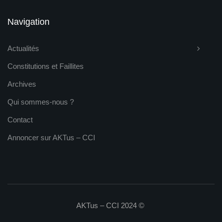
Navigation
Actualités
Constitutions et Faillites
Archives
Qui sommes-nous ?
Contact
Annoncer sur AKTus – CCI
AKTus – CCI 2024 ©