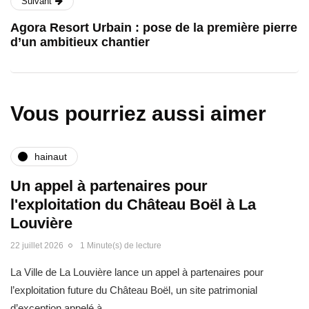
Suivant
Agora Resort Urbain : pose de la première pierre
d’un ambitieux chantier
Vous pourriez aussi aimer
hainaut
Un appel à partenaires pour
l'exploitation du Château Boël à La
Louvière
22 juillet 2026
1 Minute(s) de lecture
La Ville de La Louvière lance un appel à partenaires pour
l’exploitation future du Château Boël, un site patrimonial
d’exception appelé à…