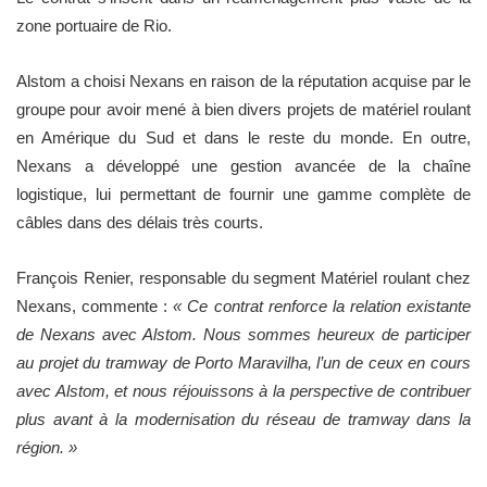
zone portuaire de Rio.
Alstom a choisi Nexans en raison de la réputation acquise par le
groupe pour avoir mené à bien divers projets de matériel roulant
en Amérique du Sud et dans le reste du monde. En outre,
Nexans a développé une gestion avancée de la chaîne
logistique, lui permettant de fournir une gamme complète de
câbles dans des délais très courts.
François Renier, responsable du segment Matériel roulant chez
Nexans, commente :
« Ce contrat renforce la relation existante
de Nexans avec Alstom. Nous sommes heureux de participer
au projet du tramway de Porto Maravilha, l’un de ceux en cours
avec Alstom, et nous réjouissons à la perspective de contribuer
plus avant à la modernisation du réseau de tramway dans la
région. »