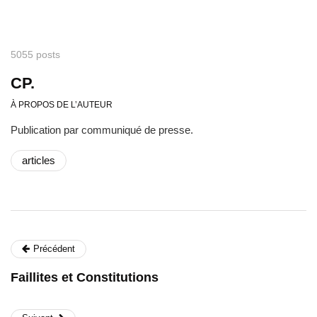
5055 posts
CP.
À PROPOS DE L’AUTEUR
Publication par communiqué de presse.
articles
Précédent
Faillites et Constitutions