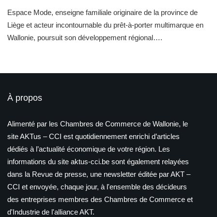
Espace Mode, enseigne familiale originaire de la province de
Liège et acteur incontournable du prêt-à-porter multimarque en
Wallonie, poursuit son développement régional….
À propos
Alimenté par les Chambres de Commerce de Wallonie, le
site AKTus – CCI est quotidiennement enrichi d’articles
dédiés à l’actualité économique de votre région. Les
informations du site aktus-cci.be sont également relayées
dans la Revue de presse, une newsletter éditée par AKT –
CCI et envoyée, chaque jour, à l'ensemble des décideurs
des entreprises membres des Chambres de Commerce et
d'Industrie de l'alliance AKT.