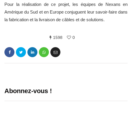
Pour la réalisation de ce projet, les équipes de Nexans en
Amérique du Sud et en Europe conjuguent leur savoir-faire dans
la fabrication et la livraison de câbles et de solutions.
1598
0
Abonnez-vous !