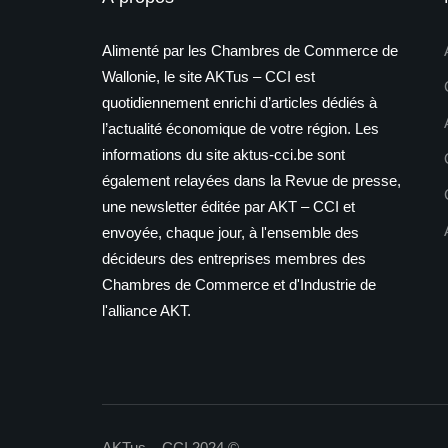
Alimenté par les Chambres de Commerce de
Wallonie, le site AKTus – CCI est
quotidiennement enrichi d’articles dédiés à
l’actualité économique de votre région. Les
informations du site aktus-cci.be sont
également relayées dans la Revue de presse,
une newsletter éditée par AKT – CCI et
envoyée, chaque jour, à l'ensemble des
décideurs des entreprises membres des
Chambres de Commerce et d'Industrie de
l'alliance AKT.
AKTus – CCI 2024 ©