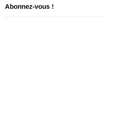
Abonnez-vous !