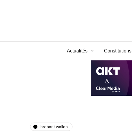
Actualités
Constitutions 
brabant wallon