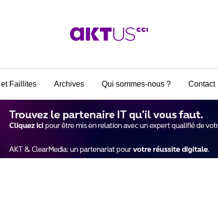
et Faillites
Archives
Qui sommes-nous ?
Contact