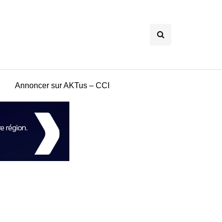
Annoncer sur AKTus – CCI