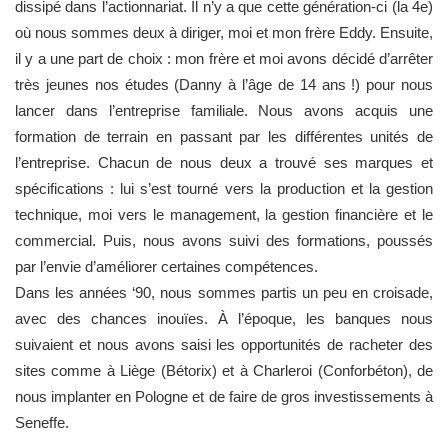
dissipé dans l’actionnariat. Il n’y a que cette génération-ci (la 4e)
où nous sommes deux à diriger, moi et mon frère Eddy. Ensuite,
il y a une part de choix : mon frère et moi avons décidé d’arrêter
très jeunes nos études (Danny à l’âge de 14 ans !) pour nous
lancer dans l’entreprise familiale. Nous avons acquis une
formation de terrain en passant par les différentes unités de
l’entreprise. Chacun de nous deux a trouvé ses marques et
spécifications : lui s’est tourné vers la production et la gestion
technique, moi vers le management, la gestion financière et le
commercial. Puis, nous avons suivi des formations, poussés
par l’envie d’améliorer certaines compétences.
Dans les années ‘90, nous sommes partis un peu en croisade,
avec des chances inouïes. À l’époque, les banques nous
suivaient et nous avons saisi les opportunités de racheter des
sites comme à Liège (Bétorix) et à Charleroi (Conforbéton), de
nous implanter en Pologne et de faire de gros investissements à
Seneffe.