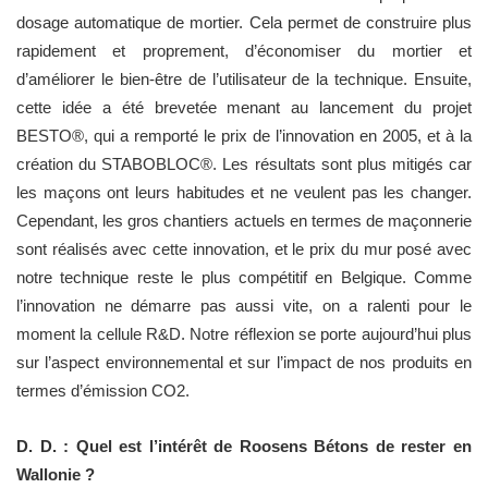
dosage automatique de mortier. Cela permet de construire plus
rapidement et proprement, d’économiser du mortier et
d’améliorer le bien-être de l’utilisateur de la technique. Ensuite,
cette idée a été brevetée menant au lancement du projet
BESTO®, qui a remporté le prix de l’innovation en 2005, et à la
création du STABOBLOC®. Les résultats sont plus mitigés car
les maçons ont leurs habitudes et ne veulent pas les changer.
Cependant, les gros chantiers actuels en termes de maçonnerie
sont réalisés avec cette innovation, et le prix du mur posé avec
notre technique reste le plus compétitif en Belgique. Comme
l’innovation ne démarre pas aussi vite, on a ralenti pour le
moment la cellule R&D. Notre réflexion se porte aujourd’hui plus
sur l’aspect environnemental et sur l’impact de nos produits en
termes d’émission CO2.
D. D. : Quel est l’intérêt de Roosens Bétons de rester en
Wallonie ?