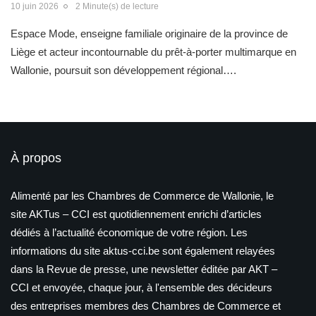
10 juin 2026
2 Minute(s) de lecture
Espace Mode, enseigne familiale originaire de la province de
Liège et acteur incontournable du prêt-à-porter multimarque en
Wallonie, poursuit son développement régional….
À propos
Alimenté par les Chambres de Commerce de Wallonie, le
site AKTus – CCI est quotidiennement enrichi d’articles
dédiés à l’actualité économique de votre région. Les
informations du site aktus-cci.be sont également relayées
dans la Revue de presse, une newsletter éditée par AKT –
CCI et envoyée, chaque jour, à l'ensemble des décideurs
des entreprises membres des Chambres de Commerce et