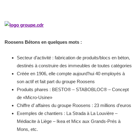
Roosens Bétons en quelques mots :
Secteur d’activité : fabrication de produits/blocs en béton,
destinés à construire des immeubles de toutes catégories
Créée en 1906, elle compte aujourd’hui 40 employés à
son actif et fait part du groupe Roosens
Produits phares : BESTO® – STABOBLOC® – Concept
de «Micro-Usine»
Chiffre d’ affaires du groupe Roosens : 23 millions d’euros
Exemples de chantiers : La Strada à La Louvière –
Médiacite à Liège – Ikea et Micx aux Grands-Prés à
Mons, etc.