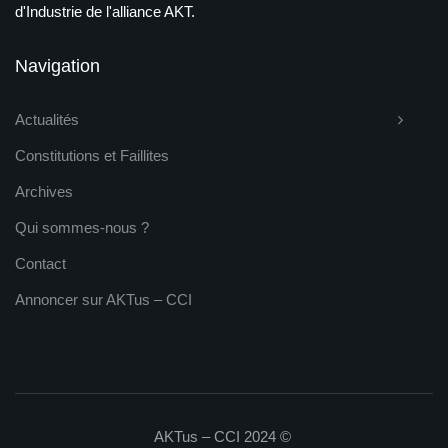
d'Industrie de l'alliance AKT.
Navigation
Actualités
Constitutions et Faillites
Archives
Qui sommes-nous ?
Contact
Annoncer sur AKTus – CCI
AKTus – CCI 2024 ©