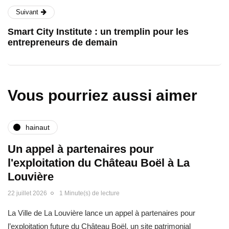
Suivant
Smart City Institute : un tremplin pour les
entrepreneurs de demain
Vous pourriez aussi aimer
hainaut
Un appel à partenaires pour
l'exploitation du Château Boël à La
Louvière
22 juillet 2026
1 Minute(s) de lecture
La Ville de La Louvière lance un appel à partenaires pour
l’exploitation future du Château Boël, un site patrimonial