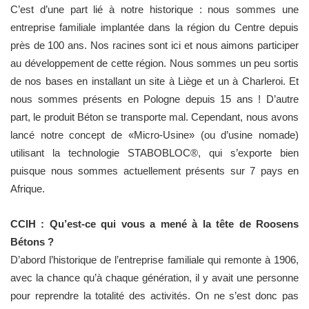
C’est d’une part lié à notre historique : nous sommes une
entreprise familiale implantée dans la région du Centre depuis
près de 100 ans. Nos racines sont ici et nous aimons participer
au développement de cette région. Nous sommes un peu sortis
de nos bases en installant un site à Liège et un à Charleroi. Et
nous sommes présents en Pologne depuis 15 ans ! D’autre
part, le produit Béton se transporte mal. Cependant, nous avons
lancé notre concept de «Micro-Usine» (ou d’usine nomade)
utilisant la technologie STABOBLOC®, qui s’exporte bien
puisque nous sommes actuellement présents sur 7 pays en
Afrique.
CCIH : Qu’est-ce qui vous a mené à la tête de Roosens
Bétons ?
D’abord l’historique de l’entreprise familiale qui remonte à 1906,
avec la chance qu’à chaque génération, il y avait une personne
pour reprendre la totalité des activités. On ne s’est donc pas