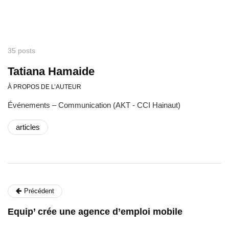
35 posts
Tatiana Hamaide
À PROPOS DE L’AUTEUR
Événements – Communication (AKT - CCI Hainaut)
articles
Précédent
Equip’ crée une agence d’emploi mobile