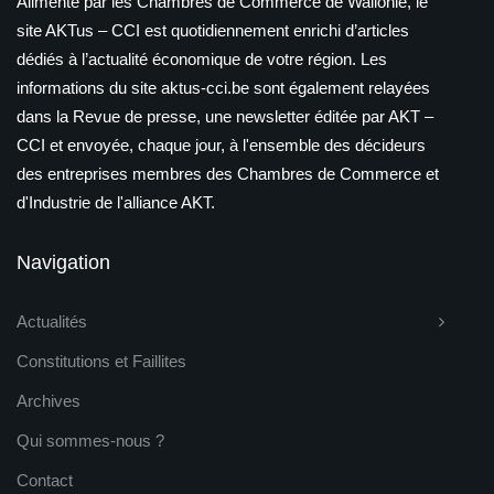
Alimenté par les Chambres de Commerce de Wallonie, le
site AKTus – CCI est quotidiennement enrichi d’articles
dédiés à l’actualité économique de votre région. Les
informations du site aktus-cci.be sont également relayées
dans la Revue de presse, une newsletter éditée par AKT –
CCI et envoyée, chaque jour, à l'ensemble des décideurs
des entreprises membres des Chambres de Commerce et
d'Industrie de l'alliance AKT.
Navigation
Actualités
Constitutions et Faillites
Archives
Qui sommes-nous ?
Contact