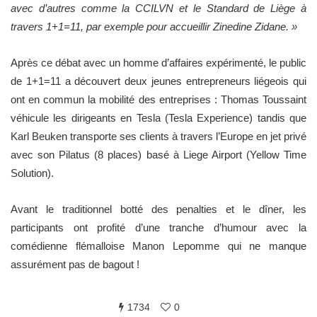
avec d’autres comme la CCILVN et le Standard de Liège à
travers 1+1=11, par exemple pour accueillir Zinedine Zidane. »
Après ce débat avec un homme d’affaires expérimenté, le public
de 1+1=11 a découvert deux jeunes entrepreneurs liégeois qui
ont en commun la mobilité des entreprises : Thomas Toussaint
véhicule les dirigeants en Tesla (Tesla Experience) tandis que
Karl Beuken transporte ses clients à travers l’Europe en jet privé
avec son Pilatus (8 places) basé à Liege Airport (Yellow Time
Solution).
Avant le traditionnel botté des penalties et le dîner, les
participants ont profité d’une tranche d’humour avec la
comédienne flémalloise Manon Lepomme qui ne manque
assurément pas de bagout !
1734
0