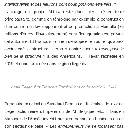
intellectuelles et des fleurons dont nous pouvons être fiers. »
L’ancrage du groupe Mithra reste donc bien fixé en terre
principautaire, comme en témoigne par exemple la construction
d’un centre de développement et de production à Flémalle (75
millions d’euros d’investissement) dont l’inauguration est prévue
cet automne. Et François Fornieri de rappeler en outre qu’après
avoir cédé la structure Uteron à contre-coeur
« mais pour le
bien de la structure »
à des Américains, il l’avait rachetée en
2015 et donc ramenée dans le giron liégeois.
Amid Faljaoui et François Fornieri lors de la soirée 1+1=11
Partenaire principal du Standard Femina et du festival de jazz de
Liège, actionnaire d’Imperia ou de M Belgique, etc. : l’ancien
Manager de l’Année investit aussi en dehors du business ou de
son secteur de base.
« Les entrepreneurs ne se focalisent pas