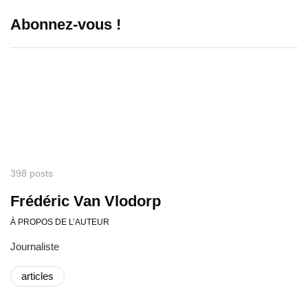
Abonnez-vous !
398 posts
Frédéric Van Vlodorp
À PROPOS DE L’AUTEUR
Journaliste
articles