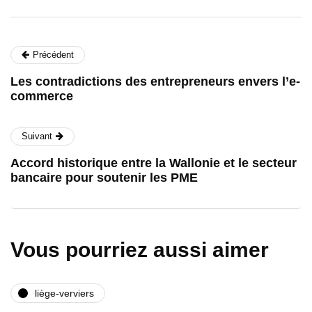
Précédent
Les contradictions des entrepreneurs envers l’e-
commerce
Suivant
Accord historique entre la Wallonie et le secteur
bancaire pour soutenir les PME
Vous pourriez aussi aimer
liège-verviers