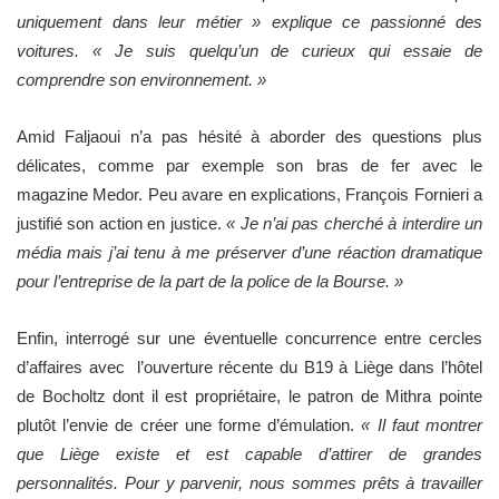
uniquement dans leur métier » explique ce passionné des
voitures. « Je suis quelqu’un de curieux qui essaie de
comprendre son environnement. »
Amid Faljaoui n’a pas hésité à aborder des questions plus
délicates, comme par exemple son bras de fer avec le
magazine Medor. Peu avare en explications, François Fornieri a
justifié son action en justice.
« Je n’ai pas cherché à interdire un
média mais j’ai tenu à me préserver d’une réaction dramatique
pour l’entreprise de la part de la police de la Bourse. »
Enfin, interrogé sur une éventuelle concurrence entre cercles
d’affaires avec l’ouverture récente du B19 à Liège dans l’hôtel
de Bocholtz dont il est propriétaire, le patron de Mithra pointe
plutôt l’envie de créer une forme d’émulation.
« Il faut montrer
que Liège existe et est capable d’attirer de grandes
personnalités. Pour y parvenir, nous sommes prêts à travailler