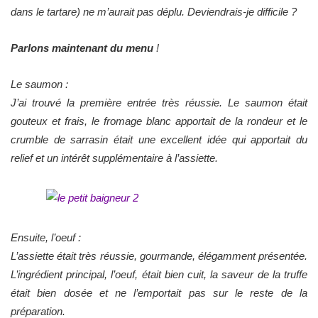
dans le tartare) ne m’aurait pas déplu. Deviendrais-je difficile ?
Parlons maintenant du menu
!
Le saumon :
J’ai trouvé la première entrée très réussie. Le saumon était
gouteux et frais, le fromage blanc apportait de la rondeur et le
crumble de sarrasin était une excellent idée qui apportait du
relief et un intérêt supplémentaire à l’assiette.
Ensuite, l’oeuf :
L’assiette était très réussie, gourmande, élégamment présentée.
L’ingrédient principal, l’oeuf, était bien cuit, la saveur de la truffe
était bien dosée et ne l’emportait pas sur le reste de la
préparation.