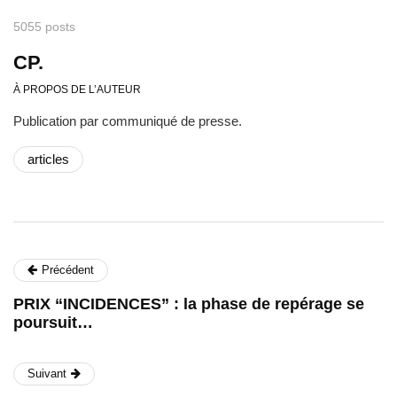
5055 posts
CP.
À PROPOS DE L’AUTEUR
Publication par communiqué de presse.
articles
Précédent
PRIX “INCIDENCES” : la phase de repérage se
poursuit…
Suivant