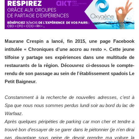
Maurane Crespin a lancé, fin 2015, une page Facebook
intitulée « Chroniques d’une accro au resto ». Cette jeune
tilfoise y partage ses expériences dans une multitude de
restaurants de la région. Découvrez ci-dessous le compte-
rendu de son passage au sein de l’établissement spadois Le
Petit Baigneur.
Constamment à la recherche de nouvelles adresses, c’est à
Spa que nous nous sommes perdus lundi soir au bord du lac de
Warfaaz.
Après quelques péripéties de parking car mon cher et tendre a
trouvé bon d’essayer de se garer dans le piétonnier (je n’en dirai
pas davantage sous peine de devoir prendre ma voiture la