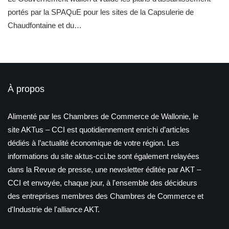
portés par la SPAQuE pour les sites de la Capsulerie de
Chaudfontaine et du…
À propos
Alimenté par les Chambres de Commerce de Wallonie, le
site AKTus – CCI est quotidiennement enrichi d’articles
dédiés à l’actualité économique de votre région. Les
informations du site aktus-cci.be sont également relayées
dans la Revue de presse, une newsletter éditée par AKT –
CCI et envoyée, chaque jour, à l'ensemble des décideurs
des entreprises membres des Chambres de Commerce et
d'Industrie de l'alliance AKT.