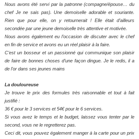
Nous avons été servi par la patronne (compagne/épouse… du
chef Je ne sais pas). Une demoiselle adorable et souriante.
Rien que pour elle, on y retournerait ! Elle était d’ailleurs
secondée par une jeune demoiselle très attentive et motivée.
Nous avons également eu l’occasion de discuter avec le chef
en fin de service et avons eu un réel plaisir à la faire.
C’est un bosseur et un passionné qui communique son plaisir
de faire de bonnes choses d’une façon dingue. Je le redis, il a
de l’or dans ses jeunes mains
La douloureuse
Je trouve le prix des formules très raisonnable et tout à fait
justifié :
36 € pour le 3 services et 54€ pour le 6 services.
Si vous avez le temps et le budget, laissez vous tenter par le
second, vous ne le regretterez pas.
Ceci dit, vous pouvez également manger à la carte pour un prix