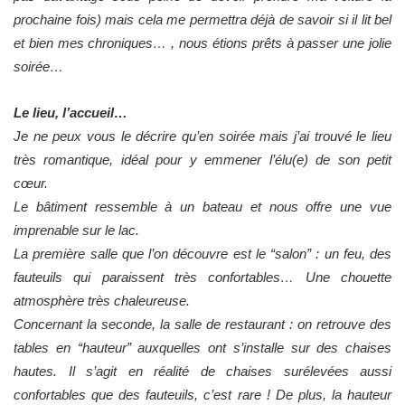
prochaine fois) mais cela me permettra déjà de savoir si il lit bel
et bien mes chroniques… , nous étions prêts à passer une jolie
soirée…
Le lieu, l’accueil…
Je ne peux vous le décrire qu’en soirée mais j’ai trouvé le lieu
très romantique, idéal pour y emmener l’élu(e) de son petit
cœur.
Le bâtiment ressemble à un bateau et nous offre une vue
imprenable sur le lac.
La première salle que l’on découvre est le “salon” : un feu, des
fauteuils qui paraissent très confortables… Une chouette
atmosphère très chaleureuse.
Concernant la seconde, la salle de restaurant : on retrouve des
tables en “hauteur” auxquelles ont s’installe sur des chaises
hautes. Il s’agit en réalité de chaises surélevées aussi
confortables que des fauteuils, c’est rare ! De plus, la hauteur