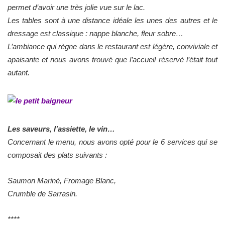
permet d’avoir une très jolie vue sur le lac.
Les tables sont à une distance idéale les unes des autres et le
dressage est classique : nappe blanche, fleur sobre…
L’ambiance qui règne dans le restaurant est légère, conviviale et
apaisante et nous avons trouvé que l’accueil réservé l’était tout
autant.
Les saveurs, l’assiette, le vin…
Concernant le menu, nous avons opté pour le 6 services qui se
composait des plats suivants :
Saumon Mariné, Fromage Blanc,
Crumble de Sarrasin.
****