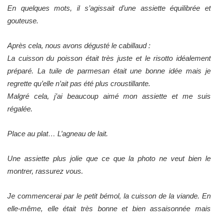
En quelques mots, il s’agissait d’une assiette équilibrée et
gouteuse.
Après cela, nous avons dégusté le cabillaud :
La cuisson du poisson était très juste et le risotto idéalement
préparé. La tuile de parmesan était une bonne idée mais je
regrette qu’elle n’ait pas été plus croustillante.
Malgré cela, j’ai beaucoup aimé mon assiette et me suis
régalée.
Place au plat… L’agneau de lait.
Une assiette plus jolie que ce que la photo ne veut bien le
montrer, rassurez vous.
Je commencerai par le petit bémol, la cuisson de la viande. En
elle-même, elle était très bonne et bien assaisonnée mais