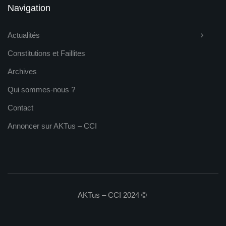
Navigation
Actualités
Constitutions et Faillites
Archives
Qui sommes-nous ?
Contact
Annoncer sur AKTus – CCI
AKTus – CCI 2024 ©