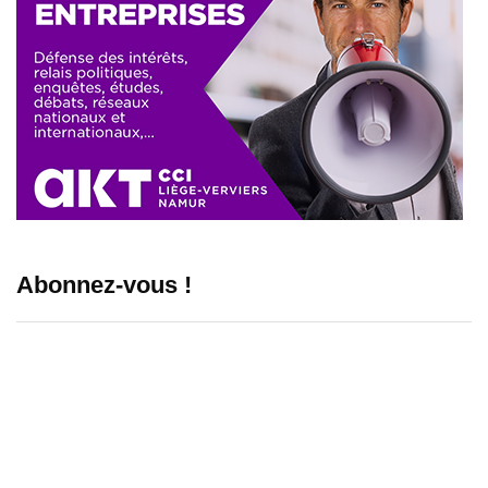
Abonnez-vous !