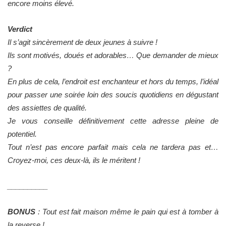
encore moins élevé.
Verdict
Il s’agit sincèrement de deux jeunes à suivre !
Ils sont motivés, doués et adorables… Que demander de mieux
?
En plus de cela, l’endroit est enchanteur et hors du temps, l’idéal
pour passer une soirée loin des soucis quotidiens en dégustant
des assiettes de qualité.
Je vous conseille définitivement cette adresse pleine de
potentiel.
Tout n’est pas encore parfait mais cela ne tardera pas et…
Croyez-moi, ces deux-là, ils le méritent !
__________
BONUS
: Tout est fait maison même le pain qui est à tomber à
la reverse !