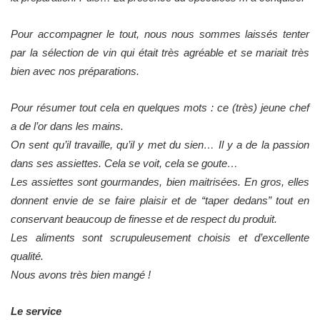
Pour accompagner le tout, nous nous sommes laissés tenter
par la sélection de vin qui était très agréable et se mariait très
bien avec nos préparations.
Pour résumer tout cela en quelques mots : ce (très) jeune chef
a de l’or dans les mains.
On sent qu’il travaille, qu’il y met du sien… Il y a de la passion
dans ses assiettes. Cela se voit, cela se goute…
Les assiettes sont gourmandes, bien maitrisées. En gros, elles
donnent envie de se faire plaisir et de “taper dedans” tout en
conservant beaucoup de finesse et de respect du produit.
Les aliments sont scrupuleusement choisis et d’excellente
qualité.
Nous avons très bien mangé !
Le service