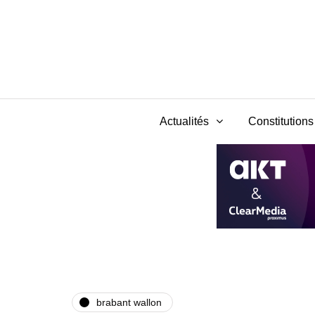
Actualités
Constitutions 
brabant wallon