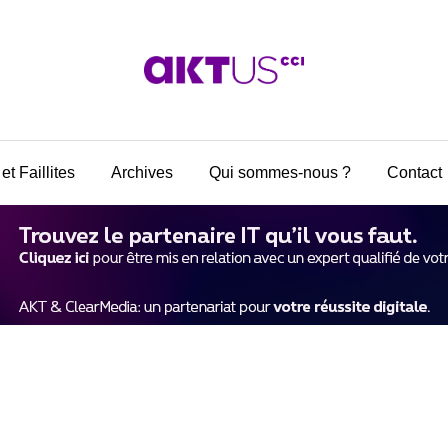
et Faillites
Archives
Qui sommes-nous ?
Contact