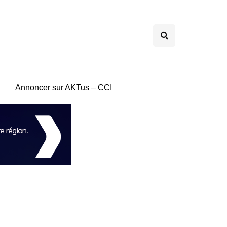
Annoncer sur AKTus – CCI