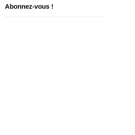
Abonnez-vous !