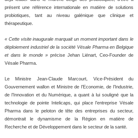
présent une référence internationale en matière de solutions
probiotiques, tant au niveau galénique que clinique et
thérapeutique.
« Cette visite inaugurale marquait un moment important dans le
déploiement industriel de la société Vésale Pharma en Belgique
et dans le monde »
précise Jehan Liénart, Ceo-Founder de
Vésale Pharma.
Le Ministre Jean-Claude Marcourt, Vice-Président du
Gouvernement wallon et Ministre de l’Economie, de l’Industrie,
de l’Innovation et du Numérique, a quant à lui souligné que la
technologie de pointe Intelicaps, qui place l’entreprise Vésale
Pharma dans le peloton de tête des entreprises du secteur,
démontrait le dynamisme de la Région en matière de
Recherche et de Développement dans le secteur de la santé.