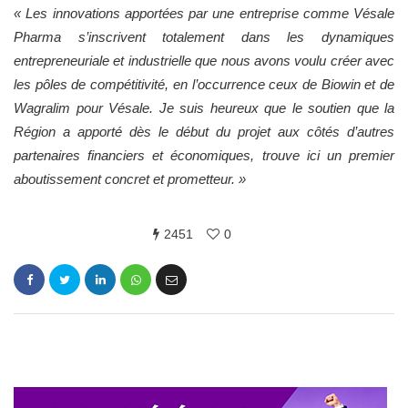
« Les innovations apportées par une entreprise comme Vésale
Pharma s’inscrivent totalement dans les dynamiques
entrepreneuriale et industrielle que nous avons voulu créer avec
les pôles de compétitivité, en l’occurrence ceux de Biowin et de
Wagralim pour Vésale. Je suis heureux que le soutien que la
Région a apporté dès le début du projet aux côtés d’autres
partenaires financiers et économiques, trouve ici un premier
aboutissement concret et prometteur. »
2451
0