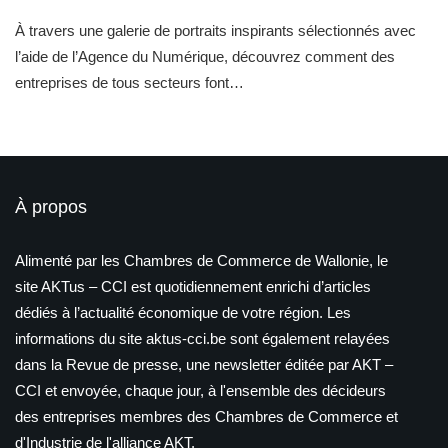
À travers une galerie de portraits inspirants sélectionnés avec
l’aide de l’Agence du Numérique, découvrez comment des
entreprises de tous secteurs font…
À propos
Alimenté par les Chambres de Commerce de Wallonie, le
site AKTus – CCI est quotidiennement enrichi d’articles
dédiés à l’actualité économique de votre région. Les
informations du site aktus-cci.be sont également relayées
dans la Revue de presse, une newsletter éditée par AKT –
CCI et envoyée, chaque jour, à l'ensemble des décideurs
des entreprises membres des Chambres de Commerce et
d'Industrie de l'alliance AKT.