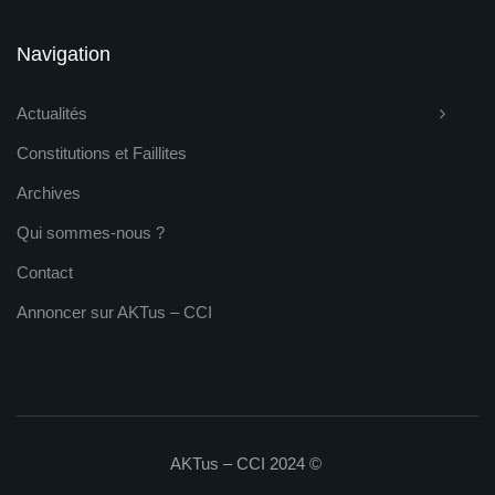
Navigation
Actualités
Constitutions et Faillites
Archives
Qui sommes-nous ?
Contact
Annoncer sur AKTus – CCI
AKTus – CCI 2024 ©