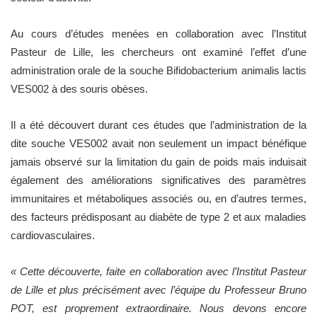
Au cours d’études menées en collaboration avec l’Institut
Pasteur de Lille, les chercheurs ont examiné l’effet d’une
administration orale de la souche Bifidobacterium animalis lactis
VES002 à des souris obèses.
Il a été découvert durant ces études que l’administration de la
dite souche VES002 avait non seulement un impact bénéfique
jamais observé sur la limitation du gain de poids mais induisait
également des améliorations significatives des paramètres
immunitaires et métaboliques associés ou, en d’autres termes,
des facteurs prédisposant au diabète de type 2 et aux maladies
cardiovasculaires.
« Cette découverte, faite en collaboration avec l’Institut Pasteur
de Lille et plus précisément avec l’équipe du Professeur Bruno
POT, est proprement extraordinaire. Nous devons encore