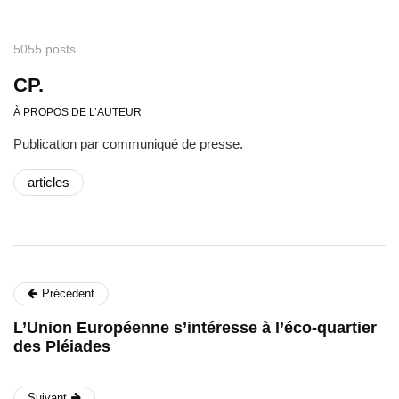
5055 posts
CP.
À PROPOS DE L’AUTEUR
Publication par communiqué de presse.
articles
Précédent
L’Union Européenne s’intéresse à l’éco-quartier
des Pléiades
Suivant