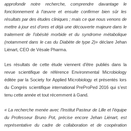
approfondir notre recherche, comprendre davantage le
fonctionnement à l’œuvre et ensuite confirmer bien sûr les
résultats par des études cliniques ; mais ce que nous venons de
mettre à jour est d’ores et déjà une découverte majeure dans le
traitement de l’obésité morbide et du syndrome métabolique
(notamment dans le cas du Diabète de type 2)»
déclare Jehan
Liénart, CEO de Vésale Pharma.
Les résultats de cette étude viennent d’être publiés dans la
revue scientifique de référence Environmental Microbiology
éditée par la Society for Applied Microbiology et présentés lors
du Congrès scientifique international PreProPed 2016 qui s’est
tenu cette année et tout récemment à Gand.
« La recherche menée avec l’Institut Pasteur de Lille et l’équipe
du Professeur Bruno Pot, précise encore Jehan Liénart, est
représentative du cadre de collaboration et de coopération