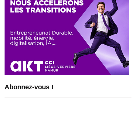
Abonnez-vous !