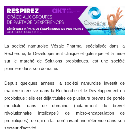
La société namuroise Vésale Pharma, spécialisée dans la
Recherche, le Développement clinique et galénique et la mise
sur le marché de Solutions probiotiques, est une société
pionnière dans son domaine.
Depuis quelques années, la société namuroise investit de
manière intensive dans la Recherche et le Développement en
probiotique ; elle est déjà titulaire de plusieurs brevets de portée
mondiale dans ce domaine (notamment du brevet
révolutionnaire Intelicaps® de micro-encapsulation de
probiotiques), ce qui en fait dorénavant une référence dans son
secteur d’activité.