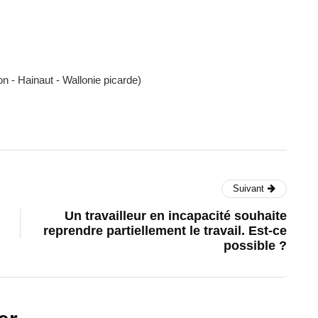
n - Hainaut - Wallonie picarde)
Suivant
Un travailleur en incapacité souhaite
reprendre partiellement le travail. Est-ce
possible ?