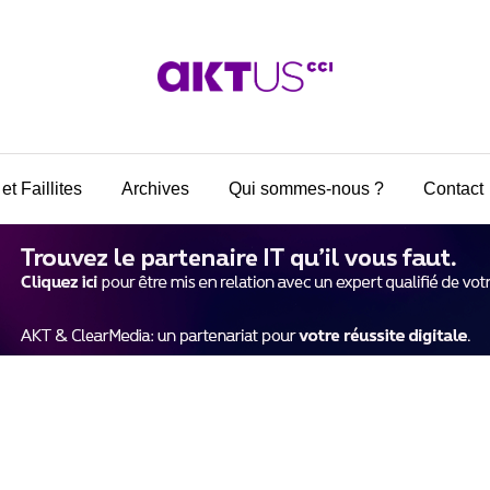
et Faillites
Archives
Qui sommes-nous ?
Contact