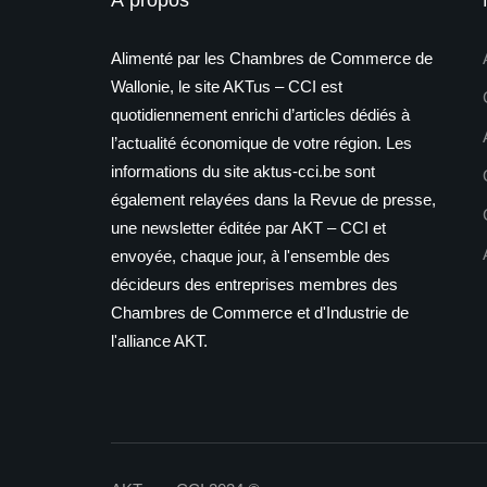
À propos
Alimenté par les Chambres de Commerce de
Wallonie, le site AKTus – CCI est
quotidiennement enrichi d’articles dédiés à
l’actualité économique de votre région. Les
informations du site aktus-cci.be sont
également relayées dans la Revue de presse,
une newsletter éditée par AKT – CCI et
envoyée, chaque jour, à l'ensemble des
décideurs des entreprises membres des
Chambres de Commerce et d'Industrie de
l'alliance AKT.