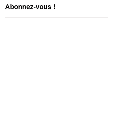
Abonnez-vous !