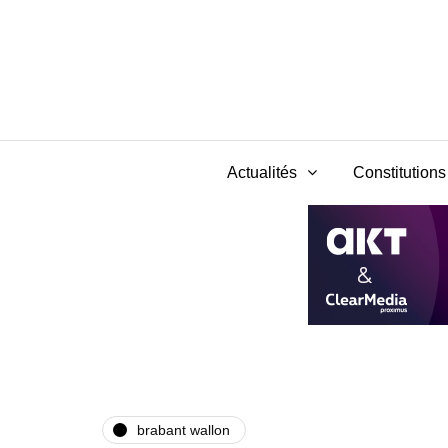
Actualités
Constitutions 
brabant wallon