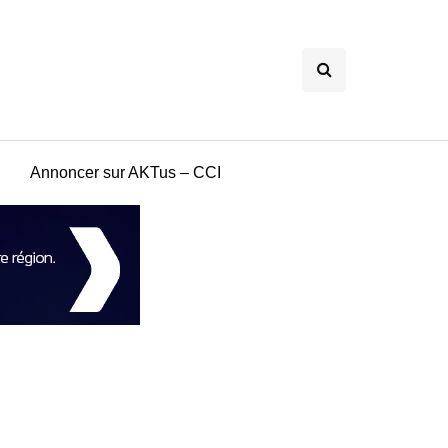
Annoncer sur AKTus – CCI