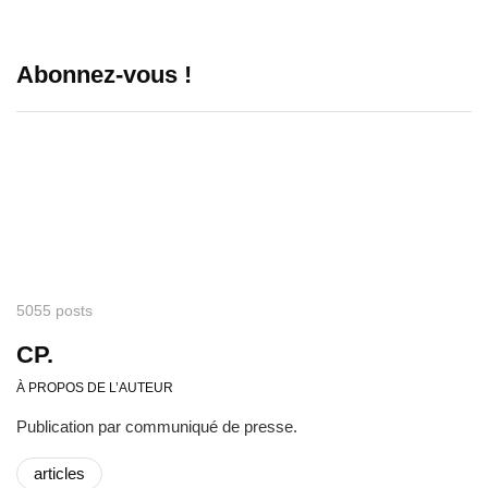
Abonnez-vous !
5055 posts
CP.
À PROPOS DE L’AUTEUR
Publication par communiqué de presse.
articles