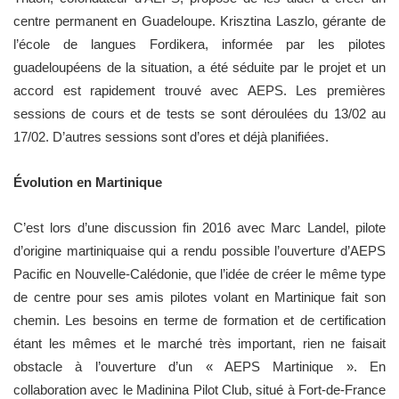
centre permanent en Guadeloupe. Krisztina Laszlo, gérante de
l’école de langues Fordikera, informée par les pilotes
guadeloupéens de la situation, a été séduite par le projet et un
accord est rapidement trouvé avec AEPS. Les premières
sessions de cours et de tests se sont déroulées du 13/02 au
17/02. D’autres sessions sont d’ores et déjà planifiées.
Évolution en Martinique
C’est lors d’une discussion fin 2016 avec Marc Landel, pilote
d’origine martiniquaise qui a rendu possible l’ouverture d’AEPS
Pacific en Nouvelle-Calédonie, que l’idée de créer le même type
de centre pour ses amis pilotes volant en Martinique fait son
chemin. Les besoins en terme de formation et de certification
étant les mêmes et le marché très important, rien ne faisait
obstacle à l’ouverture d’un « AEPS Martinique ». En
collaboration avec le Madinina Pilot Club, situé à Fort-de-France