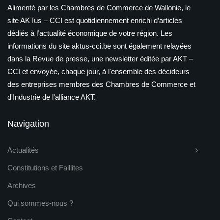
Alimenté par les Chambres de Commerce de Wallonie, le
site AKTus – CCI est quotidiennement enrichi d’articles
dédiés à l’actualité économique de votre région. Les
informations du site aktus-cci.be sont également relayées
dans la Revue de presse, une newsletter éditée par AKT –
CCI et envoyée, chaque jour, à l'ensemble des décideurs
des entreprises membres des Chambres de Commerce et
d'Industrie de l'alliance AKT.
Navigation
Actualités
Constitutions et Faillites
Archives
Qui sommes-nous ?