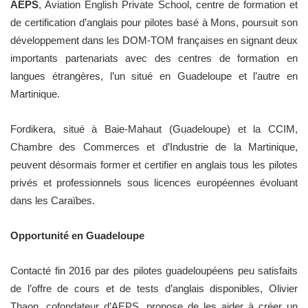
AEPS
, Aviation English Private School, centre de formation et
de certification d’anglais pour pilotes basé à Mons, poursuit son
développement dans les DOM-TOM françaises en signant deux
importants partenariats avec des centres de formation en
langues étrangères, l’un situé en Guadeloupe et l’autre en
Martinique.
Fordikera, situé à Baie-Mahaut (Guadeloupe) et la CCIM,
Chambre des Commerces et d’Industrie de la Martinique,
peuvent désormais former et certifier en anglais tous les pilotes
privés et professionnels sous licences européennes évoluant
dans les Caraïbes.
Opportunité en Guadeloupe
Contacté fin 2016 par des pilotes guadeloupéens peu satisfaits
de l’offre de cours et de tests d’anglais disponibles, Olivier
Thaon, cofondateur d’AEPS, propose de les aider à créer un