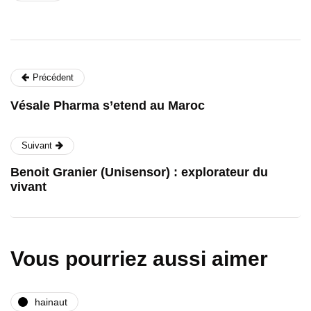
Précédent
Vésale Pharma s’etend au Maroc
Suivant
Benoit Granier (Unisensor) : explorateur du
vivant
Vous pourriez aussi aimer
hainaut