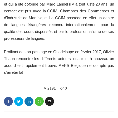
et qui a été cofondé par Marc Landel il y a tout juste 20 ans, un
contact est pris avec la CCIM, Chambres des Commerces et
d’Industrie de Martinique. La CCIM possède en effet un centre
de langues étrangères reconnu internationalement pour la
qualité des cours dispensés et par le professionnalisme de ses
professeurs de langues.
Profitant de son passage en Guadeloupe en février 2017, Olivier
Thaon rencontre les différents acteurs locaux et à nouveau un
accord est rapidement trouvé. AEPS Belgique ne compte pas
s’arrêter là!
2191
0