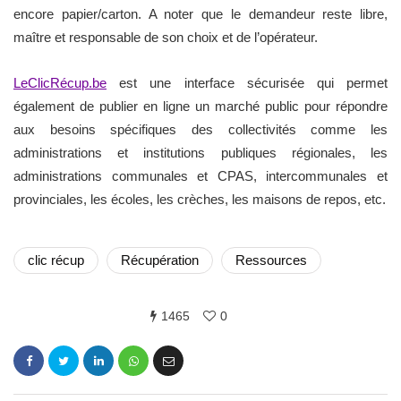
encore papier/carton. A noter que le demandeur reste libre,
maître et responsable de son choix et de l’opérateur.
LeClicRécup.be
est une interface sécurisée qui permet
également de publier en ligne un marché public pour répondre
aux besoins spécifiques des collectivités comme les
administrations et institutions publiques régionales, les
administrations communales et CPAS, intercommunales et
provinciales, les écoles, les crèches, les maisons de repos, etc.
clic récup
Récupération
Ressources
1465
0