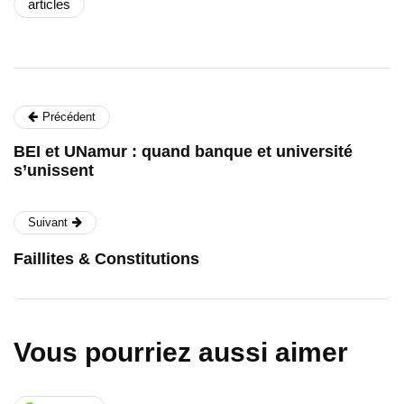
articles
Précédent
BEI et UNamur : quand banque et université
s’unissent
Suivant
Faillites & Constitutions
Vous pourriez aussi aimer