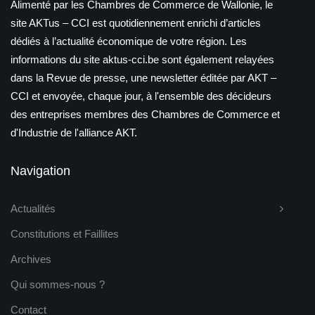
Alimenté par les Chambres de Commerce de Wallonie, le
site AKTus – CCI est quotidiennement enrichi d’articles
dédiés à l’actualité économique de votre région. Les
informations du site aktus-cci.be sont également relayées
dans la Revue de presse, une newsletter éditée par AKT –
CCI et envoyée, chaque jour, à l'ensemble des décideurs
des entreprises membres des Chambres de Commerce et
d'Industrie de l'alliance AKT.
Navigation
Actualités
Constitutions et Faillites
Archives
Qui sommes-nous ?
Contact