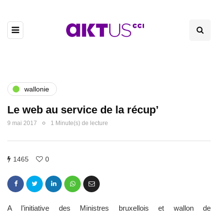
wallonie
Le web au service de la récup’
9 mai 2017
1 Minute(s) de lecture
1465
0
A l’initiative des Ministres bruxellois et wallon de