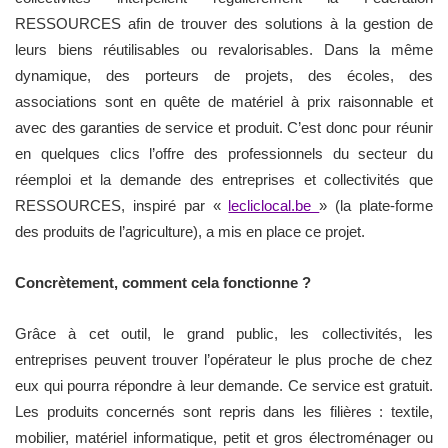
RESSOURCES afin de trouver des solutions à la gestion de
leurs biens réutilisables ou revalorisables. Dans la même
dynamique, des porteurs de projets, des écoles, des
associations sont en quête de matériel à prix raisonnable et
avec des garanties de service et produit. C’est donc pour réunir
en quelques clics l’offre des professionnels du secteur du
réemploi et la demande des entreprises et collectivités que
RESSOURCES, inspiré par «
lecliclocal.be
» (la plate-forme
des produits de l’agriculture), a mis en place ce projet.
Concrètement, comment cela fonctionne ?
Grâce à cet outil, le grand public, les collectivités, les
entreprises peuvent trouver l’opérateur le plus proche de chez
eux qui pourra répondre à leur demande. Ce service est gratuit.
Les produits concernés sont repris dans les filières : textile,
mobilier, matériel informatique, petit et gros électroménager ou