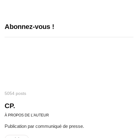
Abonnez-vous !
5054 posts
CP.
À PROPOS DE L’AUTEUR
Publication par communiqué de presse.