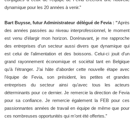
dynamique pour les 20 années à venir.”
Bart Buysse, futur Administrateur délégué de Fevia : “
Après
des années passées au niveau interprofessionnel, le moment
est venu d’élargir mon horizon. Dorénavant, je me rapproche
des entreprises d’un secteur aussi divers que dynamique qui
est celui de l’alimentation et des boissons. Celui-ci jouit d’un
grand rayonnement économique et sociétal tant en Belgique
qu’à l’étranger. J’ai hâte d’aborder cette nouvelle étape avec
l’équipe de Fevia, son président, les petites et grandes
entreprises du secteur ainsi qu’avec tous les acteurs
déterminants pour ce dernier. Je remercie la direction de Fevia
pour sa confiance. Je remercie également la FEB pour ces
passionnantes années de travail en équipe de même que pour
ces nombreuses opportunités qui m’ont été offertes.”