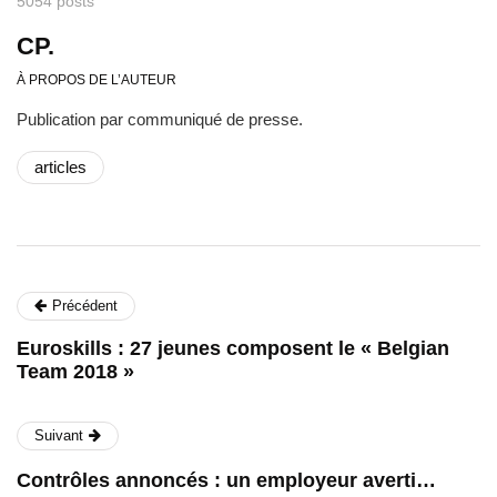
5054 posts
CP.
À PROPOS DE L’AUTEUR
Publication par communiqué de presse.
articles
Précédent
Euroskills : 27 jeunes composent le « Belgian
Team 2018 »
Suivant
Contrôles annoncés : un employeur averti…