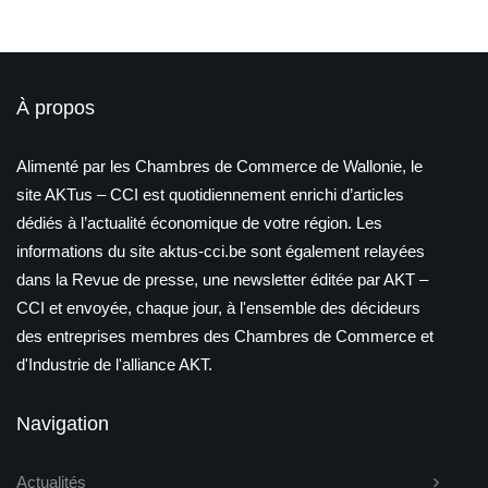
À propos
Alimenté par les Chambres de Commerce de Wallonie, le
site AKTus – CCI est quotidiennement enrichi d’articles
dédiés à l’actualité économique de votre région. Les
informations du site aktus-cci.be sont également relayées
dans la Revue de presse, une newsletter éditée par AKT –
CCI et envoyée, chaque jour, à l'ensemble des décideurs
des entreprises membres des Chambres de Commerce et
d'Industrie de l'alliance AKT.
Navigation
Actualités