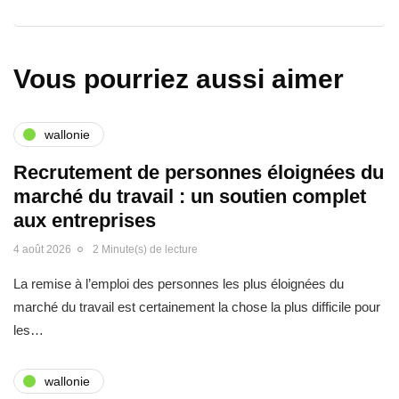
Vous pourriez aussi aimer
wallonie
Recrutement de personnes éloignées du
marché du travail : un soutien complet
aux entreprises
4 août 2026
2 Minute(s) de lecture
La remise à l’emploi des personnes les plus éloignées du
marché du travail est certainement la chose la plus difficile pour
les…
wallonie