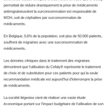
permettait de réduire drastiquement la prise de médicaments
antimigraineuxdont la surconsommation est responsable de
MOH, soit de céphalées par surconsommation de
médicaments.
En Belgique, 0,6% de la population, soit plus de 50.000 patients,
souffrent de migraines avec une surconsommation de
médicaments.
Les données cliniques dans le traitement des migraines
démontrent que l’utilisation du Cefaly® représente le traitement
de choix et de substitution pour ces patients pour qui la seule
recommandation médicale est aujourd’hui d’interrompre la prise
de médicaments.
La société liégeoise vient de réaliser une vaste étude
économique portant sur l’impact budgétaire de l’utilisation de son