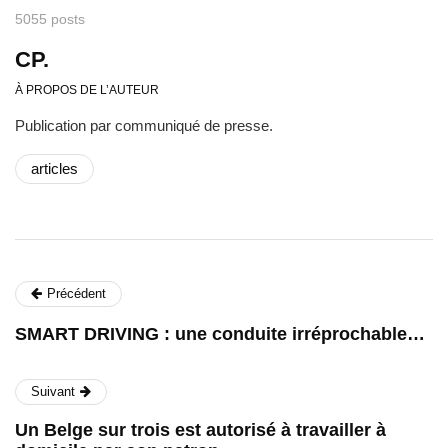
5055 posts
CP.
À PROPOS DE L’AUTEUR
Publication par communiqué de presse.
articles
Précédent
SMART DRIVING : une conduite irréprochable…
Suivant
Un Belge sur trois est autorisé à travailler à