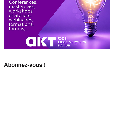
Abonnez-vous !