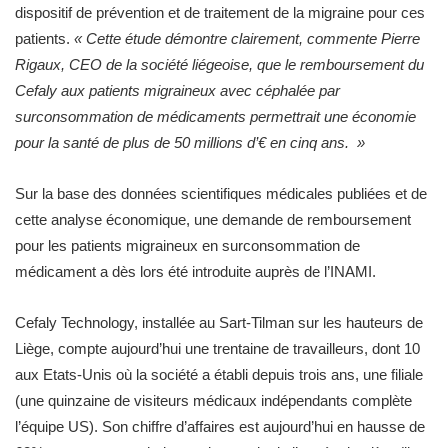
dispositif de prévention et de traitement de la migraine pour ces
patients.
« Cette étude démontre clairement, commente Pierre
Rigaux, CEO de la société liégeoise, que le remboursement du
Cefaly aux patients migraineux avec céphalée par
surconsommation de médicaments permettrait une économie
pour la santé de plus de 50 millions d’€ en cinq ans. »
Sur la base des données scientifiques médicales publiées et de
cette analyse économique, une demande de remboursement
pour les patients migraineux en surconsommation de
médicament a dès lors été introduite auprès de l’INAMI.
Cefaly Technology, installée au Sart-Tilman sur les hauteurs de
Liège, compte aujourd’hui une trentaine de travailleurs, dont 10
aux Etats-Unis où la société a établi depuis trois ans, une filiale
(une quinzaine de visiteurs médicaux indépendants complète
l’équipe US). Son chiffre d’affaires est aujourd’hui en hausse de