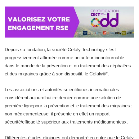
Depuis sa fondation, la société Cefaly Technology s’est
progressivement affirmée comme un acteur incontournable
dans le monde de la prévention et du traitement des céphalées
et des migraines grâce à son dispositif, le Cefaly®*.
Les associations et autorités scientifiques internationales
considèrent aujourd’hui ce dernier comme une solution de
première lignepour la prévention et le traitement des migraines ;
non médicamenteuse, il présente en effet un rapport
sécurité/efficacité supérieur aux traitements médicamenteux.
Différentes études cliniques ont démontré en outre que le Cefaly