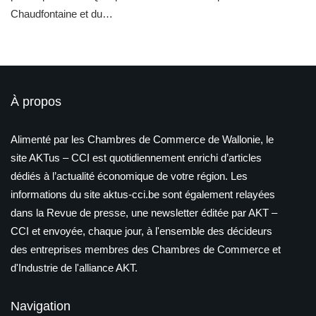
Chaudfontaine et du…
À propos
Alimenté par les Chambres de Commerce de Wallonie, le
site AKTus – CCI est quotidiennement enrichi d’articles
dédiés à l’actualité économique de votre région. Les
informations du site aktus-cci.be sont également relayées
dans la Revue de presse, une newsletter éditée par AKT –
CCI et envoyée, chaque jour, à l'ensemble des décideurs
des entreprises membres des Chambres de Commerce et
d'Industrie de l'alliance AKT.
Navigation