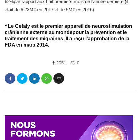
62%par rapport aux huit premiers mois de l’année dernière (il
était de 6.22M€ en 2017 et de 5M€ en 2016).
*
Le Cefaly est le premier appareil de neurostimulation
crânienne externe au mondepour la prévention et le
traitement des migraines. Il a reçu l’approbation de la
FDA en mars 2014.
2051
0