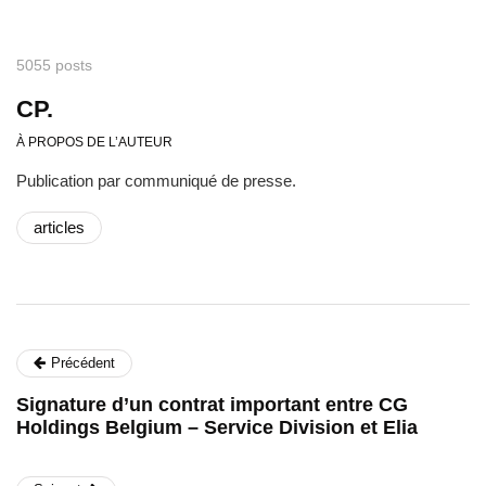
5055 posts
CP.
À PROPOS DE L’AUTEUR
Publication par communiqué de presse.
articles
Précédent
Signature d’un contrat important entre CG
Holdings Belgium – Service Division et Elia