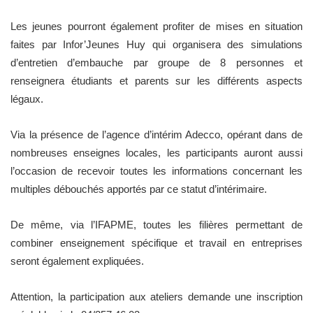
Les jeunes pourront également profiter de mises en situation
faites par Infor’Jeunes Huy qui organisera des simulations
d’entretien d’embauche par groupe de 8 personnes et
renseignera étudiants et parents sur les différents aspects
légaux.
Via la présence de l’agence d’intérim Adecco, opérant dans de
nombreuses enseignes locales, les participants auront aussi
l’occasion de recevoir toutes les informations concernant les
multiples débouchés apportés par ce statut d’intérimaire.
De même, via l’IFAPME, toutes les filières permettant de
combiner enseignement spécifique et travail en entreprises
seront également expliquées.
Attention, la participation aux ateliers demande une inscription