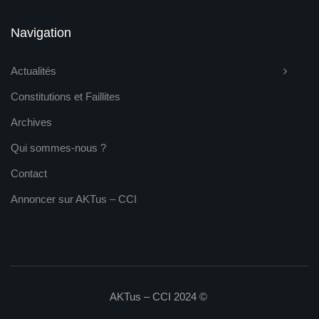
Navigation
Actualités
Constitutions et Faillites
Archives
Qui sommes-nous ?
Contact
Annoncer sur AKTus – CCI
AKTus – CCI 2024 ©