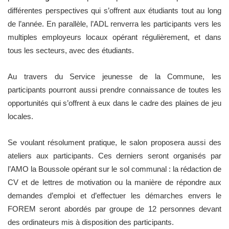
différentes perspectives qui s’offrent aux étudiants tout au long
de l’année. En parallèle, l’ADL renverra les participants vers les
multiples employeurs locaux opérant régulièrement, et dans
tous les secteurs, avec des étudiants.
Au travers du Service jeunesse de la Commune, les
participants pourront aussi prendre connaissance de toutes les
opportunités qui s’offrent à eux dans le cadre des plaines de jeu
locales.
Se voulant résolument pratique, le salon proposera aussi des
ateliers aux participants. Ces derniers seront organisés par
l’AMO la Boussole opérant sur le sol communal : la rédaction de
CV et de lettres de motivation ou la manière de répondre aux
demandes d’emploi et d’effectuer les démarches envers le
FOREM seront abordés par groupe de 12 personnes devant
des ordinateurs mis à disposition des participants.