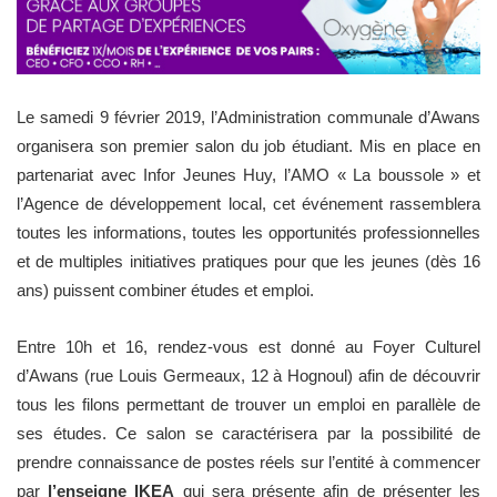
Le samedi 9 février 2019, l’Administration communale d’Awans
organisera son premier salon du job étudiant. Mis en place en
partenariat avec Infor Jeunes Huy, l’AMO « La boussole » et
l’Agence de développement local, cet événement rassemblera
toutes les informations, toutes les opportunités professionnelles
et de multiples initiatives pratiques pour que les jeunes (dès 16
ans) puissent combiner études et emploi.
Entre 10h et 16, rendez-vous est donné au Foyer Culturel
d’Awans (rue Louis Germeaux, 12 à Hognoul) afin de découvrir
tous les filons permettant de trouver un emploi en parallèle de
ses études. Ce salon se caractérisera par la possibilité de
prendre connaissance de postes réels sur l’entité à commencer
par
l’enseigne IKEA
qui sera présente afin de présenter les