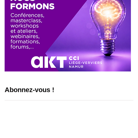
Abonnez-vous !