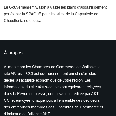
Le Gouvernement wallon a validé les plans d’assainissement
portés par la SPAQuE pour les sites de la Capsulerie de
Chaudfontaine et du…
À propos
Alimenté par les Chambres de Commerce de Wallonie, le
site AKTus – CCI est quotidiennement enrichi d’articles
dédiés à l’actualité économique de votre région. Les
informations du site aktus-cci.be sont également relayées
dans la Revue de presse, une newsletter éditée par AKT –
CCI et envoyée, chaque jour, à l'ensemble des décideurs
des entreprises membres des Chambres de Commerce et
d'Industrie de l'alliance AKT.