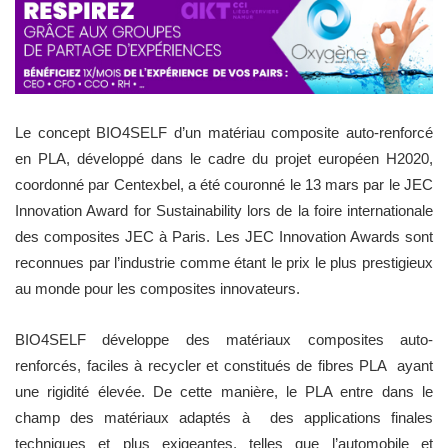
Le concept BIO4SELF d’un matériau composite auto-renforcé
en PLA, développé dans le cadre du projet européen H2020,
coordonné par Centexbel, a été couronné le 13 mars par le JEC
Innovation Award for Sustainability lors de la foire internationale
des composites JEC à Paris. Les JEC Innovation Awards sont
reconnues par l’industrie comme étant le prix le plus prestigieux
au monde pour les composites innovateurs.
BIO4SELF développe des matériaux composites auto-
renforcés, faciles à recycler et constitués de fibres PLA ayant
une rigidité élevée. De cette manière, le PLA entre dans le
champ des matériaux adaptés à des applications finales
techniques et plus exigeantes, telles que l’automobile et