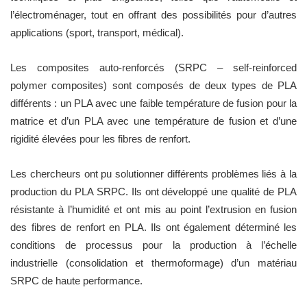
l’électroménager, tout en offrant des possibilités pour d’autres
applications (sport, transport, médical).
Les composites auto-renforcés (SRPC – self-reinforced
polymer composites) sont composés de deux types de PLA
différents : un PLA avec une faible température de fusion pour la
matrice et d’un PLA avec une température de fusion et d’une
rigidité élevées pour les fibres de renfort.
Les chercheurs ont pu solutionner différents problèmes liés à la
production du PLA SRPC. Ils ont développé une qualité de PLA
résistante à l’humidité et ont mis au point l’extrusion en fusion
des fibres de renfort en PLA. Ils ont également déterminé les
conditions de processus pour la production à l’échelle
industrielle (consolidation et thermoformage) d’un matériau
SRPC de haute performance.