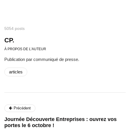
5054 posts
CP.
À PROPOS DE L’AUTEUR
Publication par communiqué de presse.
articles
Précédent
Journée Découverte Entreprises : ouvrez vos
portes le 6 octobre !