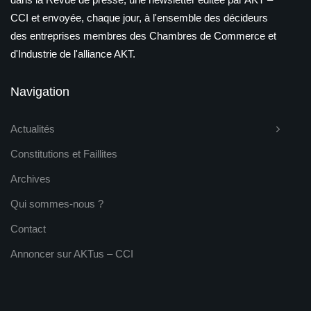
CCI et envoyée, chaque jour, à l'ensemble des décideurs
des entreprises membres des Chambres de Commerce et
d'Industrie de l'alliance AKT.
Navigation
Actualités
Constitutions et Faillites
Archives
Qui sommes-nous ?
Contact
Annoncer sur AKTus – CCI