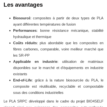
Les avantages
Biosourcé
: composites à partir de deux types de PLA
ayant différentes températures de fusion
Performances
: bonne résistance mécanique, stabilité
hydraulique et thermique
Coûts réduits
: plus abordable que les composites en
fibres carbones, comparable, voire meilleur marché que
les SR-PP
Applicable en industrie
: utilisation de matériaux
disponibles sur le marché et d’équipements en industrie
existants
End-of-Life
: grâce à la nature biosourcée du PLA, le
composite est réutilisable, recyclable et compostable
sous des conditions industrielles
Le PLA SRPC développé dans le cadre du projet BIO4SELF