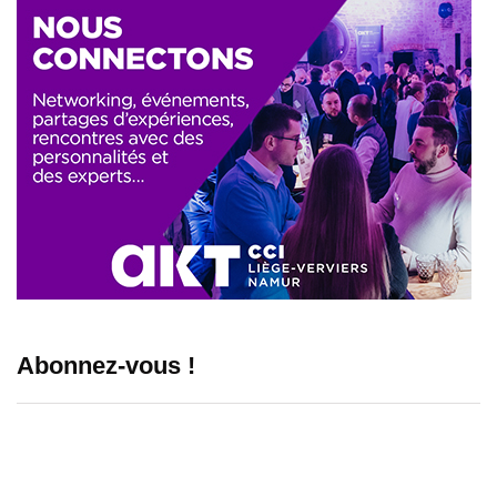
Abonnez-vous !