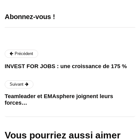
Abonnez-vous !
Précédent
INVEST FOR JOBS : une croissance de 175 %
Suivant
Teamleader et EMAsphere joignent leurs
forces…
Vous pourriez aussi aimer