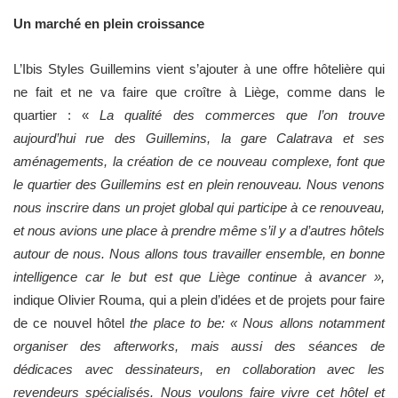
Un marché en plein croissance
L’Ibis Styles Guillemins vient s’ajouter à une offre hôtelière qui
ne fait et ne va faire que croître à Liège, comme dans le
quartier : «
La qualité des commerces que l’on trouve
aujourd’hui rue des Guillemins, la gare Calatrava et ses
aménagements, la création de ce nouveau complexe, font que
le quartier des Guillemins est en plein renouveau. Nous venons
nous inscrire dans un projet global qui participe à ce renouveau,
et nous avions une place à prendre même s’il y a d’autres hôtels
autour de nous. Nous allons tous travailler ensemble, en bonne
intelligence car le but est que Liège continue à avancer »,
indique Olivier Rouma, qui a plein d’idées et de projets pour faire
de ce nouvel hôtel
the place to be: « Nous allons notamment
organiser des afterworks, mais aussi des séances de
dédicaces avec dessinateurs, en collaboration avec les
revendeurs spécialisés. Nous voulons faire vivre cet hôtel et