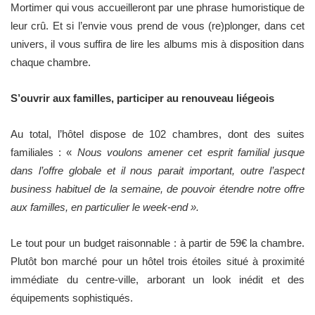
Mortimer qui vous accueilleront par une phrase humoristique de
leur crû. Et si l’envie vous prend de vous (re)plonger, dans cet
univers, il vous suffira de lire les albums mis à disposition dans
chaque chambre.
S’ouvrir aux familles, participer au renouveau liégeois
Au total, l’hôtel dispose de 102 chambres, dont des suites
familiales : «
Nous voulons amener cet esprit familial jusque
dans l’offre globale et il nous parait important, outre l’aspect
business habituel de la semaine, de pouvoir étendre notre offre
aux familles, en particulier le week-end ».
Le tout pour un budget raisonnable : à partir de 59€ la chambre.
Plutôt bon marché pour un hôtel trois étoiles situé à proximité
immédiate du centre-ville, arborant un look inédit et des
équipements sophistiqués.