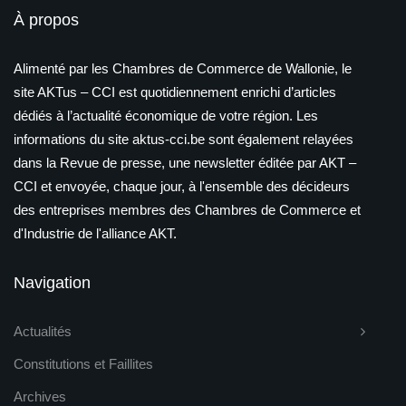
À propos
Alimenté par les Chambres de Commerce de Wallonie, le
site AKTus – CCI est quotidiennement enrichi d’articles
dédiés à l’actualité économique de votre région. Les
informations du site aktus-cci.be sont également relayées
dans la Revue de presse, une newsletter éditée par AKT –
CCI et envoyée, chaque jour, à l'ensemble des décideurs
des entreprises membres des Chambres de Commerce et
d'Industrie de l'alliance AKT.
Navigation
Actualités
Constitutions et Faillites
Archives