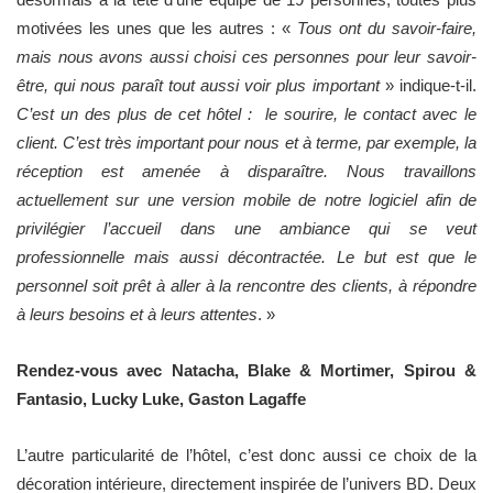
motivées les unes que les autres : «
Tous ont du savoir-faire,
mais nous avons aussi choisi ces personnes pour leur savoir-
être, qui nous paraît tout aussi voir plus important
» indique-t-il.
C’est un des plus de cet hôtel : le sourire, le contact avec le
client. C’est très important pour nous et à terme, par exemple, la
réception est amenée à disparaître.
Nous travaillons
actuellement sur une version mobile de notre logiciel afin de
privilégier l’accueil dans une ambiance qui se veut
professionnelle mais aussi décontractée. Le but est que le
personnel soit prêt à aller à la rencontre des clients, à répondre
à leurs besoins et à leurs attentes
. »
Rendez-vous avec Natacha, Blake & Mortimer, Spirou &
Fantasio, Lucky Luke, Gaston Lagaffe
L’autre particularité de l’hôtel, c’est donc aussi ce choix de la
décoration intérieure, directement inspirée de l’univers BD. Deux