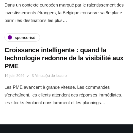
Dans un contexte européen marqué par le ralentissement des
investissements étrangers, la Belgique conserve sa 8e place
parmi les destinations les plus…
sponsorisé
Croissance intelligente : quand la
technologie redonne de la visibilité aux
PME
16 juin 2026
3 Minute(s) de lecture
Les PME avancent à grande vitesse. Les commandes
s’enchaînent, les clients attendent des réponses immédiates,
les stocks évoluent constamment et les plannings…