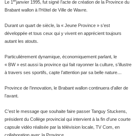
er
Le 1
janvier 1995, fut signé l’acte de création de la Province du
Brabant wallon à l’Hôtel de Ville de Wavre.
Durant un quart de siècle, la « Jeune Province » s’est
développée et tous ceux qui y vivent en apprécient toujours
autant les atouts.
Particulièrement dynamique, économiquement parlant, le
« BW » est aussi la province qui fait rayonner la culture, s’illustre
à travers ses sportifs, capte l’attention par sa belle nature…
Province de l’innovation, le Brabant wallon continuera d’aller de
l’avant.
C’est le message que souhaite faire passer Tanguy Stuckens,
président du Collège provincial qui intervient à la fin d’une courte
capsule vidéo réalisée par la télévision locale, TV Com, en
collaboration avec la Province.