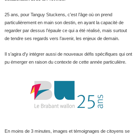
25 ans, pour Tanguy Stuckens, c’est l’âge où on prend
particulièrement en main son destin, en ayant la capacité de
regarder par dessus l’épaule ce qui a été réalisé, mais surtout
de tendre ses regards vers l’avenir, les enjeux de demain.
Il s’agira d’y intégrer aussi de nouveaux défis spécifiques qui ont
pu émerger en raison du contexte de cette année particulière.
En moins de 3 minutes, images et témoignages de citoyens se