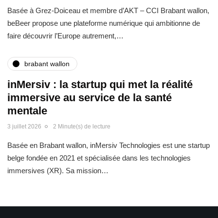
Basée à Grez-Doiceau et membre d’AKT – CCI Brabant wallon,
beBeer propose une plateforme numérique qui ambitionne de
faire découvrir l’Europe autrement,…
brabant wallon
inMersiv : la startup qui met la réalité
immersive au service de la santé
mentale
3 juillet 2026
2 Minute(s) de lecture
Basée en Brabant wallon, inMersiv Technologies est une startup
belge fondée en 2021 et spécialisée dans les technologies
immersives (XR). Sa mission…