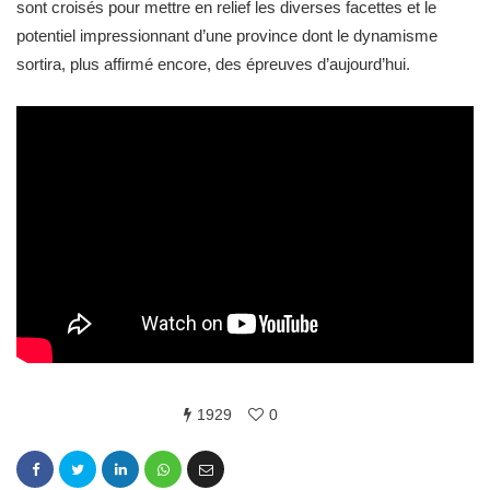
sont croisés pour mettre en relief les diverses facettes et le
potentiel impressionnant d’une province dont le dynamisme
sortira, plus affirmé encore, des épreuves d’aujourd’hui.
1929
0