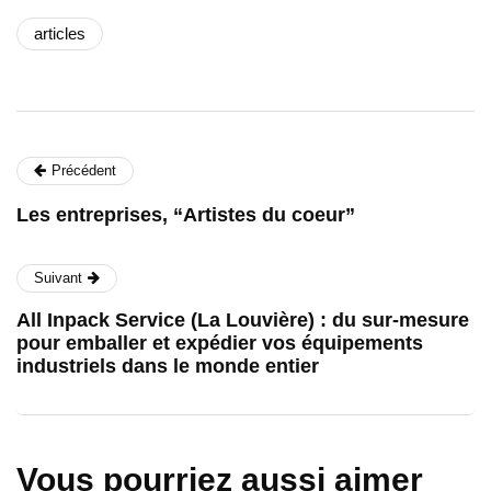
articles
Précédent
Les entreprises, “Artistes du coeur”
Suivant
All Inpack Service (La Louvière) : du sur-mesure
pour emballer et expédier vos équipements
industriels dans le monde entier
Vous pourriez aussi aimer