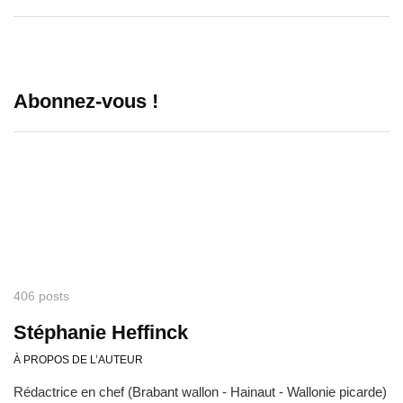
Abonnez-vous !
406 posts
Stéphanie Heffinck
À PROPOS DE L’AUTEUR
Rédactrice en chef (Brabant wallon - Hainaut - Wallonie picarde)