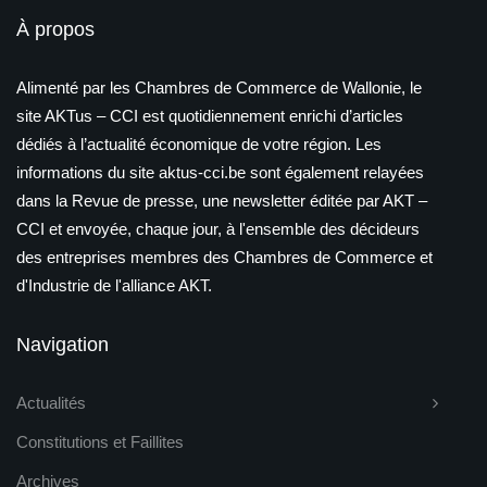
À propos
Alimenté par les Chambres de Commerce de Wallonie, le
site AKTus – CCI est quotidiennement enrichi d’articles
dédiés à l’actualité économique de votre région. Les
informations du site aktus-cci.be sont également relayées
dans la Revue de presse, une newsletter éditée par AKT –
CCI et envoyée, chaque jour, à l'ensemble des décideurs
des entreprises membres des Chambres de Commerce et
d'Industrie de l'alliance AKT.
Navigation
Actualités
Constitutions et Faillites
Archives