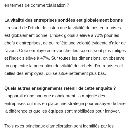
en termes de commercialisation ?
La vitalité des entreprises sondées est globalement bonne
Il ressort de l’étude de Listen que la vitalité de nos entreprises
est globalement bonne. L’index global s’élève à 79% pour les
chefs d’entreprises, ce qui reflète une volonté évidente d’aller de
l’avant. Coté employé en revanche, les scores sont plus mitigés
et l’index s’élève à 47%. Sur toutes les dimensions, on observe
un gap entre la perception de vitalité des chefs d’entreprises et
celles des employés, qui se situe nettement plus bas.
Quels autres enseignements retenir de cette enquête ?
Il apparait d’une part que globalement, la majorité des
entreprises ont mis en place une stratégie pour essayer de faire
la différence et que les équipes sont mobilisées pour innover.
Trois axes principaux d’amélioration sont identifiés par les