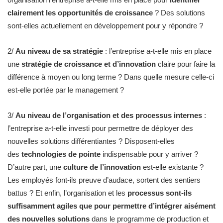
clairement les opportunités de croissance
? Des solutions
sont-elles actuellement en développement pour y répondre ?
2/
Au niveau de sa stratégie
: l’entreprise a-t-elle mis en place
une
stratégie de croissance et d’innovation
claire pour faire la
différence à moyen ou long terme ? Dans quelle mesure celle-ci
est-elle portée par le management ?
3/
Au niveau de l’organisation et des processus internes
:
l’entreprise a-t-elle investi pour permettre de déployer des
nouvelles solutions différentiantes ? Disposent-elles
des
technologies de pointe
indispensable pour y arriver ?
D’autre part, une
culture de l’innovation
est-elle existante ?
Les employés font-ils preuve d’audace, sortent des sentiers
battus ? Et enfin, l’organisation et les
processus sont-ils
suffisamment agiles que pour permettre d’intégrer aisément
des nouvelles solutions
dans le programme de production et