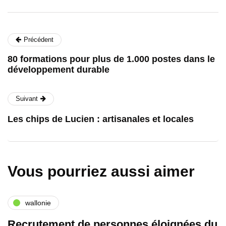
Précédent
80 formations pour plus de 1.000 postes dans le
développement durable
Suivant
Les chips de Lucien : artisanales et locales
Vous pourriez aussi aimer
wallonie
Recrutement de personnes éloignées du