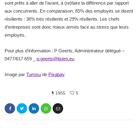
sont prêts à aller de l’avant, à (re)faire la différence par rapport
aux concurrents. En comparaison, 65% des employés se disent
résilients : 36% très résilients et 29% résilients. Les chefs
d’entreprises sont donc mieux armés face au stress que leurs
employés.
Pour plus d’information : P Geerts, Administrateur délégué –
0477/617 659 _
p.geerts@listen.eu
Image par
Tumisu
de
Pixabay
1955
5