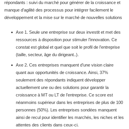
répondants : suivi du marché pour générer de la croissance et
manque d’agilité des processus pour intégrer facilement le
développement et la mise sur le marché de nouvelles solutions
Axe 1. Seule une entreprise sur deux investit et met des
ressources à disposition pour stimuler l’innovation. Ce
constat est global et quel que soit le profil de l’entreprise
(taille, secteur, âge du dirigeant..).
Axe 2. Ces entreprises manquent d’une vision claire
quant aux opportunités de croissance. Ainsi, 37%
seulement des répondants indiquent développer
actuellement une ou des solutions pour garantir la
croissance à MT ou LT de l’entreprise. Ce score est
néanmoins supérieur dans les entreprises de plus de 100
personnes (50%). Les entreprises sondées manquent
ainsi de recul pour identifier les marchés, les niches et les
attentes des clients dans ceux-ci.