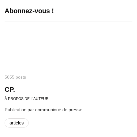
Abonnez-vous !
5055 posts
CP.
À PROPOS DE L’AUTEUR
Publication par communiqué de presse.
articles