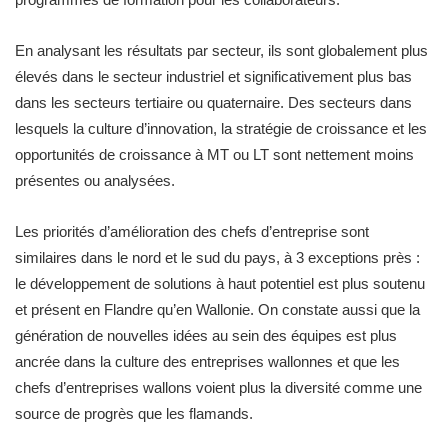
En analysant les résultats par secteur, ils sont globalement plus
élevés dans le secteur industriel et significativement plus bas
dans les secteurs tertiaire ou quaternaire. Des secteurs dans
lesquels la culture d’innovation, la stratégie de croissance et les
opportunités de croissance à MT ou LT sont nettement moins
présentes ou analysées.
Les priorités d’amélioration des chefs d’entreprise sont
similaires dans le nord et le sud du pays, à 3 exceptions près :
le développement de solutions à haut potentiel est plus soutenu
et présent en Flandre qu’en Wallonie. On constate aussi que la
génération de nouvelles idées au sein des équipes est plus
ancrée dans la culture des entreprises wallonnes et que les
chefs d’entreprises wallons voient plus la diversité comme une
source de progrès que les flamands.