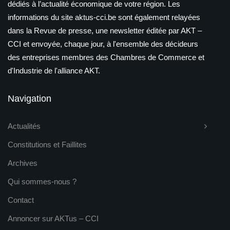
dédiés à l’actualité économique de votre région. Les
informations du site aktus-cci.be sont également relayées
dans la Revue de presse, une newsletter éditée par AKT –
CCI et envoyée, chaque jour, à l'ensemble des décideurs
des entreprises membres des Chambres de Commerce et
d'Industrie de l'alliance AKT.
Navigation
Actualités
Constitutions et Faillites
Archives
Qui sommes-nous ?
Contact
Annoncer sur AKTus – CCI