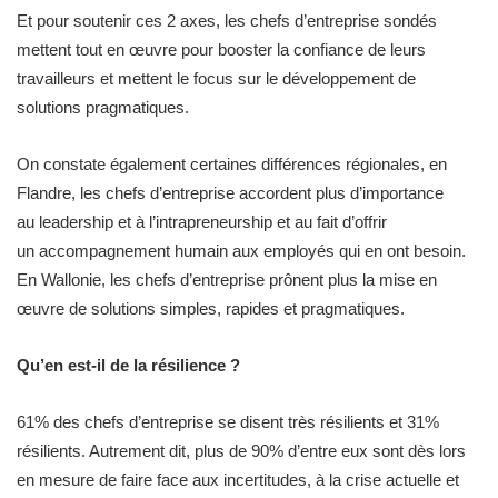
Et pour soutenir ces 2 axes, les chefs d’entreprise sondés
mettent tout en œuvre pour booster la confiance de leurs
travailleurs et mettent le focus sur le développement de
solutions pragmatiques.
On constate également certaines différences régionales, en
Flandre, les chefs d’entreprise accordent plus d’importance
au leadership et à l’intrapreneurship et au fait d’offrir
un accompagnement humain aux employés qui en ont besoin.​
En Wallonie, les chefs d’entreprise prônent plus la mise en
œuvre de solutions simples, rapides et pragmatiques.
Qu’en est-il de la résilience ?
61% des chefs d’entreprise se disent très résilients et 31%
résilients. Autrement dit, plus de 90% d’entre eux sont dès lors
en mesure de faire face aux incertitudes, à la crise actuelle et