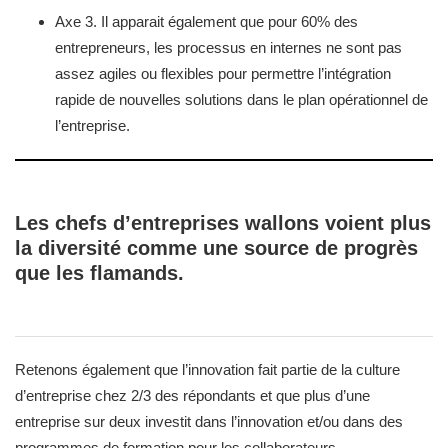
Axe 3. Il apparait également que pour 60% des
entrepreneurs, les processus en internes ne sont pas
assez agiles ou flexibles pour permettre l’intégration
rapide de nouvelles solutions dans le plan opérationnel de
l’entreprise.
Les chefs d’entreprises wallons voient plus
la diversité comme une source de progrès
que les flamands.
Retenons également que l’innovation fait partie de la culture
d’entreprise chez 2/3 des répondants et que plus d’une
entreprise sur deux investit dans l’innovation et/ou dans des
programmes de formation pour les collaborateurs.