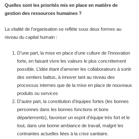
Quelles sont les priorités mis en place en matière de
gestion des ressources humaines ?
La vitalité de l’organisation se reflète sous deux formes au
niveau du capital humain :
D’une part, la mise en place d’une culture de l’innovation
forte, en faisant vivre les valeurs le plus concrètement
possible. L’idée étant d’amener les collaborateurs à sortir
des sentiers battus, à innover tant au niveau des
processus internes que de la mise en place de nouveaux
produits ou services
D’autre part, la constitution d’équipes fortes (les bonnes
personnes dans les bonnes fonctions et bons
départements), favoriser un esprit d’équipe très fort et le
tout, dans une bonne ambiance de travail, malgré les
contraintes actuelles liées à la crise sanitaire.