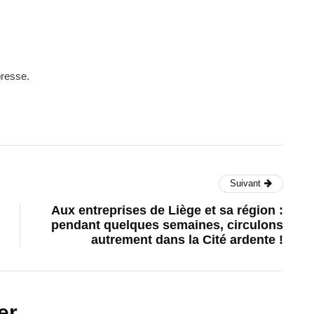
presse.
Suivant
Aux entreprises de Liège et sa région :
pendant quelques semaines, circulons
autrement dans la Cité ardente !
er