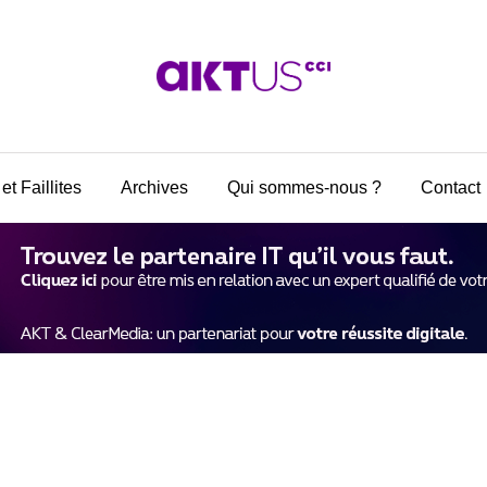
et Faillites
Archives
Qui sommes-nous ?
Contact