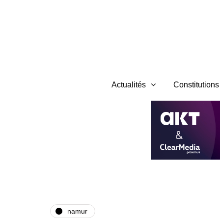
Actualités
Constitutions 
namur