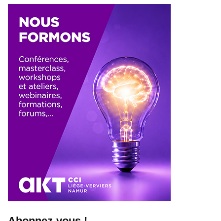
Abonnez-vous !