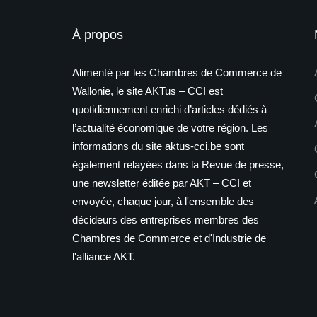
À propos
Alimenté par les Chambres de Commerce de
Wallonie, le site AKTus – CCI est
quotidiennement enrichi d’articles dédiés à
l’actualité économique de votre région. Les
informations du site aktus-cci.be sont
également relayées dans la Revue de presse,
une newsletter éditée par AKT – CCI et
envoyée, chaque jour, à l'ensemble des
décideurs des entreprises membres des
Chambres de Commerce et d'Industrie de
l'alliance AKT.