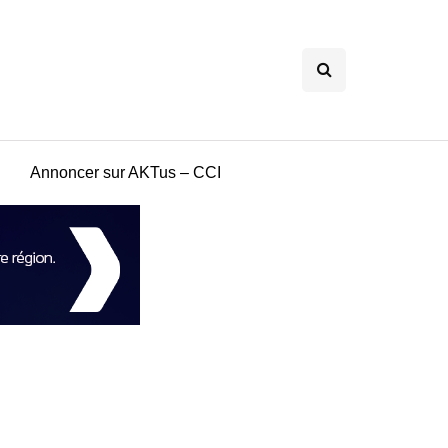
Annoncer sur AKTus – CCI