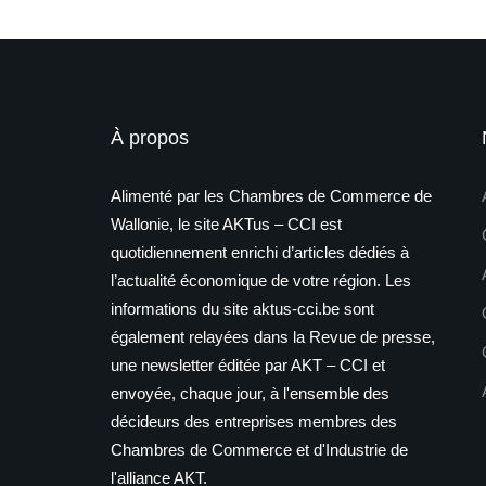
À propos
Alimenté par les Chambres de Commerce de
Wallonie, le site AKTus – CCI est
quotidiennement enrichi d’articles dédiés à
l’actualité économique de votre région. Les
informations du site aktus-cci.be sont
également relayées dans la Revue de presse,
une newsletter éditée par AKT – CCI et
envoyée, chaque jour, à l'ensemble des
décideurs des entreprises membres des
Chambres de Commerce et d'Industrie de
l'alliance AKT.