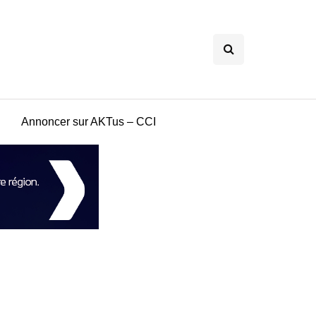
Annoncer sur AKTus – CCI