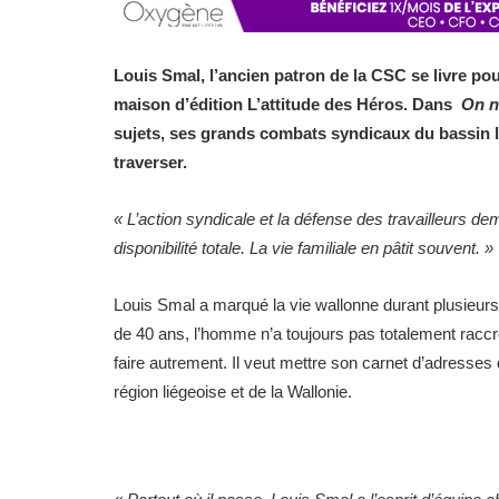
Louis Smal, l’ancien patron de la CSC se livre pou
maison d’édition L’attitude des Héros. Dans
On n
sujets, ses grands combats syndicaux du bassin lié
traverser.
« L’action syndicale et la défense des travailleurs d
disponibilité totale. La vie familiale en pâtit souvent. »
Louis Smal a marqué la vie wallonne durant plusieurs 
de 40 ans, l’homme n’a toujours pas totalement raccr
faire autrement. Il veut mettre son carnet d’adresses 
région liégeoise et de la Wallonie.