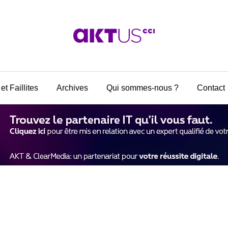
et Faillites
Archives
Qui sommes-nous ?
Contact