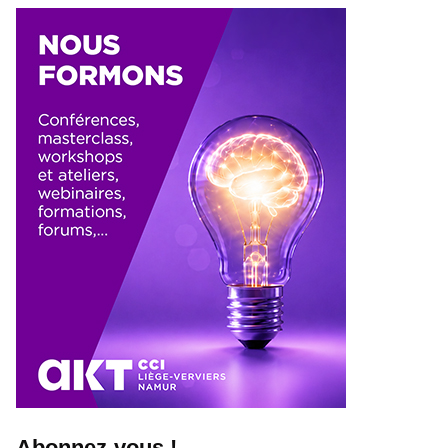
Abonnez-vous !