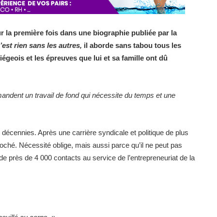
r la première fois dans une biographie publiée par la
’est rien sans les autres,
il aborde sans tabou tous les
geois et les épreuves que lui et sa famille ont dû
emandent un travail de fond qui nécessite du temps et une
décennies. Après une carrière syndicale et politique de plus
oché. Nécessité oblige, mais aussi parce qu’il ne peut pas
de près de 4 000 contacts au service de l’entrepreneuriat de la