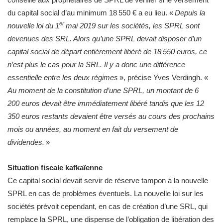
du capital social d’au minimum 18 550 € a eu lieu. «
Depuis la
er
nouvelle loi du 1
mai 2019 sur les sociétés, les SPRL sont
devenues des SRL. Alors qu’une SPRL devait disposer d’un
capital social de départ entièrement libéré de 18 550 euros, ce
n’est plus le cas pour la SRL. Il y a donc une différence
essentielle entre les deux régimes
», précise Yves Verdingh. «
Au moment de la constitution d’une SPRL, un montant de 6
200 euros devait être immédiatement libéré tandis que les 12
350 euros restants devaient être versés au cours des prochains
mois ou années, au moment en fait du versement de
dividendes.
»
Situation fiscale kafkaïenne
Ce capital social devait servir de réserve tampon à la nouvelle
SPRL en cas de problèmes éventuels. La nouvelle loi sur les
sociétés prévoit cependant, en cas de création d’une SRL, qui
remplace la SPRL, une dispense de l’obligation de libération des