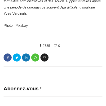
formalités administratives et des soucis supplémentaires après
une période de coronavirus souvent déjà difficile
», souligne
Yves Verdingh.
Photo : Pixabay
2735
0
Abonnez-vous !