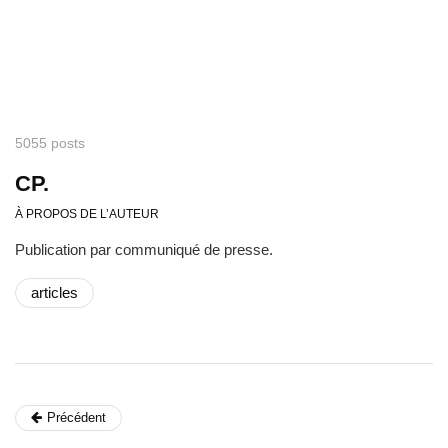
5055 posts
CP.
À PROPOS DE L’AUTEUR
Publication par communiqué de presse.
articles
Précédent