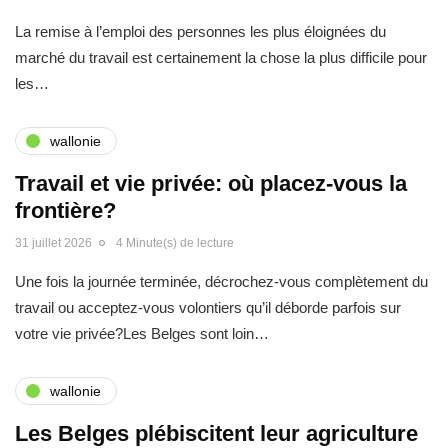
La remise à l’emploi des personnes les plus éloignées du
marché du travail est certainement la chose la plus difficile pour
les…
wallonie
Travail et vie privée: où placez-vous la
frontière?
31 juillet 2026
4 Minute(s) de lecture
Une fois la journée terminée, décrochez-vous complètement du
travail ou acceptez-vous volontiers qu’il déborde parfois sur
votre vie privée?Les Belges sont loin…
wallonie
Les Belges plébiscitent leur agriculture