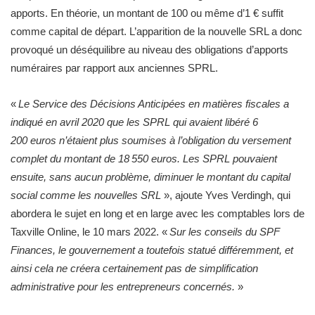
apports. En théorie, un montant de 100 ou même d’1 € suffit
comme capital de départ. L’apparition de la nouvelle SRL a donc
provoqué un déséquilibre au niveau des obligations d’apports
numéraires par rapport aux anciennes SPRL.
«
Le Service des Décisions Anticipées en matières fiscales a
indiqué en avril 2020 que les SPRL qui avaient libéré 6
200 euros n’étaient plus soumises à l’obligation du versement
complet du montant de 18 550 euros. Les SPRL pouvaient
ensuite, sans aucun problème, diminuer le montant du capital
social comme les nouvelles SRL
», ajoute Yves Verdingh, qui
abordera le sujet en long et en large avec les comptables lors de
Taxville Online, le 10 mars 2022. «
Sur les conseils du SPF
Finances, le gouvernement a toutefois statué différemment, et
ainsi cela ne créera certainement pas de simplification
administrative pour les entrepreneurs concernés.
»