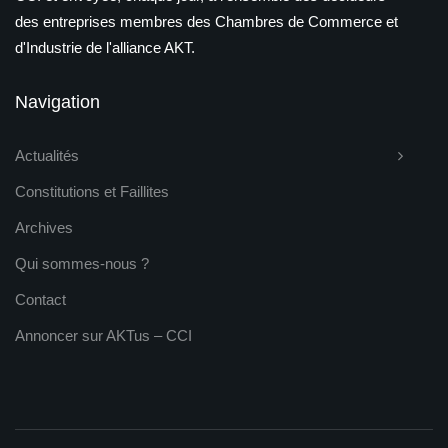
des entreprises membres des Chambres de Commerce et
d'Industrie de l'alliance AKT.
Navigation
Actualités
Constitutions et Faillites
Archives
Qui sommes-nous ?
Contact
Annoncer sur AKTus – CCI