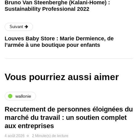
Bruno Van Steenberghe (Kalani-Home) :
Sustainability Professional 2022
Suivant
Louves Baby Store : Marie Dermience, de
l’armée à une boutique pour enfants
Vous pourriez aussi aimer
wallonie
Recrutement de personnes éloignées du
marché du travail : un soutien complet
aux entreprises
4 août 2026
2 Minute(s) de lecture