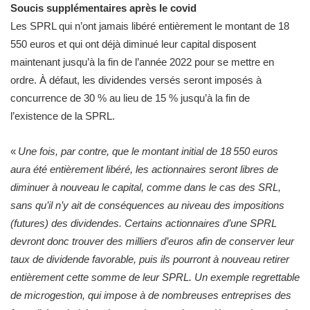
Soucis supplémentaires après le covid
Les SPRL qui n’ont jamais libéré entièrement le montant de 18
550 euros et qui ont déjà diminué leur capital disposent
maintenant jusqu’à la fin de l’année 2022 pour se mettre en
ordre. À défaut, les dividendes versés seront imposés à
concurrence de 30 % au lieu de 15 % jusqu’à la fin de
l’existence de la SPRL.
«
Une fois, par contre, que le montant initial de 18 550 euros
aura été entièrement libéré, les actionnaires seront libres de
diminuer à nouveau le capital, comme dans le cas des SRL,
sans qu’il n’y ait de conséquences au niveau des impositions
(futures) des dividendes. Certains actionnaires d’une SPRL
devront donc trouver des milliers d’euros afin de conserver leur
taux de dividende favorable, puis ils pourront à nouveau retirer
entièrement cette somme de leur SPRL. Un exemple regrettable
de microgestion, qui impose à de nombreuses entreprises des