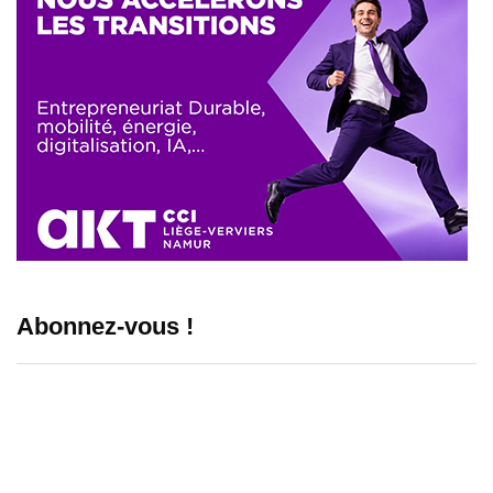
Abonnez-vous !