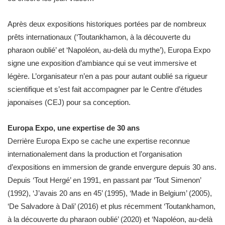
Après deux expositions historiques portées par de nombreux
prêts internationaux (‘Toutankhamon, à la découverte du
pharaon oublié’ et ‘Napoléon, au-delà du mythe’), Europa Expo
signe une exposition d’ambiance qui se veut immersive et
légère. L’organisateur n’en a pas pour autant oublié sa rigueur
scientifique et s’est fait accompagner par le Centre d’études
japonaises (CEJ) pour sa conception.
Europa Expo, une expertise de 30 ans
Derrière Europa Expo se cache une expertise reconnue
internationalement dans la production et l’organisation
d’expositions en immersion de grande envergure depuis 30 ans.
Depuis ‘Tout Hergé’ en 1991, en passant par ‘Tout Simenon’
(1992), ‘J’avais 20 ans en 45’ (1995), ‘Made in Belgium’ (2005),
‘De Salvadore à Dali’ (2016) et plus récemment ‘Toutankhamon,
à la découverte du pharaon oublié’ (2020) et ‘Napoléon, au-delà