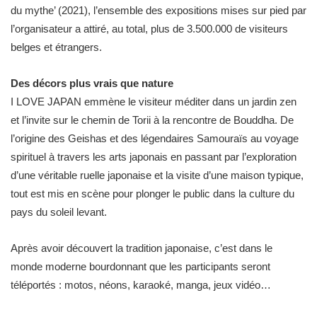
du mythe’ (2021), l’ensemble des expositions mises sur pied par
l’organisateur a attiré, au total, plus de 3.500.000 de visiteurs
belges et étrangers.
Des décors plus vrais que nature
I LOVE JAPAN emmène le visiteur méditer dans un jardin zen
et l’invite sur le chemin de Torii à la rencontre de Bouddha. De
l’origine des Geishas et des légendaires Samouraïs au voyage
spirituel à travers les arts japonais en passant par l’exploration
d’une véritable ruelle japonaise et la visite d’une maison typique,
tout est mis en scène pour plonger le public dans la culture du
pays du soleil levant.
Après avoir découvert la tradition japonaise, c’est dans le
monde moderne bourdonnant que les participants seront
téléportés : motos, néons, karaoké, manga, jeux vidéo…