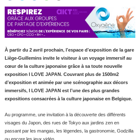
À partir du 2 avril prochain, l’espace d’exposition de la gare
Liège-Guillemins invite le visiteur à un voyage immersif au
cœur de la culture japonaise grâce à sa toute nouvelle
exposition I LOVE JAPAN. Couvrant plus de 1500m2
d’exposition et animée par une scénographie aux décors
immersifs, I LOVE JAPAN est l’une des plus grandes
expositions consacrées à la culture japonaise en Belgique.
Au programme, une invitation à la découverte des différents
visages du Japon, des rues de Tokyo aux jardins zen en
passant par les mangas, les légendes, la gastronomie, Godzilla
ou encore les jeux vidéo…