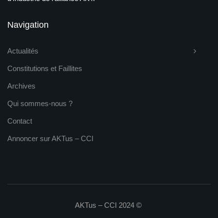
Navigation
Actualités
Constitutions et Faillites
Archives
Qui sommes-nous ?
Contact
Annoncer sur AKTus – CCI
AKTus – CCI 2024 ©