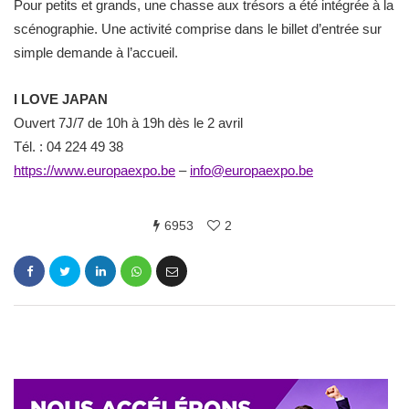
Pour petits et grands, une chasse aux trésors a été intégrée à la
scénographie. Une activité comprise dans le billet d’entrée sur
simple demande à l’accueil.
I LOVE JAPAN
Ouvert 7J/7 de 10h à 19h dès le 2 avril
Tél. : 04 224 49 38
https://www.europaexpo.be
–
info@europaexpo.be
6953
2