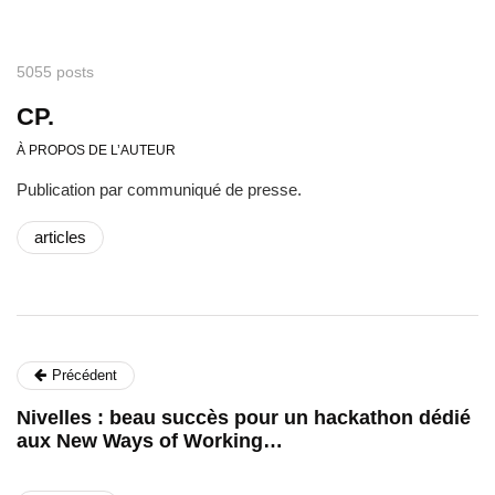
5055 posts
CP.
À PROPOS DE L’AUTEUR
Publication par communiqué de presse.
articles
Précédent
Nivelles : beau succès pour un hackathon dédié
aux New Ways of Working…