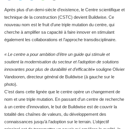
Après plus d’un demi-siècle d’existence, le Centre scientifique et
technique de la construction (CSTC) devient Buildwise. Ce
nouveau nom est le fruit d’une triple mutation du centre, qui
cherche à amplifier sa capacité à faire innover en stimulant
également les collaborations et l’approche transdisciplinaire.
« Le centre a pour ambition d’être un guide qui stimule et
soutient la modernisation du secteur et l’adoption de solutions
innovantes pour plus de durabilité et d’efficacité
»
souligne Olivier
Vandooren, directeur général de Buildwise (à gauche sur le
photo).
C’est dans cette lignée que le centre opère un changement de
nom et une triple mutation. En passant d’un centre de recherche
à un centre d’innovation, le but de Buildwise est de couvrir la
totalité des chaînes de valeurs, du développement des
connaissances jusqu’à l’adoption sur le terrain. L’objectif