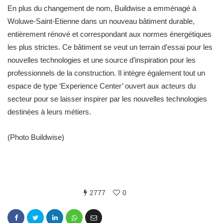
En plus du changement de nom, Buildwise a emménagé à
Woluwe-Saint-Etienne dans un nouveau bâtiment durable,
entièrement rénové et correspondant aux normes énergétiques
les plus strictes. Ce bâtiment se veut un terrain d’essai pour les
nouvelles technologies et une source d’inspiration pour les
professionnels de la construction. Il intègre également tout un
espace de type ‘Experience Center’ ouvert aux acteurs du
secteur pour se laisser inspirer par les nouvelles technologies
destinées à leurs métiers.
(Photo Buildwise)
2777
0