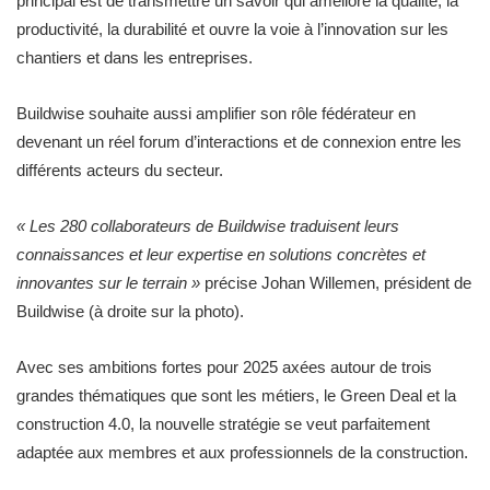
principal est de transmettre un savoir qui améliore la qualité, la
productivité, la durabilité et ouvre la voie à l’innovation sur les
chantiers et dans les entreprises.
Buildwise souhaite aussi amplifier son rôle fédérateur en
devenant un réel forum d’interactions et de connexion entre les
différents acteurs du secteur.
« Les 280 collaborateurs de Buildwise traduisent leurs
connaissances et leur expertise en solutions concrètes et
innovantes sur le terrain »
précise Johan Willemen, président de
Buildwise (à droite sur la photo).
Avec ses ambitions fortes pour 2025 axées autour de trois
grandes thématiques que sont les métiers, le Green Deal et la
construction 4.0, la nouvelle stratégie se veut parfaitement
adaptée aux membres et aux professionnels de la construction.