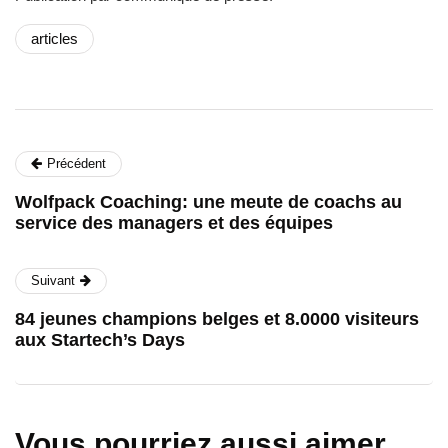
articles
Précédent
Wolfpack Coaching: une meute de coachs au
service des managers et des équipes
Suivant
84 jeunes champions belges et 8.0000 visiteurs
aux Startech’s Days
Vous pourriez aussi aimer