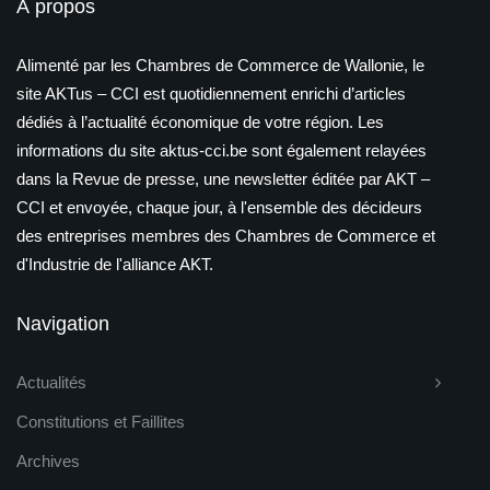
À propos
Alimenté par les Chambres de Commerce de Wallonie, le
site AKTus – CCI est quotidiennement enrichi d’articles
dédiés à l’actualité économique de votre région. Les
informations du site aktus-cci.be sont également relayées
dans la Revue de presse, une newsletter éditée par AKT –
CCI et envoyée, chaque jour, à l'ensemble des décideurs
des entreprises membres des Chambres de Commerce et
d'Industrie de l'alliance AKT.
Navigation
Actualités
Constitutions et Faillites
Archives