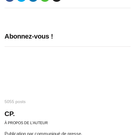
Abonnez-vous !
5055 posts
CP.
À PROPOS DE L’AUTEUR
Publication par communiqué de presse.