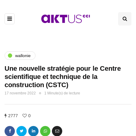
wallonie
Une nouvelle stratégie pour le Centre
scientifique et technique de la
construction (CSTC)
17 novembre 2022
1 Minute(s) de lecture
2777
0