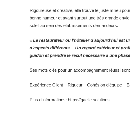
Rigoureuse et créative, elle trouve le juste milieu pou
bonne humeur et ayant surtout une très grande envie 
soleil au sein des établissements demandeurs.
« Le restaurateur ou l’hôtelier d’aujourd’hui est u
d’aspects différents… Un regard extérieur et prof
guidon et prendre le recul nécessaire à une phase
Ses mots clés pour un accompagnement réussi sont 
Expérience Client – Rigueur – Cohésion d’équipe – Eco
Plus d’informations: https://gaelle.solutions