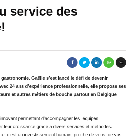
u service des
!
 gastronomie, Gaëlle s’est lancé le défi de devenir
 Avec 24 ans d’expérience professionnelle, elle propose ses
iteurs et autres métiers de bouche partout en Belgique
 innovant permettant d’accompagner les équipes
er leur croissance grâce à divers services et méthodes.
nce, c’est un investissement humain, proche de vous, de vos