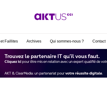
et Faillites
Archives
Qui sommes-nous ?
Contact