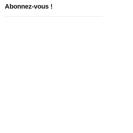
Abonnez-vous !