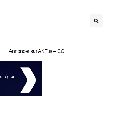
Annoncer sur AKTus – CCI