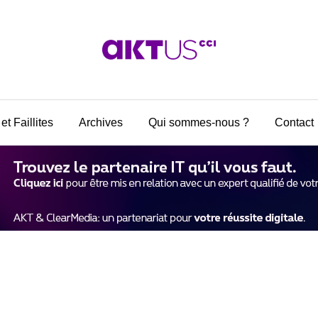
et Faillites
Archives
Qui sommes-nous ?
Contact