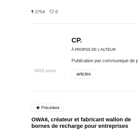
2754
0
CP.
À PROPOS DE L’AUTEUR
Publication par communiqué de 
5055 posts
articles
Précédent
OWA6, créateur et fabricant wallon de
bornes de recharge pour entreprises