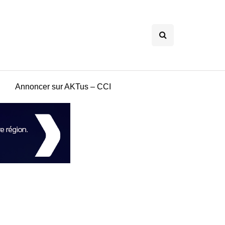
Annoncer sur AKTus – CCI