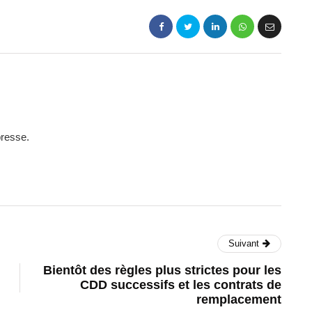
presse.
Suivant
Bientôt des règles plus strictes pour les
CDD successifs et les contrats de
remplacement