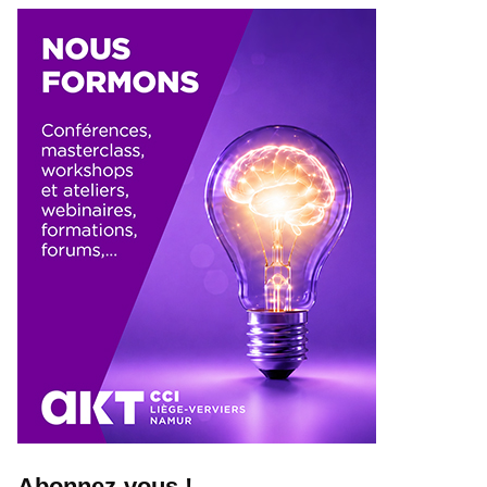
Abonnez-vous !