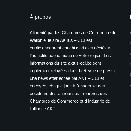
À propos
Alimenté par les Chambres de Commerce de
Wallonie, le site AKTus – CCI est
quotidiennement enrichi d’articles dédiés à
l’actualité économique de votre région. Les
informations du site aktus-cci.be sont
également relayées dans la Revue de presse,
une newsletter éditée par AKT – CCI et
envoyée, chaque jour, à l'ensemble des
décideurs des entreprises membres des
Chambres de Commerce et d'Industrie de
l'alliance AKT.