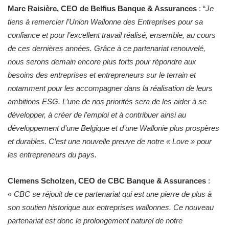
Marc Raisière, CEO de Belfius Banque & Assurances
: “
Je
tiens à remercier l’Union Wallonne des Entreprises pour sa
confiance et pour l’excellent travail réalisé, ensemble, au cours
de ces dernières années. Grâce à ce partenariat renouvelé,
nous serons demain encore plus forts pour répondre aux
besoins des entreprises et entrepreneurs sur le terrain et
notamment pour les accompagner dans la réalisation de leurs
ambitions ESG. L’une de nos priorités sera de les aider à se
développer, à créer de l’emploi et à contribuer ainsi au
développement d’une Belgique et d’une Wallonie plus prospères
et durables. C’est une nouvelle preuve de notre « Love » pour
les entrepreneurs du pays.
Clemens Scholzen, CEO de CBC Banque & Assurances
:
«
CBC se réjouit de ce partenariat qui est une pierre de plus à
son soutien historique aux entreprises wallonnes. Ce nouveau
partenariat est donc le prolongement naturel de notre