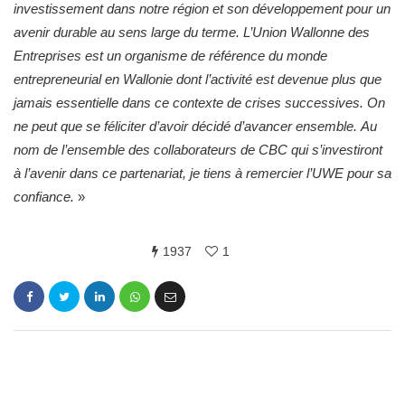
investissement dans notre région et son développement pour un
avenir durable au sens large du terme. L’Union Wallonne des
Entreprises est un organisme de référence du monde
entrepreneurial en Wallonie dont l’activité est devenue plus que
jamais essentielle dans ce contexte de crises successives. On
ne peut que se féliciter d’avoir décidé d’avancer ensemble.
Au
nom de l’ensemble des collaborateurs de CBC qui s’investiront
à l’avenir dans ce partenariat, je tiens à remercier l’UWE pour sa
confiance.
»
1937
1