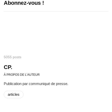
Abonnez-vous !
5055 posts
CP.
À PROPOS DE L’AUTEUR
Publication par communiqué de presse.
articles