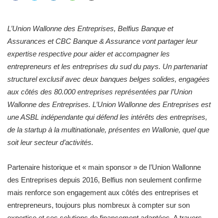
L’Union Wallonne des Entreprises, Belfius Banque et
Assurances et CBC Banque & Assurance vont partager leur
expertise respective pour aider et accompagner les
entrepreneurs et les entreprises du sud du pays. Un partenariat
structurel exclusif avec deux banques belges solides, engagées
aux côtés des 80.000 entreprises représentées par l’Union
Wallonne des Entreprises. L’Union Wallonne des Entreprises est
une ASBL indépendante qui défend les intérêts des entreprises,
de la startup à la multinationale, présentes en Wallonie, quel que
soit leur secteur d’activités.
Partenaire historique et « main sponsor » de l’Union Wallonne
des Entreprises depuis 2016, Belfius non seulement confirme
mais renforce son engagement aux côtés des entreprises et
entrepreneurs, toujours plus nombreux à compter sur son
expertise et ses solutions de financement adaptées. A travers