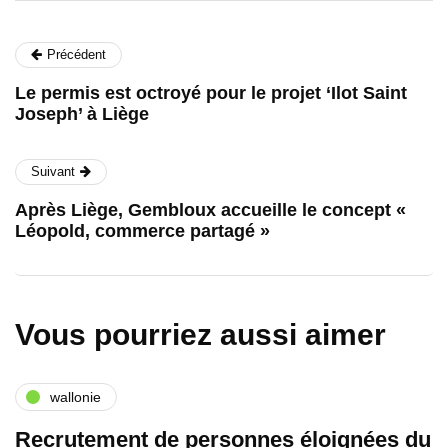
Précédent
Le permis est octroyé pour le projet ‘Ilot Saint
Joseph’ à Liège
Suivant
Après Liège, Gembloux accueille le concept «
Léopold, commerce partagé »
Vous pourriez aussi aimer
wallonie
Recrutement de personnes éloignées du