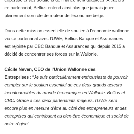
ce partenariat, Belfius entend ainsi plus que jamais jouer
pleinement son rôle de moteur de l’économie belge.
Dans cette mission essentielle de soutien à l’économie wallonne
via ce partenariat avec l’UWE, Belfius Banque et Assurances
est rejointe par CBC Banque et Assurances qui depuis 2015 a
décidé de concentrer ses forces sur la Wallonie.
Cécile Neven, CEO de l’Union Wallonne des
Entreprises
: “
Je suis particulièrement enthousiaste de pouvoir
compter sur le soutien essentiel de ces deux grands acteurs
incontournables du monde économique en Wallonie, Belfius et
CBC. Grâce à ces deux partenariats majeurs, l’UWE sera
encore plus en mesure d’être au côté des entrepreneurs et des
entreprises qui contribuent au bien-être économique et social de
notre région”.