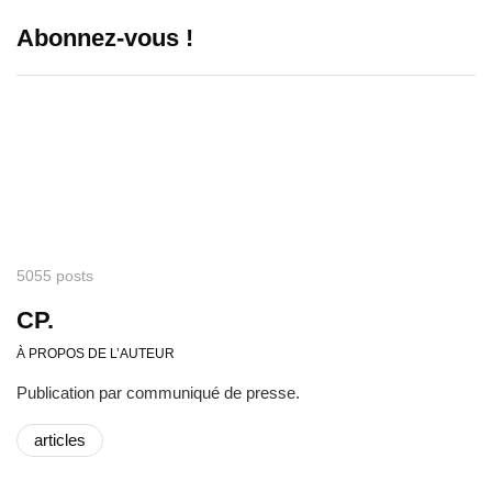
Abonnez-vous !
5055 posts
CP.
À PROPOS DE L’AUTEUR
Publication par communiqué de presse.
articles