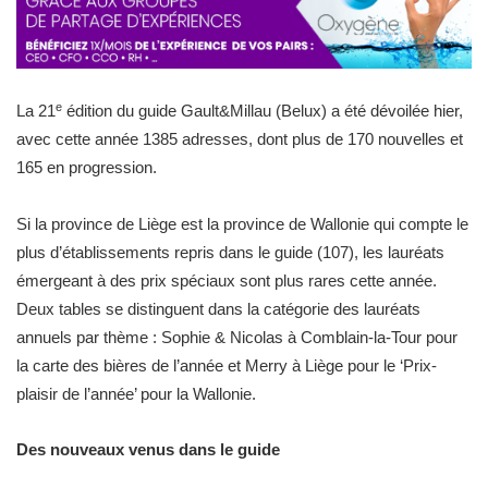
e
La 21
édition du guide Gault&Millau (Belux) a été dévoilée hier,
avec cette année 1385 adresses, dont plus de 170 nouvelles et
165 en progression.
Si la province de Liège est la province de Wallonie qui compte le
plus d’établissements repris dans le guide (107), les lauréats
émergeant à des prix spéciaux sont plus rares cette année.
Deux tables se distinguent dans la catégorie des lauréats
annuels par thème : Sophie & Nicolas à Comblain-la-Tour pour
la carte des bières de l’année et Merry à Liège pour le ‘Prix-
plaisir de l’année’ pour la Wallonie.
Des nouveaux venus dans le guide