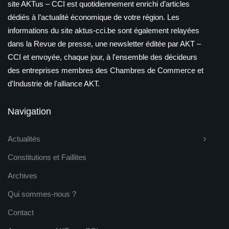
site AKTus – CCI est quotidiennement enrichi d’articles
dédiés à l’actualité économique de votre région. Les
informations du site aktus-cci.be sont également relayées
dans la Revue de presse, une newsletter éditée par AKT –
CCI et envoyée, chaque jour, à l'ensemble des décideurs
des entreprises membres des Chambres de Commerce et
d'Industrie de l'alliance AKT.
Navigation
Actualités
Constitutions et Faillites
Archives
Qui sommes-nous ?
Contact