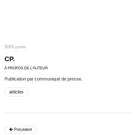
5055 posts
CP.
À PROPOS DE L’AUTEUR
Publication par communiqué de presse.
articles
Précédent