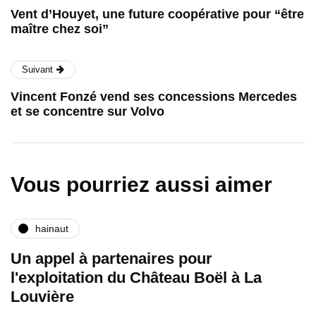
Vent d’Houyet, une future coopérative pour “être
maître chez soi”
Suivant
Vincent Fonzé vend ses concessions Mercedes
et se concentre sur Volvo
Vous pourriez aussi aimer
hainaut
Un appel à partenaires pour
l'exploitation du Château Boël à La
Louvière