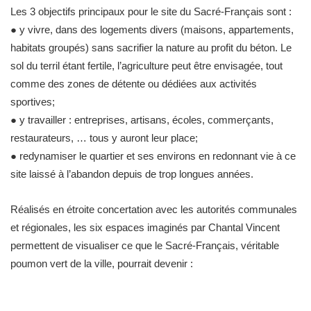
Les 3 objectifs principaux pour le site du Sacré-Français sont :
● y vivre, dans des logements divers (maisons, appartements,
habitats groupés) sans sacrifier la nature au profit du béton. Le
sol du terril étant fertile, l’agriculture peut être envisagée, tout
comme des zones de détente ou dédiées aux activités
sportives;
● y travailler : entreprises, artisans, écoles, commerçants,
restaurateurs, … tous y auront leur place;
● redynamiser le quartier et ses environs en redonnant vie à ce
site laissé à l’abandon depuis de trop longues années.
Réalisés en étroite concertation avec les autorités communales
et régionales, les six espaces imaginés par Chantal Vincent
permettent de visualiser ce que le Sacré-Français, véritable
poumon vert de la ville, pourrait devenir :