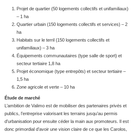
Projet de quartier (50 logements collectifs et unifamiliaux)
– 1 ha
Quartier urbain (150 logements collectifs et services) – 2
ha
Habitats sur le terril (150 logements collectifs et
unifamiliaux) – 3 ha
Équipements communautaires (type salle de sport) et
secteur tertiaire 1,8 ha
Projet économique (type entrepôts) et secteur tertiaire –
1,5 ha
Zone agricole et verte – 10 ha
Étude de marché
L’ambition de Valimo est de mobiliser des partenaires privés et
publics, l’entreprise valorisant les terrains jusqu’au permis
d’urbanisation pour ensuite céder la main aux promoteurs. Il est
donc primordial d’avoir une vision claire de ce que les Carolos,