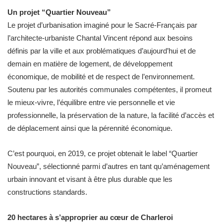
Un projet “Quartier Nouveau”
Le projet d’urbanisation imaginé pour le Sacré-Français par
l’architecte-urbaniste Chantal Vincent répond aux besoins
définis par la ville et aux problématiques d’aujourd’hui et de
demain en matière de logement, de développement
économique, de mobilité et de respect de l’environnement.
Soutenu par les autorités communales compétentes, il promeut
le mieux-vivre, l’équilibre entre vie personnelle et vie
professionnelle, la préservation de la nature, la facilité d’accès et
de déplacement ainsi que la pérennité économique.
C’est pourquoi, en 2019, ce projet obtenait le label “Quartier
Nouveau”, sélectionné parmi d’autres en tant qu’aménagement
urbain innovant et visant à être plus durable que les
constructions standards.
20 hectares à s’approprier au cœur de Charleroi