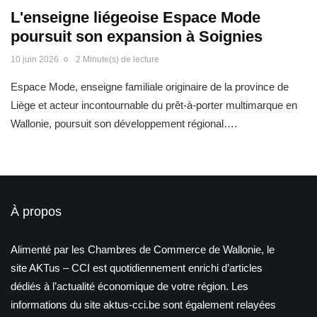
L'enseigne liégeoise Espace Mode
poursuit son expansion à Soignies
10 juin 2026
2 Minute(s) de lecture
Espace Mode, enseigne familiale originaire de la province de
Liège et acteur incontournable du prêt-à-porter multimarque en
Wallonie, poursuit son développement régional….
À propos
Alimenté par les Chambres de Commerce de Wallonie, le
site AKTus – CCI est quotidiennement enrichi d’articles
dédiés à l’actualité économique de votre région. Les
informations du site aktus-cci.be sont également relayées