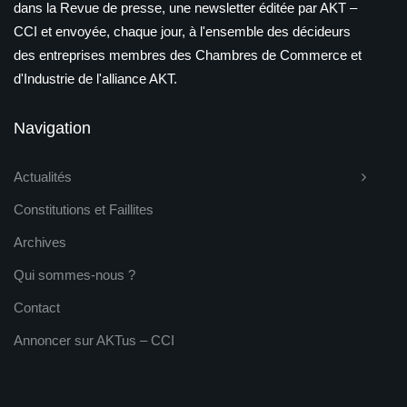
dans la Revue de presse, une newsletter éditée par AKT –
CCI et envoyée, chaque jour, à l'ensemble des décideurs
des entreprises membres des Chambres de Commerce et
d'Industrie de l'alliance AKT.
Navigation
Actualités
Constitutions et Faillites
Archives
Qui sommes-nous ?
Contact
Annoncer sur AKTus – CCI