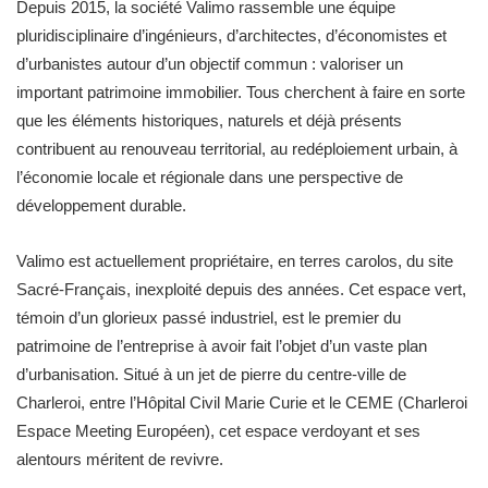
Depuis 2015, la société Valimo rassemble une équipe
pluridisciplinaire d’ingénieurs, d’architectes, d’économistes et
d’urbanistes autour d’un objectif commun : valoriser un
important patrimoine immobilier. Tous cherchent à faire en sorte
que les éléments historiques, naturels et déjà présents
contribuent au renouveau territorial, au redéploiement urbain, à
l’économie locale et régionale dans une perspective de
développement durable.
Valimo est actuellement propriétaire, en terres carolos, du site
Sacré-Français, inexploité depuis des années. Cet espace vert,
témoin d’un glorieux passé industriel, est le premier du
patrimoine de l’entreprise à avoir fait l’objet d’un vaste plan
d’urbanisation. Situé à un jet de pierre du centre-ville de
Charleroi, entre l’Hôpital Civil Marie Curie et le CEME (Charleroi
Espace Meeting Européen), cet espace verdoyant et ses
alentours méritent de revivre.