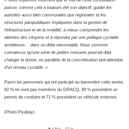
puisse, comme cela a toujours été son objectif, guider les
autorités aussi bien communales que régionales et les
structures parapubliques impliquées dans la gestion de
l’infrastructure et de la mobilité, à mieux comprendre les
attentes des citoyens et à répondre par une politique cyclable
ambitieuse… dans un délai raisonnable. Nous sommes
convaincus qu’une série de petites mesures pourrait déjà
changer la donne, en parallèle de la concrétisation tant attendue
d’un réseau cyclable. »
Parmi les personnes qui ont participé au baromètre cette année,
82 % ne sont pas membres du GRACQ, 89 % possèdent un
permis de conduire et 71 % possèdent un véhicule motorisé.
(Photo Pixabay)