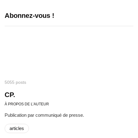
Abonnez-vous !
5055 posts
CP.
À PROPOS DE L’AUTEUR
Publication par communiqué de presse.
articles