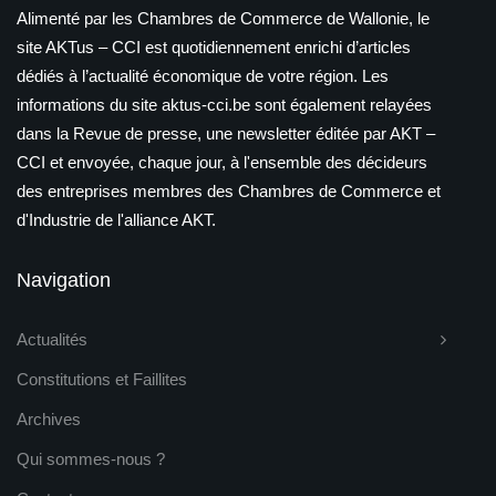
Alimenté par les Chambres de Commerce de Wallonie, le
site AKTus – CCI est quotidiennement enrichi d’articles
dédiés à l’actualité économique de votre région. Les
informations du site aktus-cci.be sont également relayées
dans la Revue de presse, une newsletter éditée par AKT –
CCI et envoyée, chaque jour, à l'ensemble des décideurs
des entreprises membres des Chambres de Commerce et
d'Industrie de l'alliance AKT.
Navigation
Actualités
Constitutions et Faillites
Archives
Qui sommes-nous ?