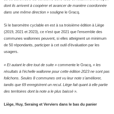
dont ils arrivent à coopérer et avancer de manière coordonnée
dans une même direction »
souligne le Gracq.
Si le baromètre cyclable en est à sa troisième édition à Liège
(2019, 2021 et 2023), ce n’est que 2021 que l’ensemble des
communes wallonnes peuvent, si elles atteignent un minimum
de 50 répondants, participer à cet outil d’évaluation par les
usagers.
« Et autant le dire tout de suite »
commente le Gracq,
« les
résultats à l’échelle wallonne pour cette édition 2023 ne sont pas
folichons. Seules 8 communes ont vu leur note s’améliorer,
tandis que 69 enregistrent un recul. Liège fait quant à elle partie
des territoires dont la note a le plus baissé ».
Liège, Huy, Seraing et Verviers dans le bas du panier