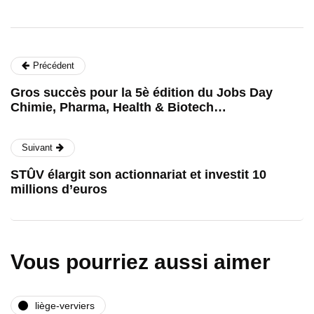
Précédent
Gros succès pour la 5è édition du Jobs Day
Chimie, Pharma, Health & Biotech…
Suivant
STÛV élargit son actionnariat et investit 10
millions d’euros
Vous pourriez aussi aimer
liège-verviers