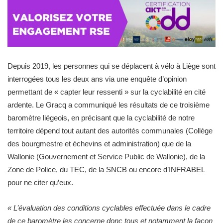
Depuis 2019, les personnes qui se déplacent à vélo à Liège sont
interrogées tous les deux ans via une enquête d’opinion
permettant de « capter leur ressenti » sur la cyclabilité en cité
ardente. Le Gracq a communiqué les résultats de ce troisième
baromètre liégeois, en précisant que la cyclabilité de notre
territoire dépend tout autant des autorités communales (Collège
des bourgmestre et échevins et administration) que de la
Wallonie (Gouvernement et Service Public de Wallonie), de la
Zone de Police, du TEC, de la SNCB ou encore d’INFRABEL
pour ne citer qu’eux.
« L’évaluation des conditions cyclables effectuée dans le cadre
de ce baromètre les concerne donc tous et notamment la façon