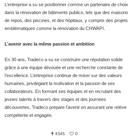
L’entreprise a su se positionner comme un partenaire de choix
dans la rénovation de bâtiments publics, tels que des maisons
de repos, des piscines, et des hôpitaux, y compris des projets
emblématiques comme la rénovation du CHWAPI.
L’avenir avec la même passion et ambition
En 30 ans, Tradeco a su se construire une réputation solide
grâce à une équipe dévouée et une recherche constante de
l’excellence. L’entreprise continue de miser sur des valeurs
humaines, privilégiant la motivation et la passion de ses
collaborateurs. En formant ses équipes et en recrutant des
jeunes talents à travers des stages et des journées
découvertes, Tradeco prépare l’avenir en assurant une relève
compétente et engagée.
4345
0