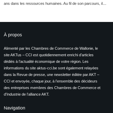
ans dans les ressources humaines. Au fil de son parcours, il…
À propos
Alimenté par les Chambres de Commerce de Wallonie, le
site AKTus – CCI est quotidiennement enrichi d’articles
dédiés à l’actualité économique de votre région. Les
informations du site aktus-cci.be sont également relayées
dans la Revue de presse, une newsletter éditée par AKT –
CCI et envoyée, chaque jour, à l'ensemble des décideurs
des entreprises membres des Chambres de Commerce et
d'Industrie de l'alliance AKT.
Navigation