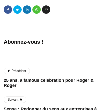
Abonnez-vous !
Précédent
25 ans, a famous celebration pour Roger &
Roger
Suivant
Sensa : Redonner du sens aux entreprises à