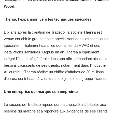
Wood
.
Thersa, l’expansion vers les techniques spéciales
Dix ans après la création de Tradeco, la société
Thersa
est
venue enrichir le groupe en se spécialisant dans les techniques
spéciales, initialement dans les domaines du HVAC et des
installations sanitaires. Depuis un an, Thersa a également
intégré l’électricité générale dans son offre, répondant ainsi aux
besoins croissants de ses clients, notamment dans l’industrie.
Aujourd’hui, Thersa réalise un chiffre d’affaires de 30 millions
d’euros, contribuant à la croissance globale du groupe Tradeco.
Une entreprise qui marque son empreinte
Le succès de Tradeco repose sur sa capacité à s’adapter aux
besoins du marché et à répondre aux exigences de ses clients.