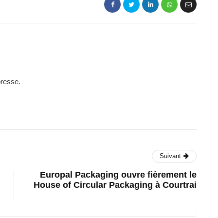
presse.
Suivant
Europal Packaging ouvre fièrement le
House of Circular Packaging à Courtrai