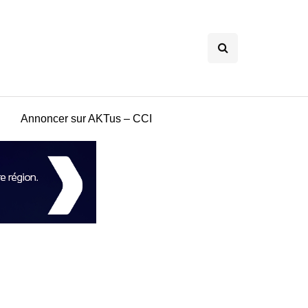
Annoncer sur AKTus – CCI