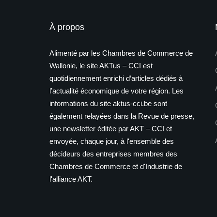
À propos
Alimenté par les Chambres de Commerce de
Wallonie, le site AKTus – CCI est
quotidiennement enrichi d’articles dédiés à
l’actualité économique de votre région. Les
informations du site aktus-cci.be sont
également relayées dans la Revue de presse,
une newsletter éditée par AKT – CCI et
envoyée, chaque jour, à l'ensemble des
décideurs des entreprises membres des
Chambres de Commerce et d'Industrie de
l'alliance AKT.