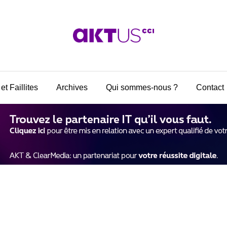
et Faillites
Archives
Qui sommes-nous ?
Contact