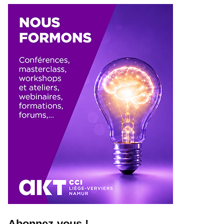
Abonnez-vous !